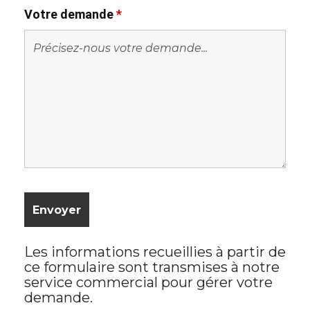
Votre demande
*
Les informations recueillies à partir de
ce formulaire sont transmises à notre
service commercial pour gérer votre
demande.