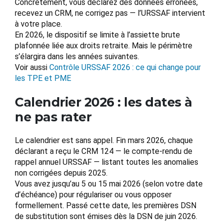
Concrètement, vous déclarez des données erronées,
recevez un CRM, ne corrigez pas — l’URSSAF intervient
à votre place.
En 2026, le dispositif se limite à l’assiette brute
plafonnée liée aux droits retraite. Mais le périmètre
s’élargira dans les années suivantes.
Voir aussi
Contrôle URSSAF 2026 : ce qui change pour
les TPE et PME
Calendrier 2026 : les dates à
ne pas rater
Le calendrier est sans appel. Fin mars 2026, chaque
déclarant a reçu le CRM 124 — le compte-rendu de
rappel annuel URSSAF — listant toutes les anomalies
non corrigées depuis 2025.
Vous avez jusqu’au 5 ou 15 mai 2026 (selon votre date
d’échéance) pour régulariser ou vous opposer
formellement. Passé cette date, les premières DSN
de substitution sont émises dès la DSN de juin 2026.