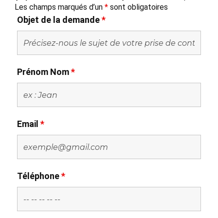
Les champs marqués d’un
*
sont obligatoires
Objet de la demande
*
Prénom Nom
*
Email
*
Téléphone
*