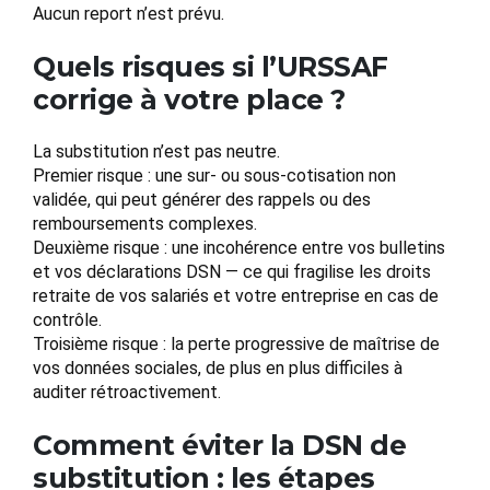
Aucun report n’est prévu.
Quels risques si l’URSSAF
corrige à votre place ?
La substitution n’est pas neutre.
Premier risque : une sur- ou sous-cotisation non
validée, qui peut générer des rappels ou des
remboursements complexes.
Deuxième risque : une incohérence entre vos bulletins
et vos déclarations DSN — ce qui fragilise les droits
retraite de vos salariés et votre entreprise en cas de
contrôle.
Troisième risque : la perte progressive de maîtrise de
vos données sociales, de plus en plus difficiles à
auditer rétroactivement.
Comment éviter la DSN de
substitution : les étapes