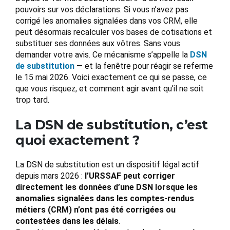
pouvoirs sur vos déclarations. Si vous n’avez pas
corrigé les anomalies signalées dans vos CRM, elle
peut désormais recalculer vos bases de cotisations et
substituer ses données aux vôtres. Sans vous
demander votre avis. Ce mécanisme s’appelle la
DSN
de substitution
— et la fenêtre pour réagir se referme
le 15 mai 2026. Voici exactement ce qui se passe, ce
que vous risquez, et comment agir avant qu’il ne soit
trop tard.
La DSN de substitution, c’est
quoi exactement ?
La DSN de substitution est un dispositif légal actif
depuis mars 2026 :
l’URSSAF peut corriger
directement les données d’une DSN lorsque les
anomalies signalées dans les comptes-rendus
métiers (CRM) n’ont pas été corrigées ou
contestées dans les délais
.