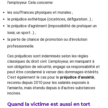
l’employeur. Cela concerne:
les souffrances physiques et morales ;
le préjudice esthétique (cicatrices, défiguration…) ;
le préjudice d’agrément (impossibilité de pratiquer un
loisir, un sport…) ;
la perte de chance de promotion ou d’évolution
professionnelle.
Ces préjudices sont indemnisés selon les règles
classiques du droit civil. L’employeur, en manquant à
son obligation de sécurité, engage sa responsabilité et
peut être condamné à verser des dommages-intérêts.
C’est également le cas pour le
préjudice d’anxiété
,
reconnu depuis 2010 pour les salariés exposés à
l’amiante, mais étendu depuis à d’autres substances
nocives.
Quand la victime est aussi en tort