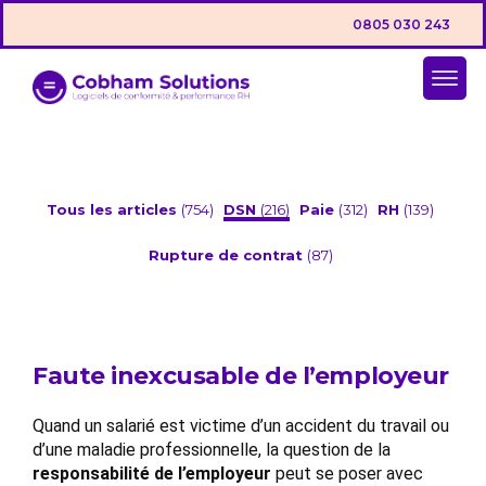
0805 030 243
Tous les articles
(754)
DSN
(216)
Paie
(312)
RH
(139)
Rupture de contrat
(87)
Faute inexcusable de l’employeur
Quand un salarié est victime d’un accident du travail ou
d’une maladie professionnelle, la question de la
responsabilité de l’employeur
peut se poser avec