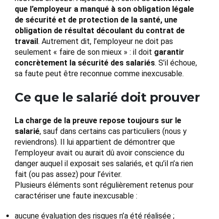
que l’employeur a manqué à son obligation légale
de sécurité et de protection de la santé, une
obligation de résultat découlant du contrat de
travail
. Autrement dit, l’employeur ne doit pas
seulement « faire de son mieux » : il doit
garantir
concrètement la sécurité des salariés
. S’il échoue,
sa faute peut être reconnue comme inexcusable.
Ce que le salarié doit prouver
La charge de la preuve repose toujours sur le
salarié
, sauf dans certains cas particuliers (nous y
reviendrons). Il lui appartient de démontrer que
l’employeur avait ou aurait dû avoir conscience du
danger auquel il exposait ses salariés, et qu’il n’a rien
fait (ou pas assez) pour l’éviter.
Plusieurs éléments sont régulièrement retenus pour
caractériser une faute inexcusable :
aucune évaluation des risques n’a été réalisée ;