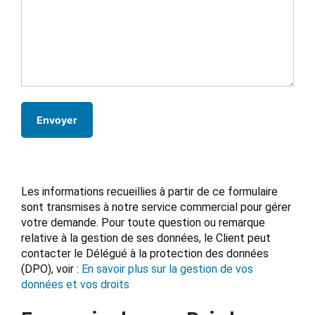
Les informations recueillies à partir de ce formulaire
sont transmises à notre service commercial pour gérer
votre demande. Pour toute question ou remarque
relative à la gestion de ses données, le Client peut
contacter le Délégué à la protection des données
(DPO), voir :
En savoir plus sur la gestion de vos
données et vos droits