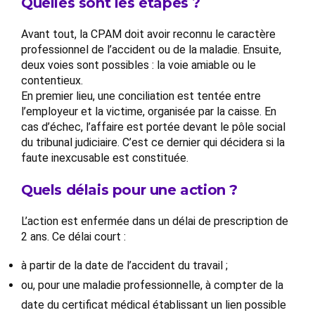
Quelles sont les étapes ?
Avant tout, la CPAM doit avoir reconnu le caractère
professionnel de l’accident ou de la maladie. Ensuite,
deux voies sont possibles : la voie amiable ou le
contentieux.
En premier lieu, une conciliation est tentée entre
l’employeur et la victime, organisée par la caisse. En
cas d’échec, l’affaire est portée devant le pôle social
du tribunal judiciaire. C’est ce dernier qui décidera si la
faute inexcusable est constituée.
Quels délais pour une action ?
L’action est enfermée dans un délai de prescription de
2 ans. Ce délai court :
à partir de la date de l’accident du travail ;
ou, pour une maladie professionnelle, à compter de la
date du certificat médical établissant un lien possible