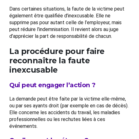
Dans certaines situations, la faute de la victime peut
également être qualifiée d’inexcusable. Elle ne
supprime pas pour autant celle de l’employeur, mais
peut réduire l’indemnisation. Il revient alors au juge
d’apprécier la part de responsabilité de chacun.
La procédure pour faire
reconnaître la faute
inexcusable
Qui peut engager l’action ?
La demande peut être faite par la victime elle-même,
ou par ses ayants droit (par exemple en cas de décès).
Elle concerne les accidents du travail, les maladies
professionnelles ou les rechutes liées à ces
événements.