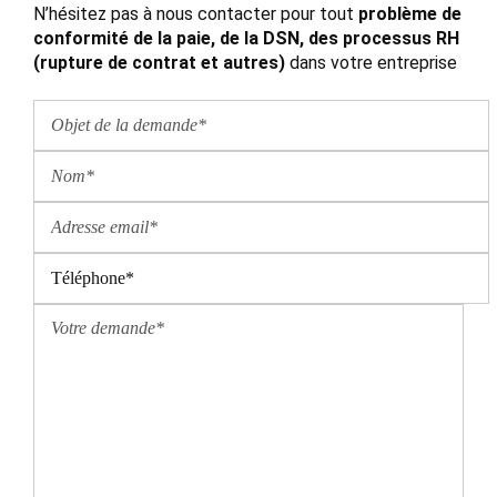
N’hésitez pas à nous contacter pour tout
problème de
conformité de la paie, de la DSN, des processus RH
(rupture de contrat et autres)
dans votre entreprise