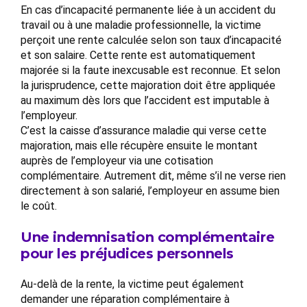
En cas d’incapacité permanente liée à un accident du
travail ou à une maladie professionnelle, la victime
perçoit une rente calculée selon son taux d’incapacité
et son salaire. Cette rente est automatiquement
majorée si la faute inexcusable est reconnue. Et selon
la jurisprudence, cette majoration doit être appliquée
au maximum dès lors que l’accident est imputable à
l’employeur.
C’est la caisse d’assurance maladie qui verse cette
majoration, mais elle récupère ensuite le montant
auprès de l’employeur via une cotisation
complémentaire. Autrement dit, même s’il ne verse rien
directement à son salarié, l’employeur en assume bien
le coût.
Une indemnisation complémentaire
pour les préjudices personnels
Au-delà de la rente, la victime peut également
demander une réparation complémentaire à