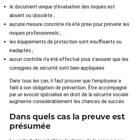
le document unique d’évaluation des risques est
absent ou obsolète ;
aucune mesure concrète n’a été prise pour prévenir les
risques professionnels ;
les équipements de protection sont insuffisants ou
inadaptés ;
aucun contrôle n’a été effectué pour s’assurer que les
consignes de sécurité sont bien appliquées.
Dans tous les cas, il faut prouver que l’employeur a
failli à son obligation de prévention. Être accompagné
par un avocat spécialisé en droit de la sécurité sociale
augmente considérablement les chances de succès.
Dans quels cas la preuve est
présumée