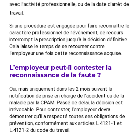
avec l’activité professionnelle, ou de la date d’arrêt de
travail.
Si une procédure est engagée pour faire reconnaître le
caractère professionnel de l’événement, ce recours
interrompt la prescription jusqu’à la décision définitive.
Cela laisse le temps de se retourner contre
l’employeur une fois cette reconnaissance acquise.
L’employeur peut-il contester la
reconnaissance de la faute ?
Oui, mais uniquement dans les 2 mois suivant la
notification de prise en charge de l’accident ou de la
maladie par la CPAM. Passé ce délai, la décision est
irrévocable. Pour contester, l’employeur devra
démontrer qu’il a respecté toutes ses obligations de
prévention, conformément aux articles L.4121-1 et
L.4121-2 du code du travail.