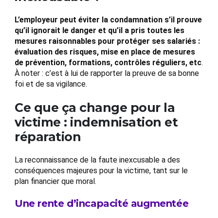
L’employeur peut éviter la condamnation s’il prouve
qu’il ignorait le danger et qu’il a pris toutes les
mesures raisonnables pour protéger ses salariés :
évaluation des risques, mise en place de mesures
de prévention, formations, contrôles réguliers, etc
.
À noter : c’est à lui de rapporter la preuve de sa bonne
foi et de sa vigilance.
Ce que ça change pour la
victime : indemnisation et
réparation
La reconnaissance de la faute inexcusable a des
conséquences majeures pour la victime, tant sur le
plan financier que moral.
Une rente d’incapacité augmentée