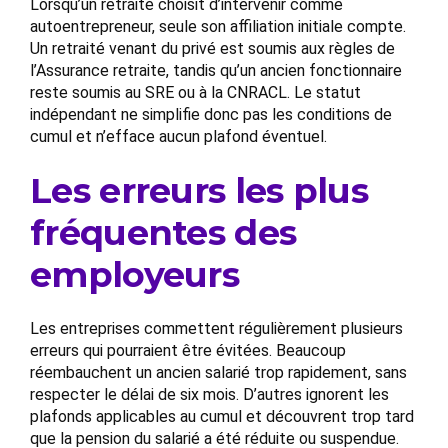
Lorsqu’un retraité choisit d’intervenir comme
autoentrepreneur, seule son affiliation initiale compte.
Un retraité venant du privé est soumis aux règles de
l’Assurance retraite, tandis qu’un ancien fonctionnaire
reste soumis au SRE ou à la CNRACL. Le statut
indépendant ne simplifie donc pas les conditions de
cumul et n’efface aucun plafond éventuel.
Les erreurs les plus
fréquentes des
employeurs
Les entreprises commettent régulièrement plusieurs
erreurs qui pourraient être évitées. Beaucoup
réembauchent un ancien salarié trop rapidement, sans
respecter le délai de six mois. D’autres ignorent les
plafonds applicables au cumul et découvrent trop tard
que la pension du salarié a été réduite ou suspendue.