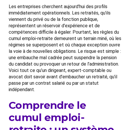
Les entreprises cherchent aujourd’hui des profils
immédiatement opérationnels. Les retraités, qu’ils
viennent du privé ou de la fonction publique,
représentent un réservoir d’expérience et de
compétences difficile à égaler. Pourtant, les règles du
cumul emploi-retraite demeurent un terrain miné, où les
régimes se superposent et où chaque exception ouvre
la voie à de nouvelles obligations. Le risque est simple :
une embauche mal cadrée peut suspendre la pension
du candidat ou provoquer un retour de l’administration.
Voici tout ce qu’un dirigeant, expert-comptable ou
avocat doit savoir avant d’embaucher un retraité, qu’il
passe par un contrat salarié ou par un statut
indépendant.
Comprendre le
cumul emploi-
retraite : un système