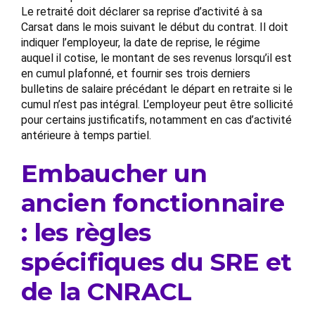
Le retraité doit déclarer sa reprise d’activité à sa
Carsat dans le mois suivant le début du contrat. Il doit
indiquer l’employeur, la date de reprise, le régime
auquel il cotise, le montant de ses revenus lorsqu’il est
en cumul plafonné, et fournir ses trois derniers
bulletins de salaire précédant le départ en retraite si le
cumul n’est pas intégral. L’employeur peut être sollicité
pour certains justificatifs, notamment en cas d’activité
antérieure à temps partiel.
Embaucher un
ancien fonctionnaire
: les règles
spécifiques du SRE et
de la CNRACL