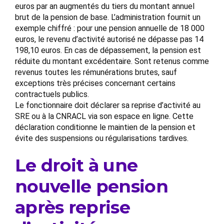
euros par an augmentés du tiers du montant annuel
brut de la pension de base. L’administration fournit un
exemple chiffré : pour une pension annuelle de 18 000
euros, le revenu d’activité autorisé ne dépasse pas 14
198,10 euros. En cas de dépassement, la pension est
réduite du montant excédentaire. Sont retenus comme
revenus toutes les rémunérations brutes, sauf
exceptions très précises concernant certains
contractuels publics.
Le fonctionnaire doit déclarer sa reprise d’activité au
SRE ou à la CNRACL via son espace en ligne. Cette
déclaration conditionne le maintien de la pension et
évite des suspensions ou régularisations tardives.
Le droit à une
nouvelle pension
après reprise