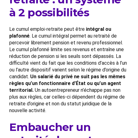
à 2 possibilités
Le cumul emploi-retraite peut être
intégral ou
plafonné
. Le cumul intégral permet au retraité de
percevoir librement pension et revenu professionnel.
Le cumul plafonné limite ses revenus et entraîne une
réduction de pension si les seuils sont dépassés. La
difficulté vient du fait que les conditions d’accès à l’un
ou l’autre dispositif varient selon le régime d’origine du
candidat.
Un salarié du privé ne suit pas les mêmes
règles qu’un fonctionnaire d’État ou qu’un agent
territorial.
Un autoentrepreneur n’échappe pas non
plus aux règles, car celles-ci dépendent du régime de
retraite d’origine et non du statut juridique de la
nouvelle activité.
Embaucher un