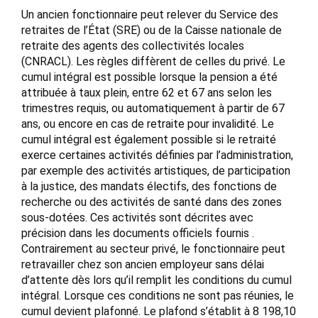
Un ancien fonctionnaire peut relever du Service des
retraites de l’État (SRE) ou de la Caisse nationale de
retraite des agents des collectivités locales
(CNRACL). Les règles diffèrent de celles du privé. Le
cumul intégral est possible lorsque la pension a été
attribuée à taux plein, entre 62 et 67 ans selon les
trimestres requis, ou automatiquement à partir de 67
ans, ou encore en cas de retraite pour invalidité. Le
cumul intégral est également possible si le retraité
exerce certaines activités définies par l’administration,
par exemple des activités artistiques, de participation
à la justice, des mandats électifs, des fonctions de
recherche ou des activités de santé dans des zones
sous-dotées. Ces activités sont décrites avec
précision dans les documents officiels fournis .
Contrairement au secteur privé, le fonctionnaire peut
retravailler chez son ancien employeur sans délai
d’attente dès lors qu’il remplit les conditions du cumul
intégral. Lorsque ces conditions ne sont pas réunies, le
cumul devient plafonné. Le plafond s’établit à 8 198,10