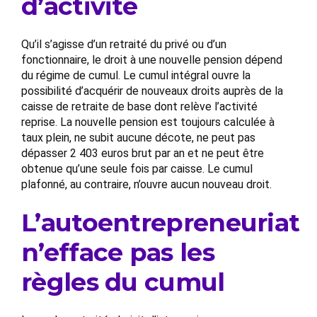
d’activité
Qu’il s’agisse d’un retraité du privé ou d’un
fonctionnaire, le droit à une nouvelle pension dépend
du régime de cumul. Le cumul intégral ouvre la
possibilité d’acquérir de nouveaux droits auprès de la
caisse de retraite de base dont relève l’activité
reprise. La nouvelle pension est toujours calculée à
taux plein, ne subit aucune décote, ne peut pas
dépasser 2 403 euros brut par an et ne peut être
obtenue qu’une seule fois par caisse. Le cumul
plafonné, au contraire, n’ouvre aucun nouveau droit.
L’autoentrepreneuriat
n’efface pas les
règles du cumul