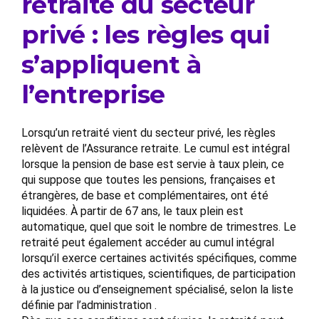
retraité du secteur
privé : les règles qui
s’appliquent à
l’entreprise
Lorsqu’un retraité vient du secteur privé, les règles
relèvent de l’Assurance retraite. Le cumul est intégral
lorsque la pension de base est servie à taux plein, ce
qui suppose que toutes les pensions, françaises et
étrangères, de base et complémentaires, ont été
liquidées. À partir de 67 ans, le taux plein est
automatique, quel que soit le nombre de trimestres. Le
retraité peut également accéder au cumul intégral
lorsqu’il exerce certaines activités spécifiques, comme
des activités artistiques, scientifiques, de participation
à la justice ou d’enseignement spécialisé, selon la liste
définie par l’administration .