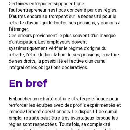
Certaines entreprises supposent que
l’autoentrepreneur n’est pas concerné par ces règles.
D’autres encore se trompent sur la nécessité pour le
retraité d’avoir liquidé toutes ses pensions, y compris à
l’étranger.
Ces erreurs proviennent le plus souvent d’un manque
d’anticipation. Les employeurs doivent
systématiquement vérifier le régime d’origine du
retraité, l’état de liquidation de ses pensions, la nature
de ses droits, la possibilité effective d’un cumul
intégral et les obligations déclaratives.
En bref
Embaucher un retraité est une stratégie efficace pour
renforcer les équipes avec des profils expérimentés et
immédiatement opérationnels. Le dispositif de cumul
emploi-retraite peut être très avantageux lorsque les
règles sont respectées. Toutefois, sa complexité