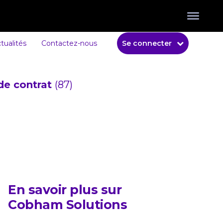
tualités
Contactez-nous
Se connecter
de contrat
(87)
En savoir plus sur
Cobham Solutions