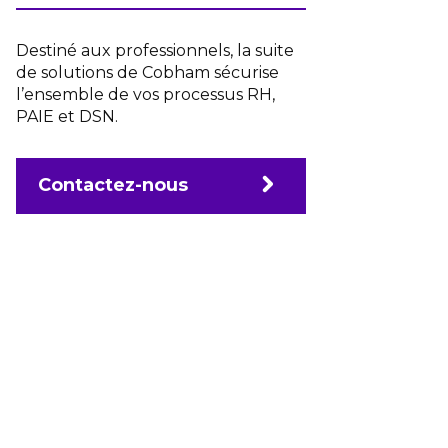
Destiné aux professionnels, la suite
de solutions de Cobham sécurise
l’ensemble de vos processus RH,
PAIE et DSN.
Contactez-nous