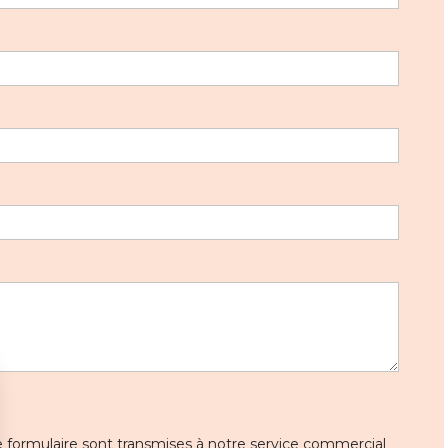
 ce formulaire sont transmises à notre service commercial