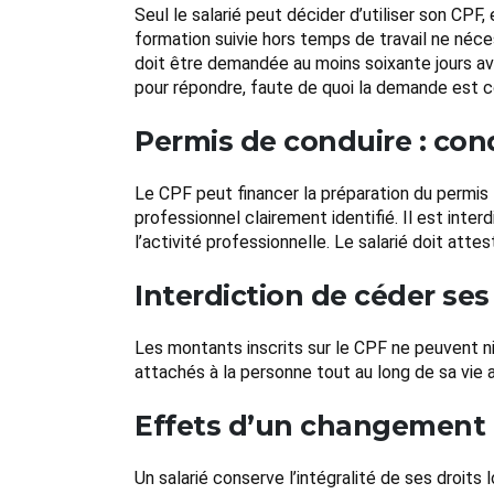
Seul le salarié peut décider d’utiliser son CPF
formation suivie hors temps de travail ne néce
doit être demandée au moins soixante jours ava
pour répondre, faute de quoi la demande est
Permis de conduire : condi
Le CPF peut financer la préparation du permis 
professionnel clairement identifié. Il est inte
l’activité professionnelle. Le salarié doit att
Interdiction de céder ses
Les montants inscrits sur le CPF ne peuvent ni
attachés à la personne tout au long de sa vie 
Effets d’un changement
Un salarié conserve l’intégralité de ses droit