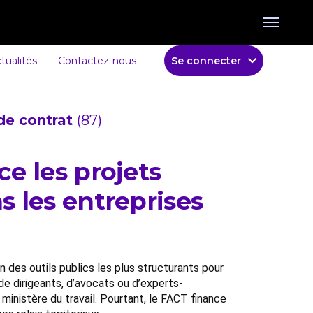
tualités
Contactez-nous
Se connecter
de contrat
(87)
ce les projets
s les entreprises
n des outils publics les plus structurants pour
de dirigeants, d’avocats ou d’experts-
ministère du travail. Pourtant, le FACT finance