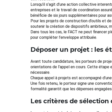
Lorsqu’il s’agit d’une action collective interen
entreprises et le travail de coordination assuré
bénéficie de six jours supplémentaires pour assu
Pour les projets de construction d’outils et d
soutenir la création de dispositifs ambitieux, 
Dans tous les cas, le FACT ne peut financer pl
pour compléter l’enveloppe attribuée.
Déposer un projet : les é
Avant toute candidature, les porteurs de projet
orientations de l’appel en cours. Cette étape 
nécessaire.
Chaque appel à projets est accompagné d’une no
Une fois retenu, le porteur signe une conventi
formalité garantit que les dépenses engagées 
Les critères de sélection 