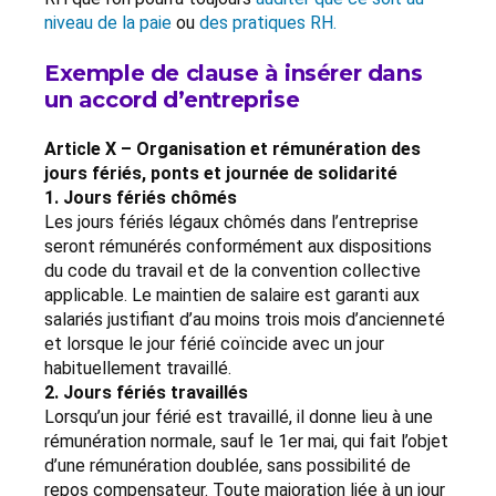
niveau de la paie
ou
des pratiques RH.
Exemple de clause à insérer dans
un accord d’entreprise
Article X – Organisation et rémunération des
jours fériés, ponts et journée de solidarité
1. Jours fériés chômés
Les jours fériés légaux chômés dans l’entreprise
seront rémunérés conformément aux dispositions
du code du travail et de la convention collective
applicable. Le maintien de salaire est garanti aux
salariés justifiant d’au moins trois mois d’ancienneté
et lorsque le jour férié coïncide avec un jour
habituellement travaillé.
2. Jours fériés travaillés
Lorsqu’un jour férié est travaillé, il donne lieu à une
rémunération normale, sauf le 1er mai, qui fait l’objet
d’une rémunération doublée, sans possibilité de
repos compensateur. Toute majoration liée à un jour