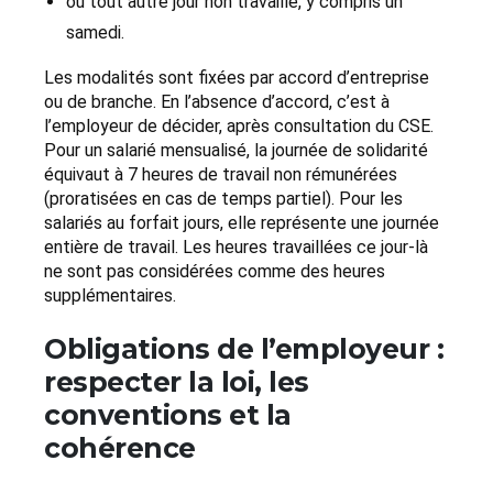
ou tout autre jour non travaillé, y compris un
samedi.
Les modalités sont fixées par accord d’entreprise
ou de branche. En l’absence d’accord, c’est à
l’employeur de décider, après consultation du CSE.
Pour un salarié mensualisé, la journée de solidarité
équivaut à 7 heures de travail non rémunérées
(proratisées en cas de temps partiel). Pour les
salariés au forfait jours, elle représente une journée
entière de travail. Les heures travaillées ce jour-là
ne sont pas considérées comme des heures
supplémentaires.
Obligations de l’employeur :
respecter la loi, les
conventions et la
cohérence