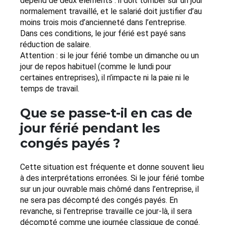
dépend de deux éléments : il doit tomber sur un jour
normalement travaillé, et le salarié doit justifier d’au
moins trois mois d’ancienneté dans l’entreprise.
Dans ces conditions, le jour férié est payé sans
réduction de salaire.
Attention : si le jour férié tombe un dimanche ou un
jour de repos habituel (comme le lundi pour
certaines entreprises), il n’impacte ni la paie ni le
temps de travail.
Que se passe-t-il en cas de
jour férié pendant les
congés payés ?
Cette situation est fréquente et donne souvent lieu
à des interprétations erronées. Si le jour férié tombe
sur un jour ouvrable mais chômé dans l’entreprise, il
ne sera pas décompté des congés payés. En
revanche, si l’entreprise travaille ce jour-là, il sera
décompté comme une journée classique de congé.