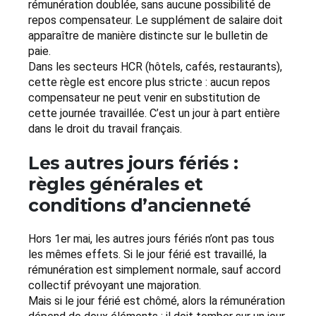
rémunération doublée, sans aucune possibilité de
repos compensateur. Le supplément de salaire doit
apparaître de manière distincte sur le bulletin de
paie.
Dans les secteurs HCR (hôtels, cafés, restaurants),
cette règle est encore plus stricte : aucun repos
compensateur ne peut venir en substitution de
cette journée travaillée. C’est un jour à part entière
dans le droit du travail français.
Les autres jours fériés :
règles générales et
conditions d’ancienneté
Hors 1er mai, les autres jours fériés n’ont pas tous
les mêmes effets. Si le jour férié est travaillé, la
rémunération est simplement normale, sauf accord
collectif prévoyant une majoration.
Mais si le jour férié est chômé, alors la rémunération