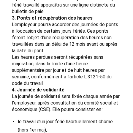
férié travaillé apparaîtra sur une ligne distincte du
bulletin de paie.
3. Ponts et récupération des heures
L’employeur pourra accorder des journées de ponts
à l’occasion de certains jours fériés. Ces ponts
feront l’objet d’une récupération des heures non
travaillées dans un délai de 12 mois avant ou après
la date du pont.
Les heures perdues seront récupérées sans
majoration, dans la limite d’une heure
supplémentaire par jour et de huit heures par
semaine, conformément à l’article L.3121-50 du
code du travail.
4. Journée de solidarité
La journée de solidarité sera fixée chaque année par
l’employeur, après consultation du comité social et
économique (CSE). Elle pourra consister en :
le travail d’un jour férié habituellement chômé
(hors 1er mai),