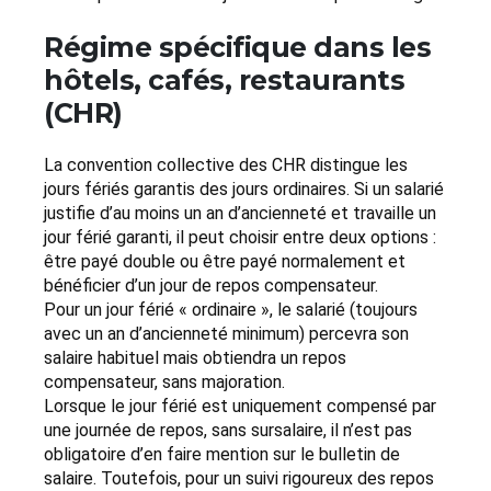
Régime spécifique dans les
hôtels, cafés, restaurants
(CHR)
La convention collective des CHR distingue les
jours fériés garantis des jours ordinaires. Si un salarié
justifie d’au moins un an d’ancienneté et travaille un
jour férié garanti, il peut choisir entre deux options :
être payé double ou être payé normalement et
bénéficier d’un jour de repos compensateur.
Pour un jour férié « ordinaire », le salarié (toujours
avec un an d’ancienneté minimum) percevra son
salaire habituel mais obtiendra un repos
compensateur, sans majoration.
Lorsque le jour férié est uniquement compensé par
une journée de repos, sans sursalaire, il n’est pas
obligatoire d’en faire mention sur le bulletin de
salaire. Toutefois, pour un suivi rigoureux des repos