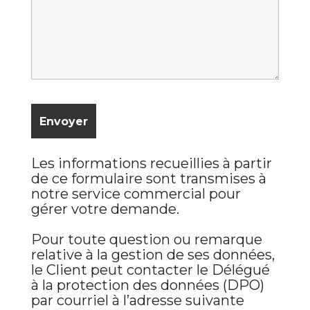
Les informations recueillies à partir
de ce formulaire sont transmises à
notre service commercial pour
gérer votre demande.
Pour toute question ou remarque
relative à la gestion de ses données,
le Client peut contacter le Délégué
à la protection des données (DPO)
par courriel à l’adresse suivante