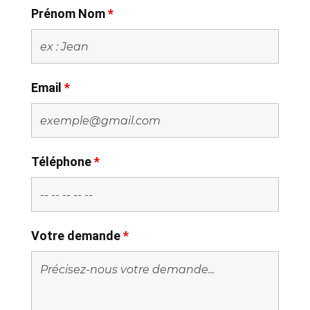
Prénom Nom
*
Email
*
Téléphone
*
Votre demande
*