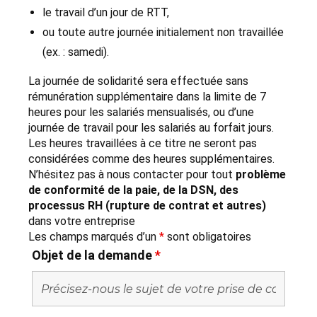
le travail d’un jour de RTT,
ou toute autre journée initialement non travaillée
(ex. : samedi).
La journée de solidarité sera effectuée sans
rémunération supplémentaire dans la limite de 7
heures pour les salariés mensualisés, ou d’une
journée de travail pour les salariés au forfait jours.
Les heures travaillées à ce titre ne seront pas
considérées comme des heures supplémentaires.
N’hésitez pas à nous contacter pour tout
problème
de conformité de la paie, de la DSN, des
processus RH (rupture de contrat et autres)
dans votre entreprise
Les champs marqués d’un
*
sont obligatoires
Objet de la demande
*