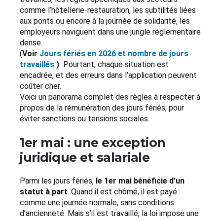
comme l’hôtellerie-restauration, les subtilités liées
aux ponts ou encore à la journée de solidarité, les
employeurs naviguent dans une jungle réglementaire
dense.
(
Voir
Jours fériés en 2026 et nombre de jours
travaillés
)
Pourtant, chaque situation est
encadrée, et des erreurs dans l’application peuvent
coûter cher.
Voici un panorama complet des règles à respecter à
propos de la rémunération des jours fériés, pour
éviter sanctions ou tensions sociales.
1er mai : une exception
juridique et salariale
Parmi les jours fériés,
le 1er mai bénéficie d’un
statut à part
. Quand il est chômé, il est payé
comme une journée normale, sans conditions
d’ancienneté. Mais s’il est travaillé, la loi impose une