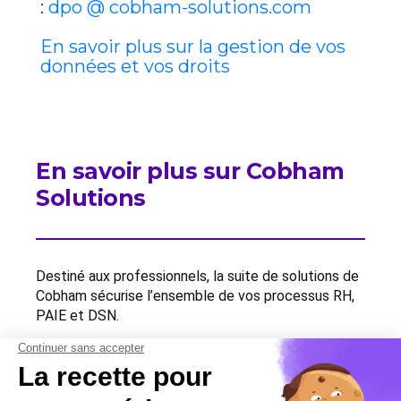
:
dpo @ cobham-solutions.com
En savoir plus sur la gestion de vos
données et vos droits
En savoir plus sur Cobham
Solutions
Destiné aux professionnels, la suite de solutions de
Cobham sécurise l’ensemble de vos processus RH,
PAIE et DSN.
Contactez-nous