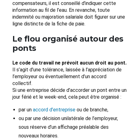
compensateurs, il est conseillé d’indiquer cette
information au fil de l’eau. En revanche, toute
indemnité ou majoration salariale doit figurer sur une
ligne distincte de la fiche de paie.
Le flou organisé autour des
ponts
Le code du travail ne prévoit aucun droit au pont.
Il s’agit d’une tolérance, laissée à l’appréciation de
l’employeur ou éventuellement d’un accord
collectif.
Si une entreprise décide d’accorder un pont entre un
jour férié et le week-end, cela peut être organisé :
par un
accord d’entreprise
ou de branche,
ou par une décision unilatérale de l’employeur,
sous réserve d’un affichage préalable des
nouveaux horaires.