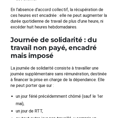
En l’absence d’accord collectif, la récupération de
ces heures est encadrée : elle ne peut augmenter la
durée quotidienne de travail de plus d’une heure, ni
excéder huit heures hebdomadaires.
Journée de solidarité : du
travail non payé, encadré
mais imposé
La journée de solidarité consiste à travailler une
journée supplémentaire sans rémunération, destinée
à financer la prise en charge de la dépendance. Elle
ne peut porter que sur :
un jour férié précédemment chômé (sauf le 1er
mai),
un jour de RTT,