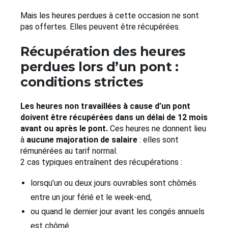
Mais les heures perdues à cette occasion ne sont
pas offertes. Elles peuvent être récupérées.
Récupération des heures
perdues lors d’un pont :
conditions strictes
Les heures non travaillées à cause d’un pont
doivent être récupérées dans un délai de 12 mois
avant ou après le pont.
Ces heures ne donnent lieu
à
aucune majoration de salaire
: elles sont
rémunérées au tarif normal.
2 cas typiques entraînent des récupérations :
lorsqu’un ou deux jours ouvrables sont chômés
entre un jour férié et le week-end,
ou quand le dernier jour avant les congés annuels
est chômé.