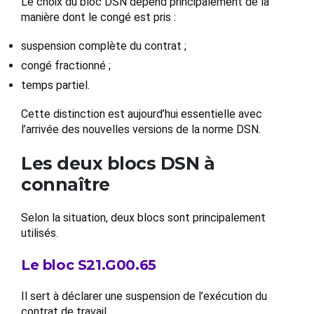
Le choix du bloc DSN dépend principalement de la
manière dont le congé est pris :
suspension complète du contrat ;
congé fractionné ;
temps partiel.
Cette distinction est aujourd’hui essentielle avec
l’arrivée des nouvelles versions de la norme DSN.
Les deux blocs DSN à
connaître
Selon la situation, deux blocs sont principalement
utilisés.
Le bloc S21.G00.65
Il sert à déclarer une suspension de l’exécution du
contrat de travail.