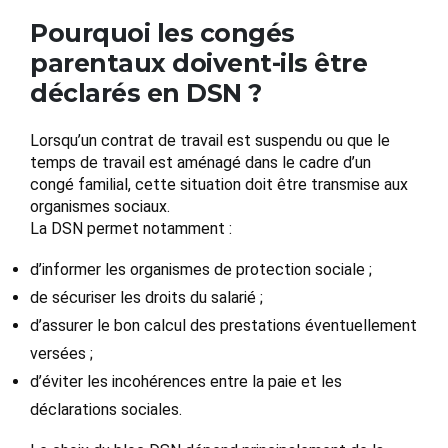
Pourquoi les congés
parentaux doivent-ils être
déclarés en DSN ?
Lorsqu’un contrat de travail est suspendu ou que le
temps de travail est aménagé dans le cadre d’un
congé familial, cette situation doit être transmise aux
organismes sociaux.
La DSN permet notamment :
d’informer les organismes de protection sociale ;
de sécuriser les droits du salarié ;
d’assurer le bon calcul des prestations éventuellement
versées ;
d’éviter les incohérences entre la paie et les
déclarations sociales.