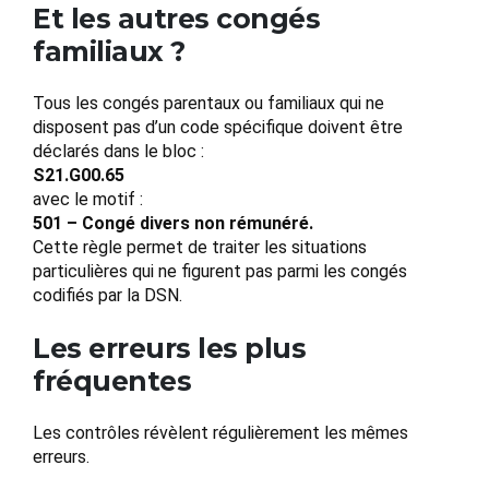
Et les autres congés
familiaux ?
Tous les congés parentaux ou familiaux qui ne
disposent pas d’un code spécifique doivent être
déclarés dans le bloc :
S21.G00.65
avec le motif :
501 – Congé divers non rémunéré.
Cette règle permet de traiter les situations
particulières qui ne figurent pas parmi les congés
codifiés par la DSN.
Les erreurs les plus
fréquentes
Les contrôles révèlent régulièrement les mêmes
erreurs.