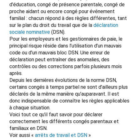
d’éducation, congé de présence parentale, congé de
proche aidant ou encore congé pour événement
familial : chacun répond à des règles différentes, tant
sur le plan du droit du travail que de la
déclaration
sociale nominative
(DSN).
Pour les employeurs et les gestionnaires de paie, le
principal risque réside dans l’utilisation d’un mauvais
code ou d’un mauvais bloc DSN. Une erreur de
déclaration peut entraîner des anomalies, des
contrôles ou des corrections parfois plusieurs mois
après.
Depuis les dernières évolutions de la norme DSN,
certains congés à temps partiel ne sont d’ailleurs plus
déclarés de la même manière qu’auparavant. Il est
donc indispensable de connaître les règles applicables
à chaque situation.
Voici tout ce qu’il faut savoir pour déclarer
correctement les différents congés parentaux et
familiaux en DSN.
Voir aussi «
arrêts de travail et DSN
»