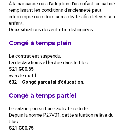
À la naissance ou à l’adoption d’un enfant, un salarié
remplissant les conditions d’ancienneté peut
interrompre ou réduire son activité afin d’élever son
enfant.
Deux situations doivent être distinguées.
Congé à temps plein
Le contrat est suspendu.
La déclaration s’effectue dans le bloc :
S21.G00.65
avec le motif :
632 – Congé parental d’éducation.
Congé à temps partiel
Le salarié poursuit une activité réduite.
Depuis la norme P27V01, cette situation relève du
bloc :
S21.G00.75