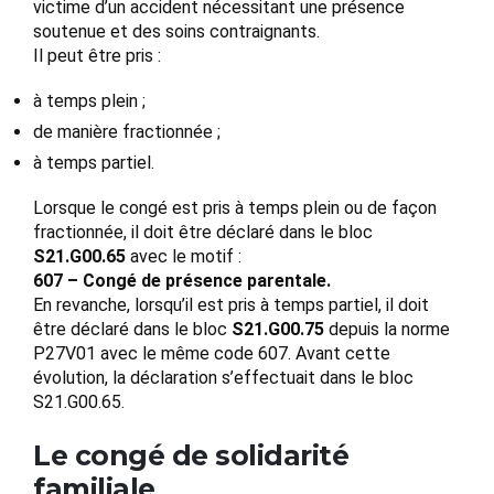
victime d’un accident nécessitant une présence
soutenue et des soins contraignants.
Il peut être pris :
à temps plein ;
de manière fractionnée ;
à temps partiel.
Lorsque le congé est pris à temps plein ou de façon
fractionnée, il doit être déclaré dans le bloc
S21.G00.65
avec le motif :
607 – Congé de présence parentale.
En revanche, lorsqu’il est pris à temps partiel, il doit
être déclaré dans le bloc
S21.G00.75
depuis la norme
P27V01 avec le même code 607. Avant cette
évolution, la déclaration s’effectuait dans le bloc
S21.G00.65.
Le congé de solidarité
familiale