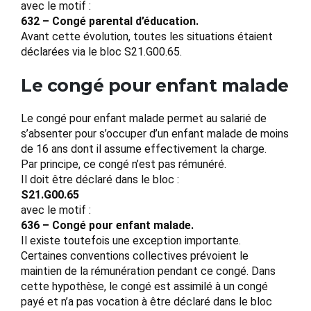
avec le motif :
632 – Congé parental d’éducation.
Avant cette évolution, toutes les situations étaient
déclarées via le bloc S21.G00.65.
Le congé pour enfant malade
Le congé pour enfant malade permet au salarié de
s’absenter pour s’occuper d’un enfant malade de moins
de 16 ans dont il assume effectivement la charge.
Par principe, ce congé n’est pas rémunéré.
Il doit être déclaré dans le bloc :
S21.G00.65
avec le motif :
636 – Congé pour enfant malade.
Il existe toutefois une exception importante.
Certaines conventions collectives prévoient le
maintien de la rémunération pendant ce congé. Dans
cette hypothèse, le congé est assimilé à un congé
payé et n’a pas vocation à être déclaré dans le bloc