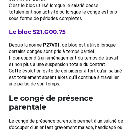
C’est le bloc utilisé lorsque le salarié cesse
totalement son activité ou lorsque le congé est pris
sous forme de périodes complètes.
Le bloc S21.G00.75
Depuis la norme
P27V01
, ce bloc est utilisé lorsque
certains congés sont pris à temps partiel.
Il correspond à un aménagement du temps de travail
et non plus à une suspension totale du contrat.
Cette évolution évite de considérer à tort qu’un salarié
est totalement absent alors qu’il continue à travailler
une partie de son temps.
Le congé de présence
parentale
Le congé de présence parentale permet à un salarié de
s’occuper d’un enfant gravement malade, handicapé ou