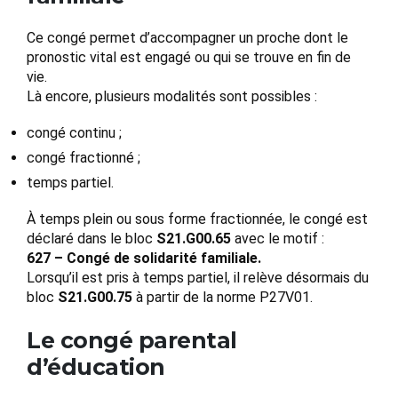
Ce congé permet d’accompagner un proche dont le
pronostic vital est engagé ou qui se trouve en fin de
vie.
Là encore, plusieurs modalités sont possibles :
congé continu ;
congé fractionné ;
temps partiel.
À temps plein ou sous forme fractionnée, le congé est
déclaré dans le bloc
S21.G00.65
avec le motif :
627 – Congé de solidarité familiale.
Lorsqu’il est pris à temps partiel, il relève désormais du
bloc
S21.G00.75
à partir de la norme P27V01.
Le congé parental
d’éducation