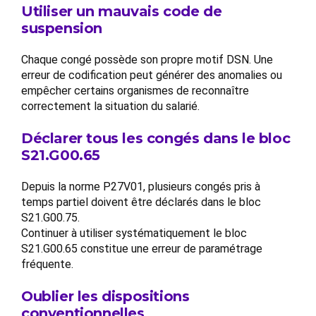
Utiliser un mauvais code de
suspension
Chaque congé possède son propre motif DSN. Une
erreur de codification peut générer des anomalies ou
empêcher certains organismes de reconnaître
correctement la situation du salarié.
Déclarer tous les congés dans le bloc
S21.G00.65
Depuis la norme P27V01, plusieurs congés pris à
temps partiel doivent être déclarés dans le bloc
S21.G00.75.
Continuer à utiliser systématiquement le bloc
S21.G00.65 constitue une erreur de paramétrage
fréquente.
Oublier les dispositions
conventionnelles