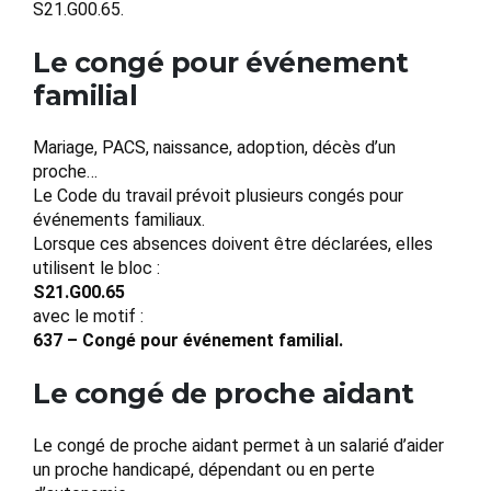
S21.G00.65.
Le congé pour événement
familial
Mariage, PACS, naissance, adoption, décès d’un
proche…
Le Code du travail prévoit plusieurs congés pour
événements familiaux.
Lorsque ces absences doivent être déclarées, elles
utilisent le bloc :
S21.G00.65
avec le motif :
637 – Congé pour événement familial.
Le congé de proche aidant
Le congé de proche aidant permet à un salarié d’aider
un proche handicapé, dépendant ou en perte