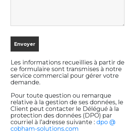
Les informations recueillies à partir de
ce formulaire sont transmises à notre
service commercial pour gérer votre
demande.
Pour toute question ou remarque
relative à la gestion de ses données, le
Client peut contacter le Délégué à la
protection des données (DPO) par
courriel à l’adresse suivante :
dpo @
cobham-solutions.com