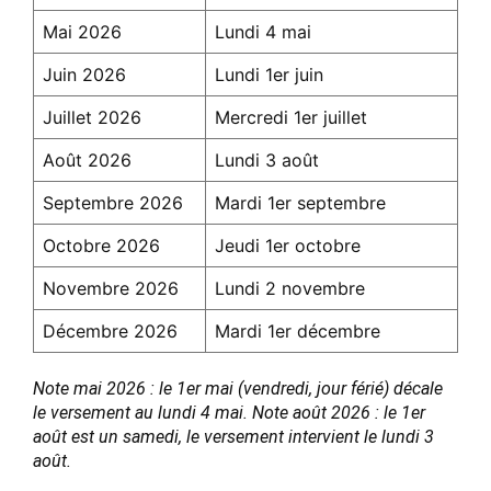
Mai 2026
Lundi 4 mai
Juin 2026
Lundi 1er juin
Juillet 2026
Mercredi 1er juillet
Août 2026
Lundi 3 août
Septembre 2026
Mardi 1er septembre
Octobre 2026
Jeudi 1er octobre
Novembre 2026
Lundi 2 novembre
Décembre 2026
Mardi 1er décembre
Note mai 2026 : le 1er mai (vendredi, jour férié) décale
le versement au lundi 4 mai. Note août 2026 : le 1er
août est un samedi, le versement intervient le lundi 3
août.