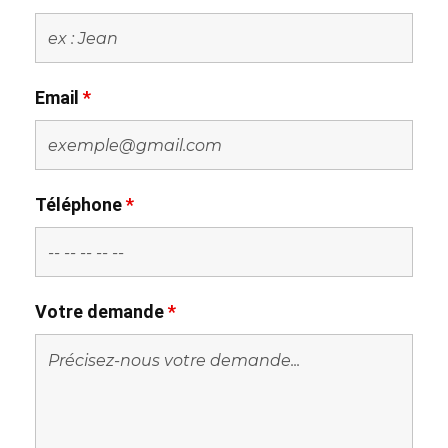
Email
*
Téléphone
*
Votre demande
*