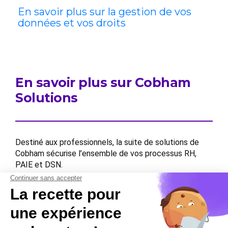
En savoir plus sur la gestion de vos
données et vos droits
En savoir plus sur Cobham
Solutions
Destiné aux professionnels, la suite de solutions de
Cobham sécurise l’ensemble de vos processus RH,
PAIE et DSN.
Contactez-nous