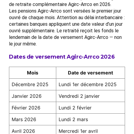
de retraite complémentaire Agirc-Arrco en 2026.
Les pensions Agirc-Arrco sont versées le premier jour
ouvré de chaque mois. Attention au délai interbancaire :
certaines banques appliquent une date valeur d’un jour
ouvré supplémentaire. Le retraité reçoit les fonds le
lendemain de la date de versement Agirc-Arrco — non
le jour même.
Dates de versement Agirc-Arrco 2026
Mois
Date de versement
Décembre 2025
Lundi 1er décembre 2025
Janvier 2026
Vendredi 2 janvier
Février 2026
Lundi 2 février
Mars 2026
Lundi 2 mars
Avril 2026
Mercredi 1er avril