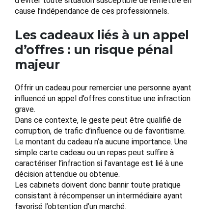
d’éviter toute situation susceptible de remettre en
cause l’indépendance de ces professionnels.
Les cadeaux liés à un appel
d’offres : un risque pénal
majeur
Offrir un cadeau pour remercier une personne ayant
influencé un appel d’offres constitue une infraction
grave.
Dans ce contexte, le geste peut être qualifié de
corruption, de trafic d’influence ou de favoritisme.
Le montant du cadeau n’a aucune importance. Une
simple carte cadeau ou un repas peut suffire à
caractériser l’infraction si l’avantage est lié à une
décision attendue ou obtenue.
Les cabinets doivent donc bannir toute pratique
consistant à récompenser un intermédiaire ayant
favorisé l’obtention d’un marché.