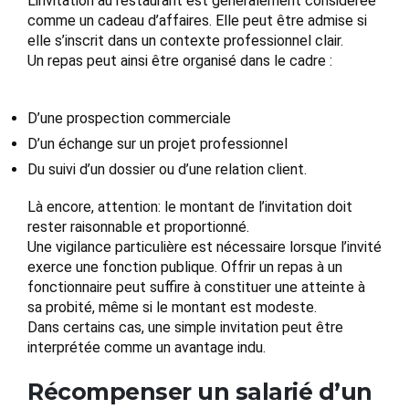
L’invitation au restaurant est généralement considérée
comme un cadeau d’affaires. Elle peut être admise si
elle s’inscrit dans un contexte professionnel clair.
Un repas peut ainsi être organisé dans le cadre :
D’une prospection commerciale
D’un échange sur un projet professionnel
Du suivi d’un dossier ou d’une relation client.
Là encore, attention: le montant de l’invitation doit
rester raisonnable et proportionné.
Une vigilance particulière est nécessaire lorsque l’invité
exerce une fonction publique. Offrir un repas à un
fonctionnaire peut suffire à constituer une atteinte à
sa probité, même si le montant est modeste.
Dans certains cas, une simple invitation peut être
interprétée comme un avantage indu.
Récompenser un salarié d’un