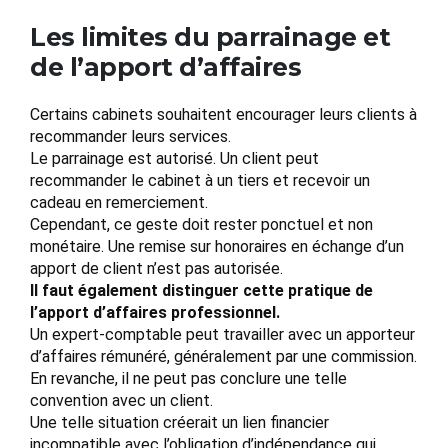
Les limites du parrainage et
de l’apport d’affaires
Certains cabinets souhaitent encourager leurs clients à
recommander leurs services.
Le parrainage est autorisé. Un client peut
recommander le cabinet à un tiers et recevoir un
cadeau en remerciement.
Cependant, ce geste doit rester ponctuel et non
monétaire. Une remise sur honoraires en échange d’un
apport de client n’est pas autorisée.
Il faut également distinguer cette pratique de
l’apport d’affaires professionnel.
Un expert-comptable peut travailler avec un apporteur
d’affaires rémunéré, généralement par une commission.
En revanche, il ne peut pas conclure une telle
convention avec un client.
Une telle situation créerait un lien financier
incompatible avec l’obligation d’indépendance qui