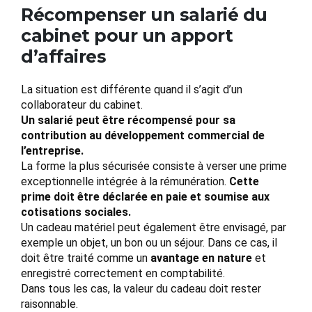
Récompenser un salarié du
cabinet pour un apport
d’affaires
La situation est différente quand il s’agit d’un
collaborateur du cabinet.
Un salarié peut être récompensé pour sa
contribution au développement commercial de
l’entreprise.
La forme la plus sécurisée consiste à verser une prime
exceptionnelle intégrée à la rémunération.
Cette
prime doit être déclarée en paie et soumise aux
cotisations sociales.
Un cadeau matériel peut également être envisagé, par
exemple un objet, un bon ou un séjour. Dans ce cas, il
doit être traité comme un
avantage en nature
et
enregistré correctement en comptabilité.
Dans tous les cas, la valeur du cadeau doit rester
raisonnable.