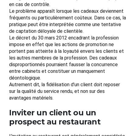
en cas de contrôle.
Le problème apparaît lorsque les cadeaux deviennent
fréquents ou particulièrement coûteux. Dans ce cas, la
pratique peut être interprétée comme une tentative
de captation déloyale de clientèle.
Le décret du 30 mars 2012 encadrant la profession
impose en effet que les actions de promotion ne
portent pas atteinte à la loyauté envers les clients et
les autres membres de la profession. Des cadeaux
disproportionnés pourraient fausser la concurrence
entre cabinets et constituer un manquement
déontologique.
Autrement dit, la fidélisation d’un client doit reposer
sur la qualité du service rendu, et non sur des
avantages matériels.
Inviter un client ou un
prospect au restaurant