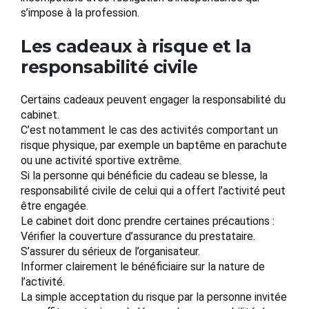
s’impose à la profession.
Les cadeaux à risque et la
responsabilité civile
Certains cadeaux peuvent engager la responsabilité du
cabinet.
C’est notamment le cas des activités comportant un
risque physique, par exemple un baptême en parachute
ou une activité sportive extrême.
Si la personne qui bénéficie du cadeau se blesse, la
responsabilité civile de celui qui a offert l’activité peut
être engagée.
Le cabinet doit donc prendre certaines précautions :
Vérifier la couverture d’assurance du prestataire.
S’assurer du sérieux de l’organisateur.
Informer clairement le bénéficiaire sur la nature de
l’activité.
La simple acceptation du risque par la personne invitée