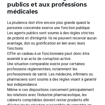
publics et aux professions
médicales
La prudence doit être encore plus grande quand la
personne concernée exerce une fonction publique.
Les agents publics sont soumis à des règles strictes
de probité et d’intégrité. Ils ne peuvent recevoir aucun
avantage, don ou gratification en lien avec leurs
fonctions.
Offrir un cadeau à un fonctionnaire peut donc être
assimilé à un acte de corruption active.
Une situation comparable existe pour certaines
professions réglementées, notamment les
professionnels de santé. Les médecins, infirmiers ou
pharmaciens sont soumis à des règles visant à garantir
leur indépendance.
Même si ces dispositions concernent principalement
les relations avec l’industrie pharmaceutique, les
cabinets comptables doivent rester prudents afin