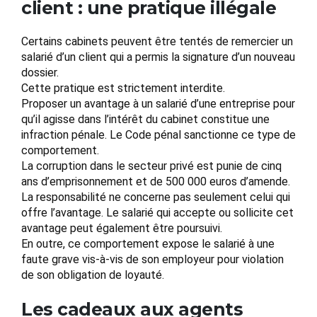
client : une pratique illégale
Certains cabinets peuvent être tentés de remercier un
salarié d’un client qui a permis la signature d’un nouveau
dossier.
Cette pratique est strictement interdite.
Proposer un avantage à un salarié d’une entreprise pour
qu’il agisse dans l’intérêt du cabinet constitue une
infraction pénale. Le Code pénal sanctionne ce type de
comportement.
La corruption dans le secteur privé est punie de cinq
ans d’emprisonnement et de 500 000 euros d’amende.
La responsabilité ne concerne pas seulement celui qui
offre l’avantage. Le salarié qui accepte ou sollicite cet
avantage peut également être poursuivi.
En outre, ce comportement expose le salarié à une
faute grave vis-à-vis de son employeur pour violation
de son obligation de loyauté.
Les cadeaux aux agents