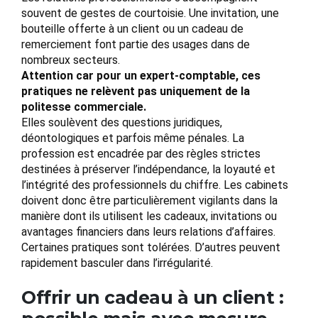
souvent de gestes de courtoisie. Une invitation, une
bouteille offerte à un client ou un cadeau de
remerciement font partie des usages dans de
nombreux secteurs.
Attention car pour un expert-comptable, ces
pratiques ne relèvent pas uniquement de la
politesse commerciale.
Elles soulèvent des questions juridiques,
déontologiques et parfois même pénales. La
profession est encadrée par des règles strictes
destinées à préserver l’indépendance, la loyauté et
l’intégrité des professionnels du chiffre. Les cabinets
doivent donc être particulièrement vigilants dans la
manière dont ils utilisent les cadeaux, invitations ou
avantages financiers dans leurs relations d’affaires.
Certaines pratiques sont tolérées. D’autres peuvent
rapidement basculer dans l’irrégularité.
Offrir un cadeau à un client :