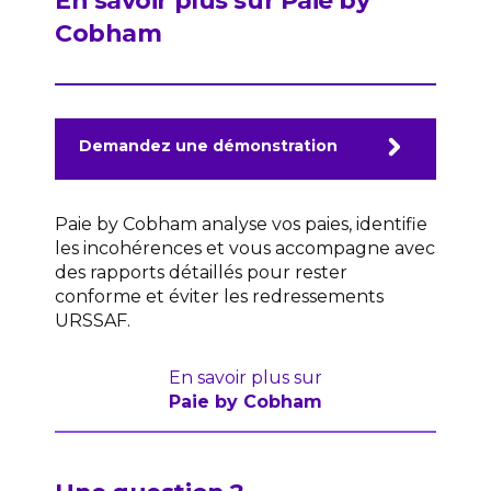
En savoir plus sur Paie by
Cobham
Demandez une démonstration
Paie by Cobham analyse vos paies, identifie
les incohérences et vous accompagne avec
des rapports détaillés pour rester
conforme et éviter les redressements
URSSAF.
En savoir plus sur
Paie by Cobham