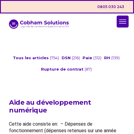
0805 030 243
Tous les articles
(754)
DSN
(216)
Paie
(312)
RH
(139)
Rupture de contrat
(87)
Aide au développement
numérique
Cette aide consiste en: – Dépenses de
fonctionnement (dépenses retenues sur une année