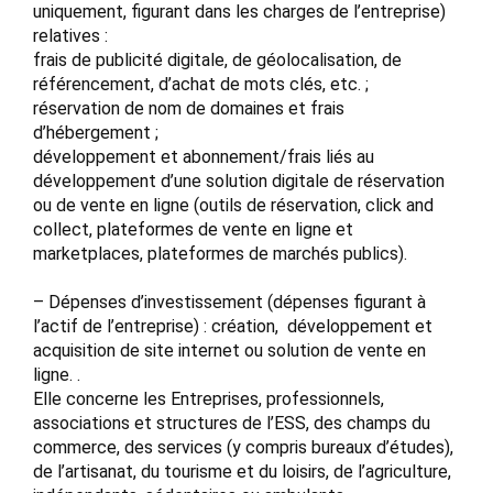
uniquement, figurant dans les charges de l’entreprise)
relatives :
frais de publicité digitale, de géolocalisation, de
référencement, d’achat de mots clés, etc. ;
réservation de nom de domaines et frais
d’hébergement ;
développement et abonnement/frais liés au
développement d’une solution digitale de réservation
ou de vente en ligne (outils de réservation, click and
collect, plateformes de vente en ligne et
marketplaces, plateformes de marchés publics).
– Dépenses d’investissement (dépenses figurant à
l’actif de l’entreprise) : création, développement et
acquisition de site internet ou solution de vente en
ligne. .
Elle concerne les Entreprises, professionnels,
associations et structures de l’ESS, des champs du
commerce, des services (y compris bureaux d’études),
de l’artisanat, du tourisme et du loisirs, de l’agriculture,