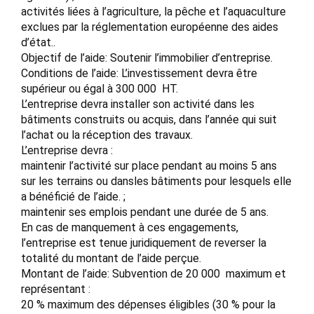
activités liées à l’agriculture, la pêche et l’aquaculture
exclues par la réglementation européenne des aides
d’état..
Objectif de l’aide: Soutenir l’immobilier d’entreprise.
Conditions de l’aide: L’investissement devra être
supérieur ou égal à 300 000  HT.
L’entreprise devra installer son activité dans les
bâtiments construits ou acquis, dans l’année qui suit
l’achat ou la réception des travaux.
L’entreprise devra :
maintenir l’activité sur place pendant au moins 5 ans
sur les terrains ou dansles bâtiments pour lesquels elle
a bénéficié de l’aide. ;
maintenir ses emplois pendant une durée de 5 ans.
En cas de manquement à ces engagements,
l’entreprise est tenue juridiquement de reverser la
totalité du montant de l’aide perçue.
Montant de l’aide: Subvention de 20 000  maximum et
représentant :
20 % maximum des dépenses éligibles (30 % pour la