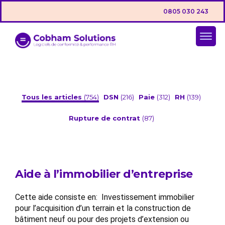
0805 030 243
Tous les articles
(754)
DSN
(216)
Paie
(312)
RH
(139)
Rupture de contrat
(87)
Aide à l’immobilier d’entreprise
Cette aide consiste en: Investissement immobilier
pour l’acquisition d’un terrain et la construction de
bâtiment neuf ou pour des projets d’extension ou