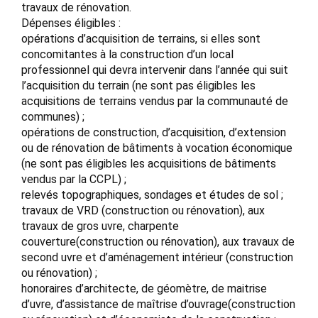
travaux de rénovation.
Dépenses éligibles :
opérations d’acquisition de terrains, si elles sont
concomitantes à la construction d’un local
professionnel qui devra intervenir dans l’année qui suit
l’acquisition du terrain (ne sont pas éligibles les
acquisitions de terrains vendus par la communauté de
communes) ;
opérations de construction, d’acquisition, d’extension
ou de rénovation de bâtiments à vocation économique
(ne sont pas éligibles les acquisitions de bâtiments
vendus par la CCPL) ;
relevés topographiques, sondages et études de sol ;
travaux de VRD (construction ou rénovation), aux
travaux de gros uvre, charpente
couverture(construction ou rénovation), aux travaux de
second uvre et d’aménagement intérieur (construction
ou rénovation) ;
honoraires d’architecte, de géomètre, de maitrise
d’uvre, d’assistance de maîtrise d’ouvrage(construction