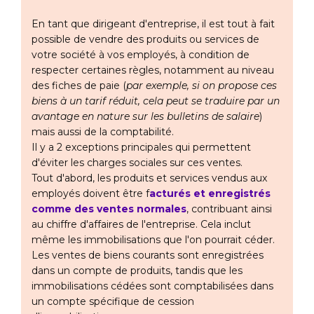
En tant que dirigeant d'entreprise, il est tout à fait
possible de vendre des produits ou services de
votre société à vos employés, à condition de
respecter certaines règles, notamment au niveau
des fiches de paie (
par exemple, si on propose ces
biens à un tarif réduit, cela peut se traduire par un
avantage en nature sur les bulletins de salaire
)
mais aussi de la comptabilité.
Il y a 2 exceptions principales qui permettent
d'éviter les charges sociales sur ces ventes.
Tout d'abord, les produits et services vendus aux
employés doivent être f
acturés et enregistrés
comme des ventes normales
, contribuant ainsi
au chiffre d'affaires de l'entreprise. Cela inclut
même les immobilisations que l'on pourrait céder.
Les ventes de biens courants sont enregistrées
dans un compte de produits, tandis que les
immobilisations cédées sont comptabilisées dans
un compte spécifique de cession