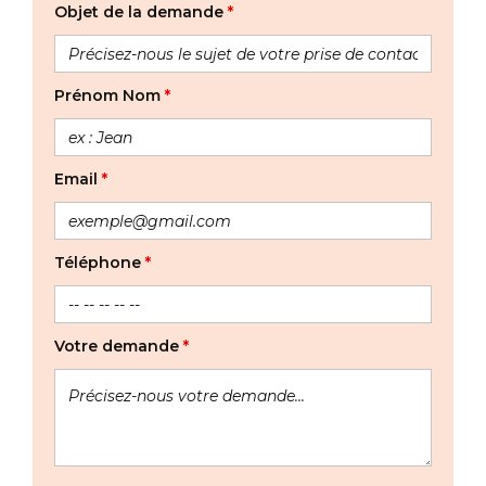
Objet de la demande
*
Prénom Nom
*
Email
*
Téléphone
*
Votre demande
*