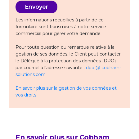
Les informations recueillies à partir de ce
formulaire sont transmises à notre service
commercial pour gérer votre demande.
Pour toute question ou remarque relative à la
gestion de ses données, le Client peut contacter
le Délégué à la protection des données (DPO)
par courriel à l’adresse suivante :
dpo @ cobham-
solutions.com
En savoir plus sur la gestion de vos données et
vos droits
En savoir plus sur Cobham