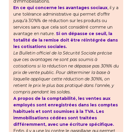
d'immobilisations.
En ce qui concerne les avantages sociaux
, il y a
une tolérance administrative qui permet d'offrir
jusqu'à 30%% de réduction sur les produits ou
services sans que cela soit considéré comme un
avantage en nature.
Si on dépasse ce seuil, la
totalité de la remise doit être réintégrée dans
les cotisations sociales.
Le Bulletin officiel de la Sécurité Sociale précise
que ces avantages ne sont pas soumis à
cotisations si la réduction ne dépasse pas 30%% du
prix de vente public. Pour déterminer la base à
laquelle appliquer cette réduction de 30%%, on
retient le prix le plus bas pratiqué dans l'année, y
compris pendant les soldes.
A propos de la comptabilité, les ventes aux
employés sont enregistrées dans les comptes
habituels et sont soumises à la TVA. Les
immobilisations cédées sont traitées
différemment, avec une écriture spécifique.
Enfin, il y a une loi contre le gaspillage qui permet