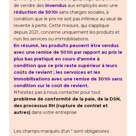
de vendre des
invendus
aux employés avec une
réduction de 50%%
sans charges sociales, à
condition que le prix ne soit pas inférieur au seuil de
revente à perte. Cette mesure, qui s'applique
depuis 2021, concerne uniquement les produits et
non les services ou immobilisations.
En résumé, les produits peuvent être vendus
avec une remise de 50%% par rapport au prix le
plus bas pratiqué en cours d'année à
condition que ce prix reste supérieur à leurs
coûts de revient ; les servoices et les
immobilisations avec une remise de 30%% sans
condition sur le coût de revient.
N'hésitez pas à nous contacter pour tout
problème de conformité de la paie, de la DSN,
des processus RH (rupture de contrat et
autres)
dans votre entreprise
Les champs marqués d’un
*
sont obligatoires