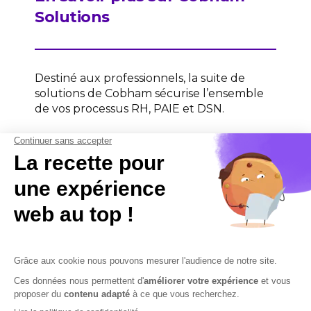
Solutions
Destiné aux professionnels, la suite de
solutions de Cobham sécurise l’ensemble
de vos processus RH, PAIE et DSN.
Contactez-nous
Contactez-nous
Mentions légales
Plan du site
Sécurisation des données