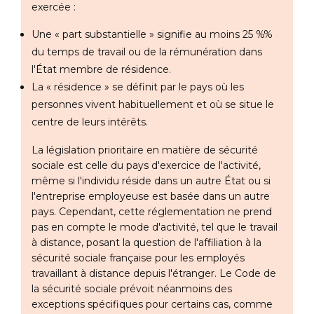
exercée :
Une « part substantielle » signifie au moins 25 %%
du temps de travail ou de la rémunération dans
l'État membre de résidence.
La « résidence » se définit par le pays où les
personnes vivent habituellement et où se situe le
centre de leurs intérêts.
La législation prioritaire en matière de sécurité
sociale est celle du pays d'exercice de l'activité,
même si l'individu réside dans un autre État ou si
l'entreprise employeuse est basée dans un autre
pays. Cependant, cette réglementation ne prend
pas en compte le mode d'activité, tel que le travail
à distance, posant la question de l'affiliation à la
sécurité sociale française pour les employés
travaillant à distance depuis l'étranger. Le Code de
la sécurité sociale prévoit néanmoins des
exceptions spécifiques pour certains cas, comme