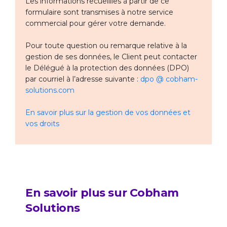
Les informations recueillies à partir de ce
formulaire sont transmises à notre service
commercial pour gérer votre demande.
Pour toute question ou remarque relative à la
gestion de ses données, le Client peut contacter
le Délégué à la protection des données (DPO)
par courriel à l’adresse suivante :
dpo @ cobham-
solutions.com
En savoir plus sur la gestion de vos données et
vos droits
En savoir plus sur Cobham
Solutions