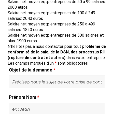
Salaire net moyen eqtp entreprises de 50 à 99 salariés:
2060 euros
Salaire net moyen eqtp entreprises de 100 à 249
salariés: 2040 euros
Salaire net moyen eqtp entreprises de 250 à 499
salariés: 1820 euros
Salaire net moyen eqtp entreprises de 500 salariés et
plus: 1900 euros
N'hésitez pas à nous contacter pour tout
problème de
conformité de la paie, de la DSN, des processus RH
(rupture de contrat et autres)
dans votre entreprise
Les champs marqués d’un
*
sont obligatoires
Objet de la demande
*
Prénom Nom
*