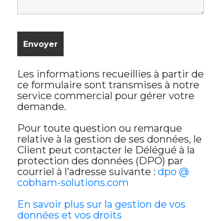
Les informations recueillies à partir de
ce formulaire sont transmises à notre
service commercial pour gérer votre
demande.
Pour toute question ou remarque
relative à la gestion de ses données, le
Client peut contacter le Délégué à la
protection des données (DPO) par
courriel à l’adresse suivante :
dpo @
cobham-solutions.com
En savoir plus sur la gestion de vos
données et vos droits