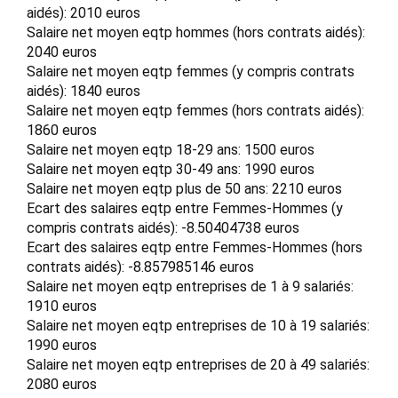
aidés): 2010 euros
Salaire net moyen eqtp hommes (hors contrats aidés):
2040 euros
Salaire net moyen eqtp femmes (y compris contrats
aidés): 1840 euros
Salaire net moyen eqtp femmes (hors contrats aidés):
1860 euros
Salaire net moyen eqtp 18-29 ans: 1500 euros
Salaire net moyen eqtp 30-49 ans: 1990 euros
Salaire net moyen eqtp plus de 50 ans: 2210 euros
Ecart des salaires eqtp entre Femmes-Hommes (y
compris contrats aidés): -8.50404738 euros
Ecart des salaires eqtp entre Femmes-Hommes (hors
contrats aidés): -8.857985146 euros
Salaire net moyen eqtp entreprises de 1 à 9 salariés:
1910 euros
Salaire net moyen eqtp entreprises de 10 à 19 salariés:
1990 euros
Salaire net moyen eqtp entreprises de 20 à 49 salariés:
2080 euros