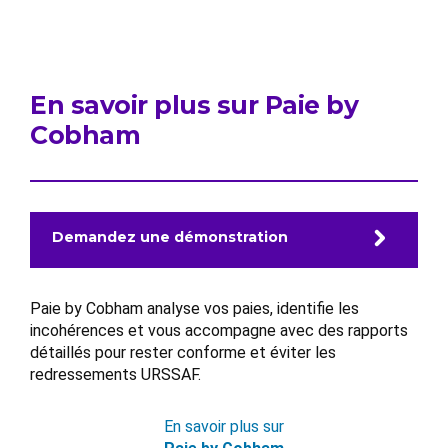
En savoir plus sur Paie by
Cobham
Demandez une démonstration
Paie by Cobham analyse vos paies, identifie les
incohérences et vous accompagne avec des rapports
détaillés pour rester conforme et éviter les
redressements URSSAF.
En savoir plus sur