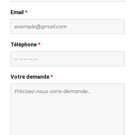
Email
*
Téléphone
*
Votre demande
*