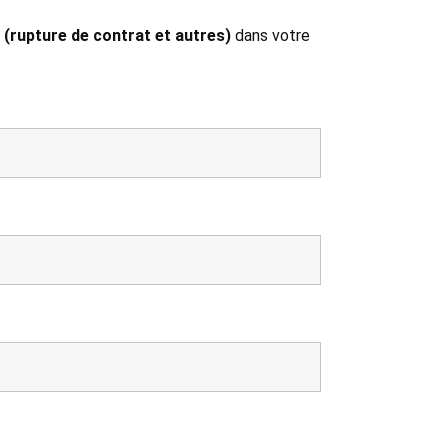
 (rupture de contrat et autres)
dans votre