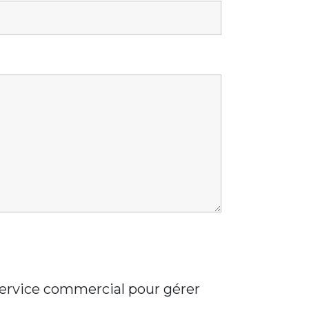
 service commercial pour gérer