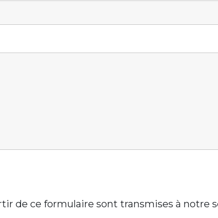
artir de ce formulaire sont transmises à notre