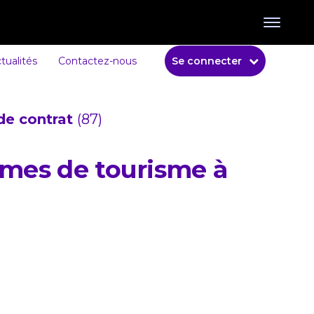
tualités
Contactez-nous
Se connecter
de contrat
(87)
ismes de tourisme à