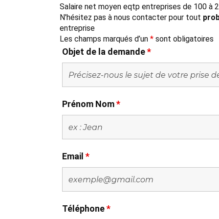
Salaire net moyen eqtp entreprises de 100 à 2
N'hésitez pas à nous contacter pour tout
prob
entreprise
Les champs marqués d’un
*
sont obligatoires
Objet de la demande
*
Prénom Nom
*
Email
*
Téléphone
*