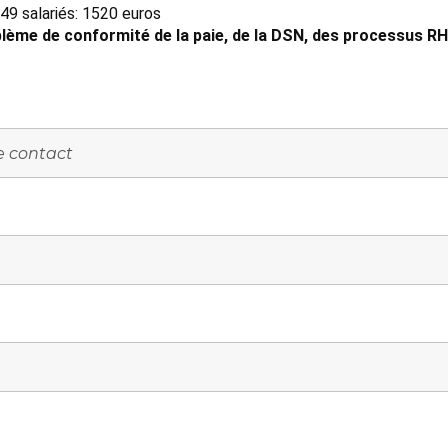
49 salariés: 1520 euros
lème de conformité de la paie, de la DSN, des processus RH