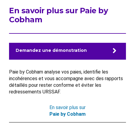
En savoir plus sur Paie by
Cobham
Demandez une démonstration
Paie by Cobham analyse vos paies, identifie les
incohérences et vous accompagne avec des rapports
détaillés pour rester conforme et éviter les
redressements URSSAF.
En savoir plus sur
Paie by Cobham