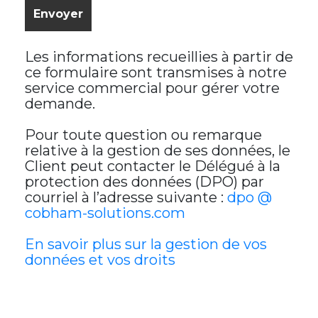
Les informations recueillies à partir de
ce formulaire sont transmises à notre
service commercial pour gérer votre
demande.
Pour toute question ou remarque
relative à la gestion de ses données, le
Client peut contacter le Délégué à la
protection des données (DPO) par
courriel à l’adresse suivante :
dpo @
cobham-solutions.com
En savoir plus sur la gestion de vos
données et vos droits