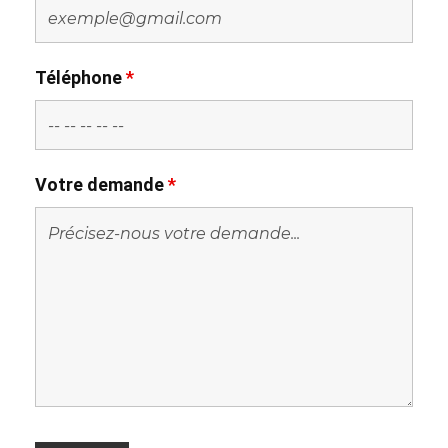
Téléphone
*
Votre demande
*