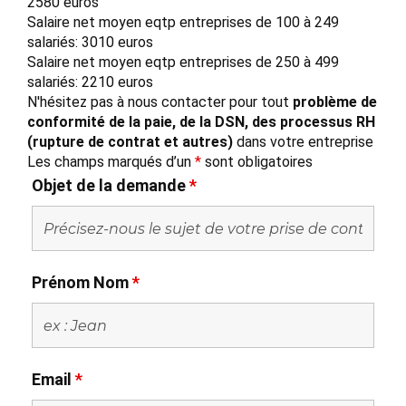
2580 euros
Salaire net moyen eqtp entreprises de 100 à 249
salariés: 3010 euros
Salaire net moyen eqtp entreprises de 250 à 499
salariés: 2210 euros
N'hésitez pas à nous contacter pour tout
problème de
conformité de la paie, de la DSN, des processus RH
(rupture de contrat et autres)
dans votre entreprise
Les champs marqués d’un
*
sont obligatoires
Objet de la demande
*
Prénom Nom
*
Email
*