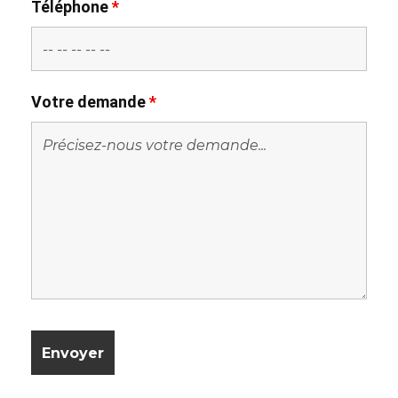
Téléphone
*
Votre demande
*