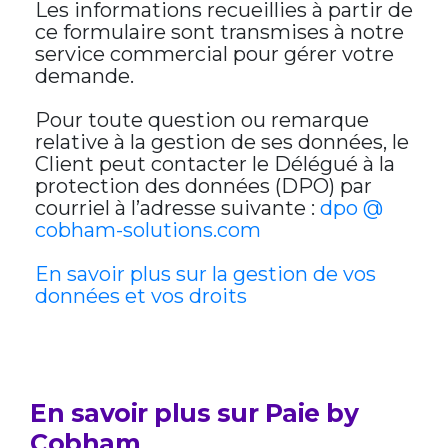
Les informations recueillies à partir de
ce formulaire sont transmises à notre
service commercial pour gérer votre
demande.
Pour toute question ou remarque
relative à la gestion de ses données, le
Client peut contacter le Délégué à la
protection des données (DPO) par
courriel à l’adresse suivante :
dpo @
cobham-solutions.com
En savoir plus sur la gestion de vos
données et vos droits
En savoir plus sur Paie by
Cobham