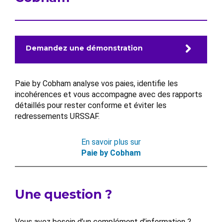
Demandez une démonstration
Paie by Cobham analyse vos paies, identifie les
incohérences et vous accompagne avec des rapports
détaillés pour rester conforme et éviter les
redressements URSSAF.
En savoir plus sur
Paie by Cobham
Une question ?
Vous avez besoin d’un complément d’information ?