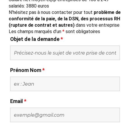
salariés: 3880 euros
N'hésitez pas à nous contacter pour tout
problème de
conformité de la paie, de la DSN, des processus RH
(rupture de contrat et autres)
dans votre entreprise
Les champs marqués d’un
*
sont obligatoires
Objet de la demande
*
Prénom Nom
*
Email
*