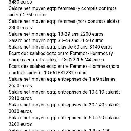
3480 euros
Salaire net moyen eqtp femmes (y compris contrats
aidés): 2760 euros
Salaire net moyen eqtp femmes (hors contrats aidés):
2800 euros
Salaire net moyen eqtp 18-29 ans: 2200 euros
Salaire net moyen eqtp 30-49 ans: 3050 euros
Salaire net moyen eqtp plus de 50 ans: 3140 euros
Ecart des salaires eqtp entre Femmes-Hommes (y
compris contrats aidés): -18.922706744 euros
Ecart des salaires eqtp entre Femmes-Hommes (hors
contrats aidés): -19.651841281 euros
Salaire net moyen eqtp entreprises de 1 à 9 salariés:
2650 euros
Salaire net moyen eqtp entreprises de 10 à 19 salariés:
2810 euros
Salaire net moyen eqtp entreprises de 20 à 49 salariés:
3030 euros
Salaire net moyen eqtp entreprises de 50 à 99 salariés:
3280 euros
Salaire net moyen eqtp entreprises de 100 à 249