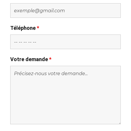
Téléphone
*
Votre demande
*