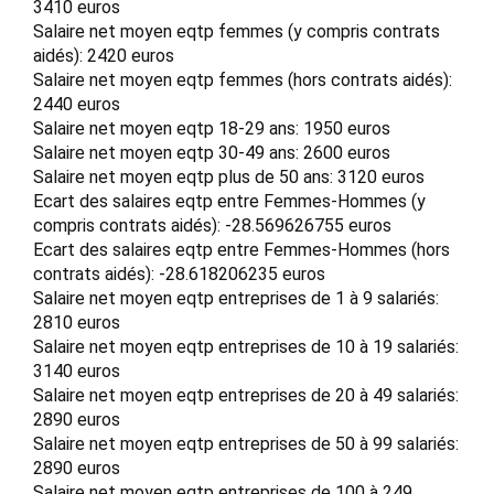
3410 euros
Salaire net moyen eqtp femmes (y compris contrats
aidés): 2420 euros
Salaire net moyen eqtp femmes (hors contrats aidés):
2440 euros
Salaire net moyen eqtp 18-29 ans: 1950 euros
Salaire net moyen eqtp 30-49 ans: 2600 euros
Salaire net moyen eqtp plus de 50 ans: 3120 euros
Ecart des salaires eqtp entre Femmes-Hommes (y
compris contrats aidés): -28.569626755 euros
Ecart des salaires eqtp entre Femmes-Hommes (hors
contrats aidés): -28.618206235 euros
Salaire net moyen eqtp entreprises de 1 à 9 salariés:
2810 euros
Salaire net moyen eqtp entreprises de 10 à 19 salariés:
3140 euros
Salaire net moyen eqtp entreprises de 20 à 49 salariés:
2890 euros
Salaire net moyen eqtp entreprises de 50 à 99 salariés:
2890 euros
Salaire net moyen eqtp entreprises de 100 à 249