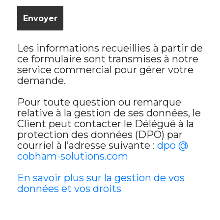
Les informations recueillies à partir de
ce formulaire sont transmises à notre
service commercial pour gérer votre
demande.
Pour toute question ou remarque
relative à la gestion de ses données, le
Client peut contacter le Délégué à la
protection des données (DPO) par
courriel à l’adresse suivante :
dpo @
cobham-solutions.com
En savoir plus sur la gestion de vos
données et vos droits