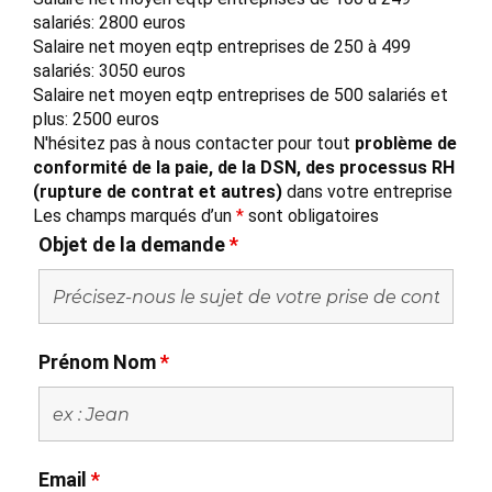
salariés: 2800 euros
Salaire net moyen eqtp entreprises de 250 à 499
salariés: 3050 euros
Salaire net moyen eqtp entreprises de 500 salariés et
plus: 2500 euros
N'hésitez pas à nous contacter pour tout
problème de
conformité de la paie, de la DSN, des processus RH
(rupture de contrat et autres)
dans votre entreprise
Les champs marqués d’un
*
sont obligatoires
Objet de la demande
*
Prénom Nom
*
Email
*