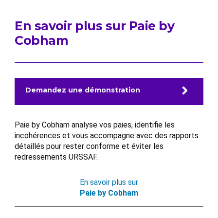
En savoir plus sur Paie by
Cobham
Demandez une démonstration
Paie by Cobham analyse vos paies, identifie les
incohérences et vous accompagne avec des rapports
détaillés pour rester conforme et éviter les
redressements URSSAF.
En savoir plus sur
Paie by Cobham