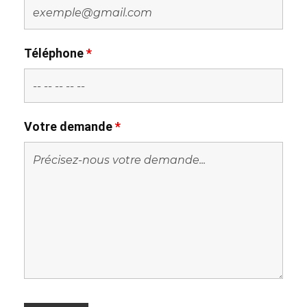
Téléphone
*
Votre demande
*