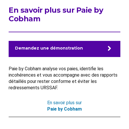
En savoir plus sur Paie by
Cobham
Demandez une démonstration
Paie by Cobham analyse vos paies, identifie les
incohérences et vous accompagne avec des rapports
détaillés pour rester conforme et éviter les
redressements URSSAF.
En savoir plus sur
Paie by Cobham