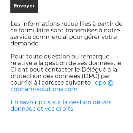
Les informations recueillies à partir de
ce formulaire sont transmises à notre
service commercial pour gérer votre
demande.
Pour toute question ou remarque
relative à la gestion de ses données, le
Client peut contacter le Délégué à la
protection des données (DPO) par
courriel à l’adresse suivante :
dpo @
cobham-solutions.com
En savoir plus sur la gestion de vos
données et vos droits