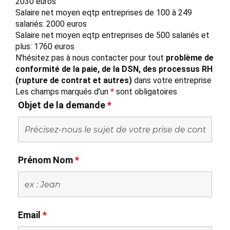
2030 euros
Salaire net moyen eqtp entreprises de 100 à 249
salariés: 2000 euros
Salaire net moyen eqtp entreprises de 500 salariés et
plus: 1760 euros
N'hésitez pas à nous contacter pour tout
problème de
conformité de la paie, de la DSN, des processus RH
(rupture de contrat et autres)
dans votre entreprise
Les champs marqués d’un
*
sont obligatoires
Objet de la demande
*
Prénom Nom
*
Email
*