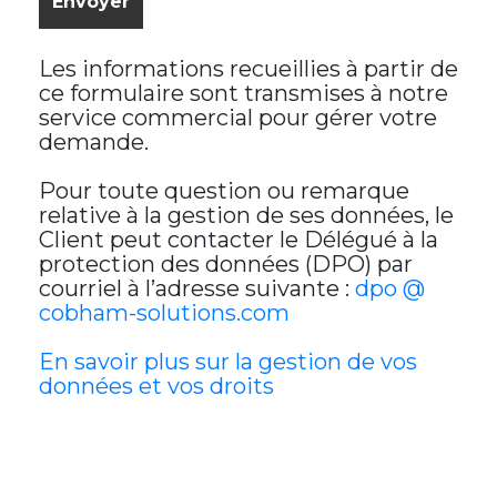
Les informations recueillies à partir de
ce formulaire sont transmises à notre
service commercial pour gérer votre
demande.
Pour toute question ou remarque
relative à la gestion de ses données, le
Client peut contacter le Délégué à la
protection des données (DPO) par
courriel à l’adresse suivante :
dpo @
cobham-solutions.com
En savoir plus sur la gestion de vos
données et vos droits