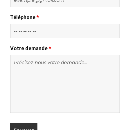
Téléphone
*
Votre demande
*