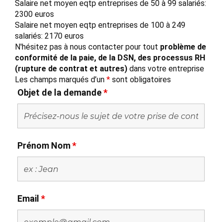
Salaire net moyen eqtp entreprises de 50 à 99 salariés:
2300 euros
Salaire net moyen eqtp entreprises de 100 à 249
salariés: 2170 euros
N'hésitez pas à nous contacter pour tout
problème de
conformité de la paie, de la DSN, des processus RH
(rupture de contrat et autres)
dans votre entreprise
Les champs marqués d’un
*
sont obligatoires
Objet de la demande
*
Prénom Nom
*
Email
*