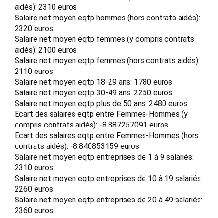
aidés): 2310 euros
Salaire net moyen eqtp hommes (hors contrats aidés):
2320 euros
Salaire net moyen eqtp femmes (y compris contrats
aidés): 2100 euros
Salaire net moyen eqtp femmes (hors contrats aidés):
2110 euros
Salaire net moyen eqtp 18-29 ans: 1780 euros
Salaire net moyen eqtp 30-49 ans: 2250 euros
Salaire net moyen eqtp plus de 50 ans: 2480 euros
Ecart des salaires eqtp entre Femmes-Hommes (y
compris contrats aidés): -8.887257091 euros
Ecart des salaires eqtp entre Femmes-Hommes (hors
contrats aidés): -8.840853159 euros
Salaire net moyen eqtp entreprises de 1 à 9 salariés:
2310 euros
Salaire net moyen eqtp entreprises de 10 à 19 salariés:
2260 euros
Salaire net moyen eqtp entreprises de 20 à 49 salariés:
2360 euros