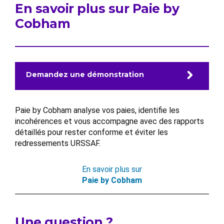
En savoir plus sur Paie by
Cobham
Demandez une démonstration
Paie by Cobham analyse vos paies, identifie les
incohérences et vous accompagne avec des rapports
détaillés pour rester conforme et éviter les
redressements URSSAF.
En savoir plus sur
Paie by Cobham
Une question ?