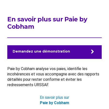
En savoir plus sur Paie by
Cobham
Demandez une démonstration
Paie by Cobham analyse vos paies, identifie les
incohérences et vous accompagne avec des rapports
détaillés pour rester conforme et éviter les
redressements URSSAF.
En savoir plus sur
Paie by Cobham