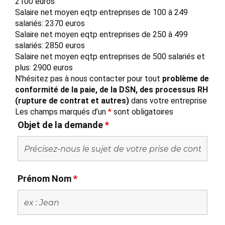
2100 euros
Salaire net moyen eqtp entreprises de 100 à 249
salariés: 2370 euros
Salaire net moyen eqtp entreprises de 250 à 499
salariés: 2850 euros
Salaire net moyen eqtp entreprises de 500 salariés et
plus: 2900 euros
N'hésitez pas à nous contacter pour tout
problème de
conformité de la paie, de la DSN, des processus RH
(rupture de contrat et autres)
dans votre entreprise
Les champs marqués d’un
*
sont obligatoires
Objet de la demande
*
Prénom Nom
*