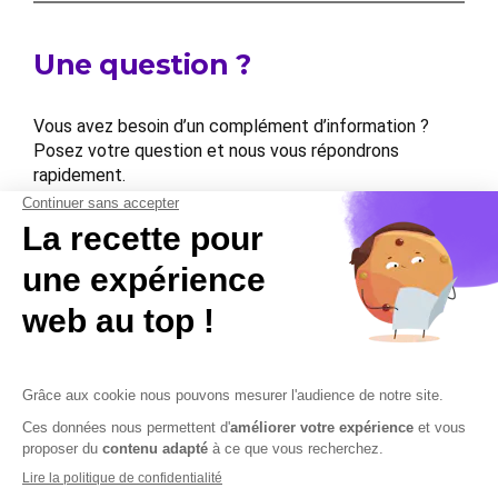
Une question ?
Vous avez besoin d’un complément d’information ?
Posez votre question et nous vous répondrons
rapidement.
Contactez-nous
Contactez-nous
Mentions légales
Plan du site
Sécurisation des données
Conditions Générales de Vente et d’Utilisation