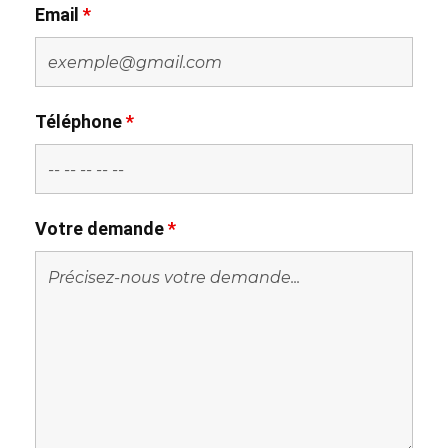
Email
*
Téléphone
*
Votre demande
*