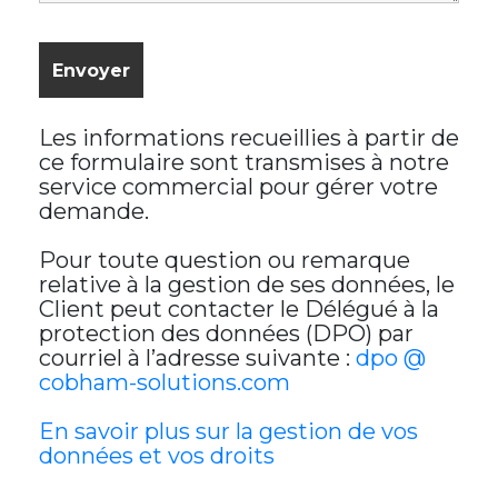
Les informations recueillies à partir de
ce formulaire sont transmises à notre
service commercial pour gérer votre
demande.
Pour toute question ou remarque
relative à la gestion de ses données, le
Client peut contacter le Délégué à la
protection des données (DPO) par
courriel à l’adresse suivante :
dpo @
cobham-solutions.com
En savoir plus sur la gestion de vos
données et vos droits