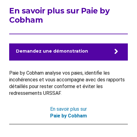
En savoir plus sur Paie by
Cobham
Demandez une démonstration
Paie by Cobham analyse vos paies, identifie les
incohérences et vous accompagne avec des rapports
détaillés pour rester conforme et éviter les
redressements URSSAF.
En savoir plus sur
Paie by Cobham