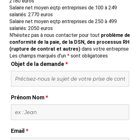
2180 euros
Salaire net moyen eqtp entreprises de 100 à 249
salariés: 2770 euros
Salaire net moyen eqtp entreprises de 250 à 499
salariés: 2050 euros
N'hésitez pas à nous contacter pour tout
problème de
conformité de la paie, de la DSN, des processus RH
(rupture de contrat et autres)
dans votre entreprise
Les champs marqués d’un
*
sont obligatoires
Objet de la demande
*
Prénom Nom
*
Email
*