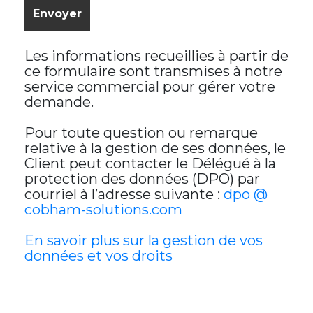
Les informations recueillies à partir de
ce formulaire sont transmises à notre
service commercial pour gérer votre
demande.
Pour toute question ou remarque
relative à la gestion de ses données, le
Client peut contacter le Délégué à la
protection des données (DPO) par
courriel à l’adresse suivante :
dpo @
cobham-solutions.com
En savoir plus sur la gestion de vos
données et vos droits