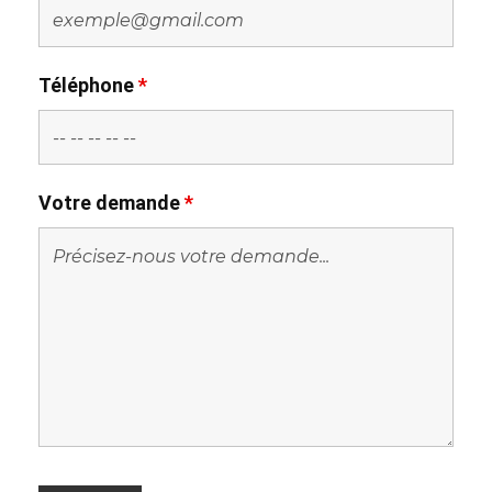
Téléphone
*
Votre demande
*