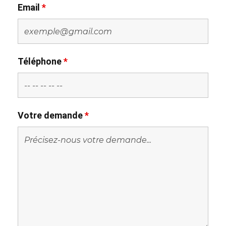
Email
*
Téléphone
*
Votre demande
*