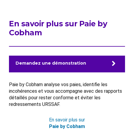
En savoir plus sur Paie by
Cobham
Demandez une démonstration
Paie by Cobham analyse vos paies, identifie les
incohérences et vous accompagne avec des rapports
détaillés pour rester conforme et éviter les
redressements URSSAF.
En savoir plus sur
Paie by Cobham