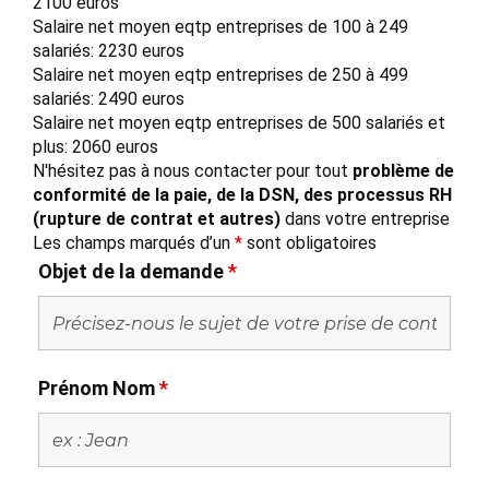
2100 euros
Salaire net moyen eqtp entreprises de 100 à 249
salariés: 2230 euros
Salaire net moyen eqtp entreprises de 250 à 499
salariés: 2490 euros
Salaire net moyen eqtp entreprises de 500 salariés et
plus: 2060 euros
N'hésitez pas à nous contacter pour tout
problème de
conformité de la paie, de la DSN, des processus RH
(rupture de contrat et autres)
dans votre entreprise
Les champs marqués d’un
*
sont obligatoires
Objet de la demande
*
Prénom Nom
*