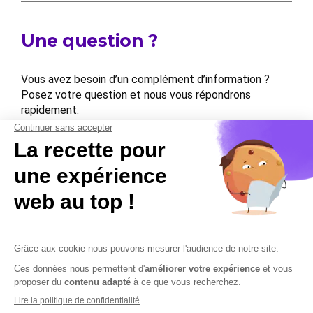
Une question ?
Vous avez besoin d’un complément d’information ?
Posez votre question et nous vous répondrons
rapidement.
Contactez-nous
Contactez-nous
Mentions légales
Plan du site
Sécurisation des données
Conditions Générales de Vente et d’Utilisation