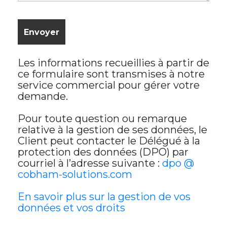
Les informations recueillies à partir de
ce formulaire sont transmises à notre
service commercial pour gérer votre
demande.
Pour toute question ou remarque
relative à la gestion de ses données, le
Client peut contacter le Délégué à la
protection des données (DPO) par
courriel à l’adresse suivante :
dpo @
cobham-solutions.com
En savoir plus sur la gestion de vos
données et vos droits