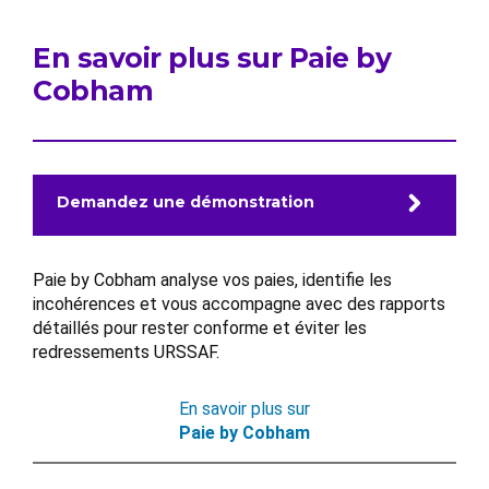
En savoir plus sur Paie by
Cobham
Demandez une démonstration
Paie by Cobham analyse vos paies, identifie les
incohérences et vous accompagne avec des rapports
détaillés pour rester conforme et éviter les
redressements URSSAF.
En savoir plus sur
Paie by Cobham