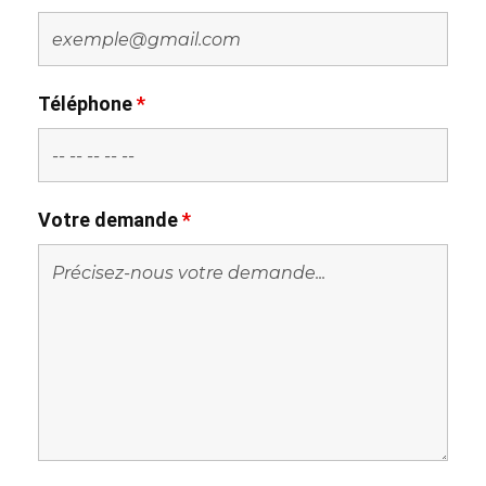
Téléphone
*
Votre demande
*