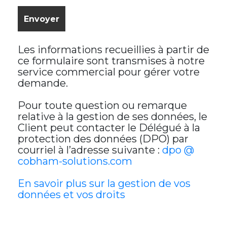
Les informations recueillies à partir de
ce formulaire sont transmises à notre
service commercial pour gérer votre
demande.
Pour toute question ou remarque
relative à la gestion de ses données, le
Client peut contacter le Délégué à la
protection des données (DPO) par
courriel à l’adresse suivante :
dpo @
cobham-solutions.com
En savoir plus sur la gestion de vos
données et vos droits