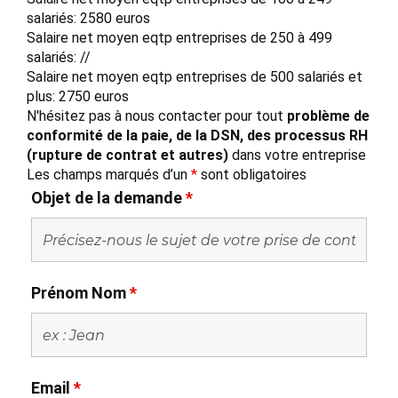
salariés: 2580 euros
Salaire net moyen eqtp entreprises de 250 à 499
salariés: //
Salaire net moyen eqtp entreprises de 500 salariés et
plus: 2750 euros
N'hésitez pas à nous contacter pour tout
problème de
conformité de la paie, de la DSN, des processus RH
(rupture de contrat et autres)
dans votre entreprise
Les champs marqués d’un
*
sont obligatoires
Objet de la demande
*
Prénom Nom
*
Email
*