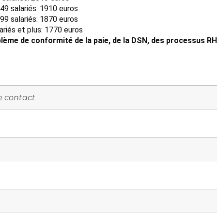
49 salariés: 1910 euros
99 salariés: 1870 euros
ariés et plus: 1770 euros
lème de conformité de la paie, de la DSN, des processus RH