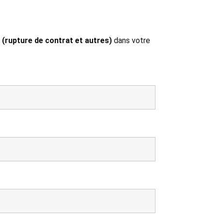
 (rupture de contrat et autres)
dans votre