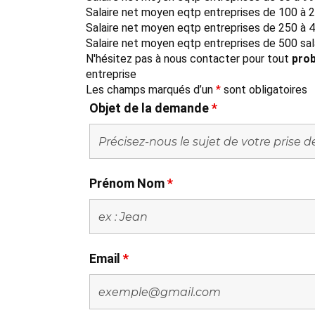
Salaire net moyen eqtp entreprises de 100 à 2
Salaire net moyen eqtp entreprises de 250 à 4
Salaire net moyen eqtp entreprises de 500 sal
N'hésitez pas à nous contacter pour tout
prob
entreprise
Les champs marqués d’un
*
sont obligatoires
Objet de la demande
*
Prénom Nom
*
Email
*