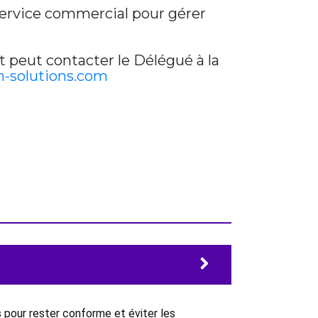
 service commercial pour gérer
t peut contacter le Délégué à la
-solutions.com
 pour rester conforme et éviter les