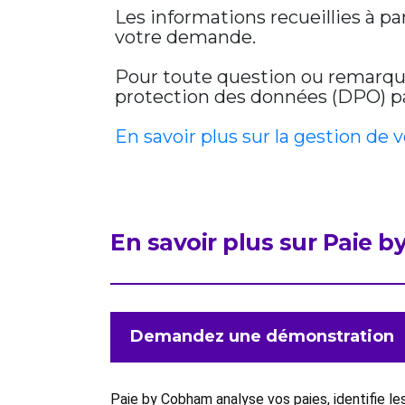
Les informations recueillies à p
votre demande.
Pour toute question ou remarque 
protection des données (DPO) par
En savoir plus sur la gestion de 
En savoir plus sur Paie 
Demandez une démonstration
Paie by Cobham analyse vos paies, identifie l