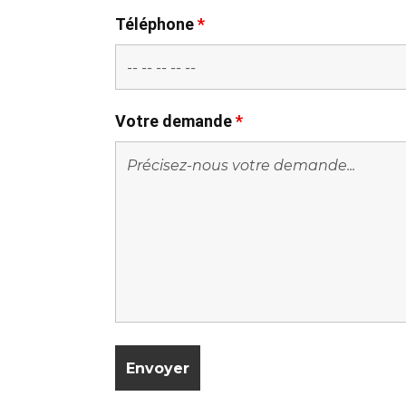
Téléphone
*
Votre demande
*