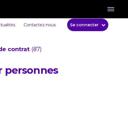
tualités
Contactez-nous
Se connecter
de contrat
(87)
ur personnes