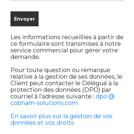
Les informations recueillies à partir de
ce formulaire sont transmises à notre
service commercial pour gérer votre
demande.
Pour toute question ou remarque
relative à la gestion de ses données, le
Client peut contacter le Délégué à la
protection des données (DPO) par
courriel à l’adresse suivante :
dpo @
cobham-solutions.com
En savoir plus sur la gestion de vos
données et vos droits