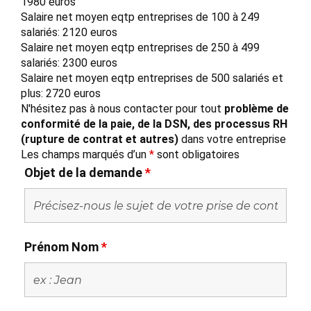
1980 euros
Salaire net moyen eqtp entreprises de 100 à 249
salariés: 2120 euros
Salaire net moyen eqtp entreprises de 250 à 499
salariés: 2300 euros
Salaire net moyen eqtp entreprises de 500 salariés et
plus: 2720 euros
N'hésitez pas à nous contacter pour tout
problème de
conformité de la paie, de la DSN, des processus RH
(rupture de contrat et autres)
dans votre entreprise
Les champs marqués d’un
*
sont obligatoires
Objet de la demande
*
Prénom Nom
*