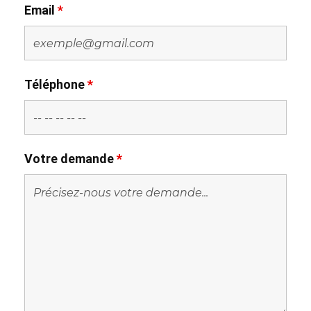
Email
*
Téléphone
*
Votre demande
*