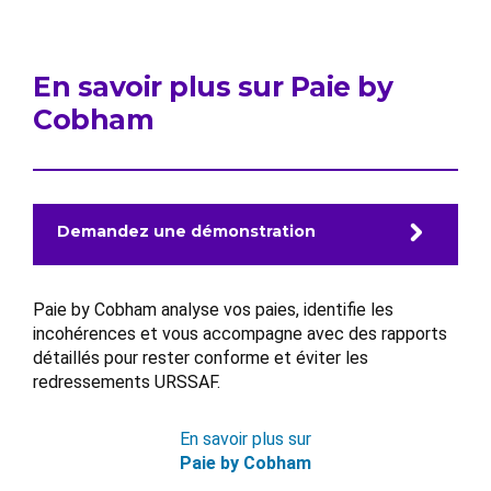
En savoir plus sur Paie by
Cobham
Demandez une démonstration
Paie by Cobham analyse vos paies, identifie les
incohérences et vous accompagne avec des rapports
détaillés pour rester conforme et éviter les
redressements URSSAF.
En savoir plus sur
Paie by Cobham