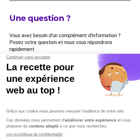
Une question ?
Vous avez besoin d’un complément d’information ?
Posez votre question et nous vous répondrons
rapidement.
Contactez-nous
Contactez-nous
Mentions légales
Plan du site
Sécurisation des données
Conditions Générales de Vente et d’Utilisation