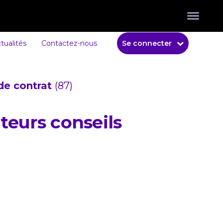
tualités
Contactez-nous
Se connecter
de contrat
(87)
uteurs conseils