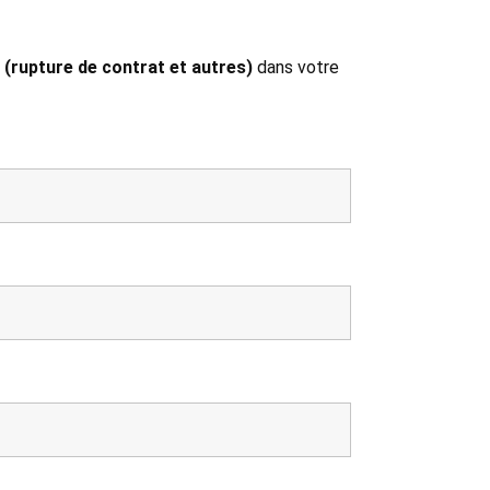
 (rupture de contrat et autres)
dans votre