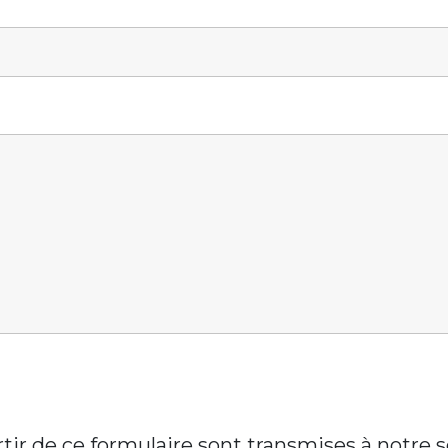
artir de ce formulaire sont transmises à notre