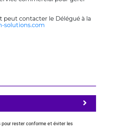
t peut contacter le Délégué à la
-solutions.com
 pour rester conforme et éviter les