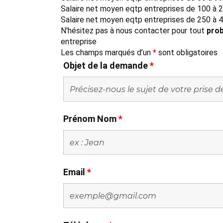
Salaire net moyen eqtp entreprises de 100 à 2
Salaire net moyen eqtp entreprises de 250 à 4
N'hésitez pas à nous contacter pour tout
prob
entreprise
Les champs marqués d’un
*
sont obligatoires
Objet de la demande
*
Prénom Nom
*
Email
*