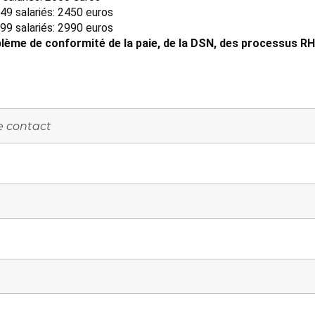
49 salariés: 2450 euros
99 salariés: 2990 euros
lème de conformité de la paie, de la DSN, des processus RH