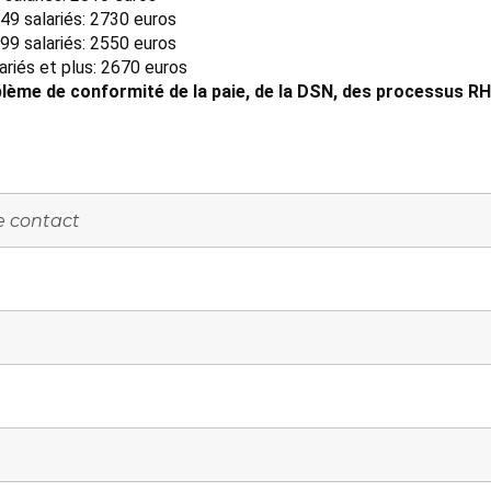
49 salariés: 2730 euros
99 salariés: 2550 euros
ariés et plus: 2670 euros
lème de conformité de la paie, de la DSN, des processus RH