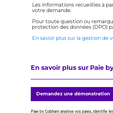
Les informations recueillies à p
votre demande.
Pour toute question ou remarque 
protection des données (DPO) par
En savoir plus sur la gestion de 
En savoir plus sur Paie 
Demandez une démonstration
Paie by Cobham analyse vos paies, identifie l