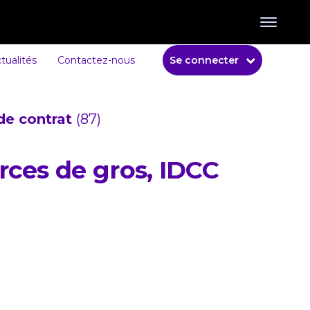
tualités
Contactez-nous
Se connecter
de contrat
(87)
rces de gros, IDCC