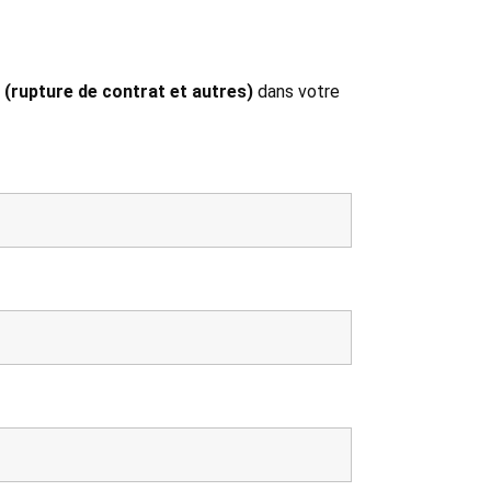
 (rupture de contrat et autres)
dans votre