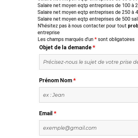
Salaire net moyen eqtp entreprises de 100 à 2
Salaire net moyen eqtp entreprises de 250 à 4
Salaire net moyen eqtp entreprises de 500 sal
N'hésitez pas à nous contacter pour tout
prob
entreprise
Les champs marqués d’un
*
sont obligatoires
Objet de la demande
*
Prénom Nom
*
Email
*