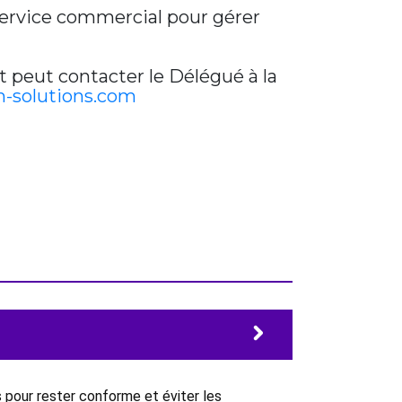
 service commercial pour gérer
t peut contacter le Délégué à la
-solutions.com
 pour rester conforme et éviter les