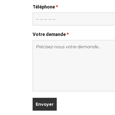
Téléphone
*
Votre demande
*