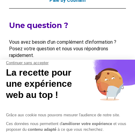
Paie by Cobham
Une question ?
Vous avez besoin d’un complément d’information ?
Posez votre question et nous vous répondrons
rapidement.
Contactez-nous
Contactez-nous
Mentions légales
Plan du site
Sécurisation des données