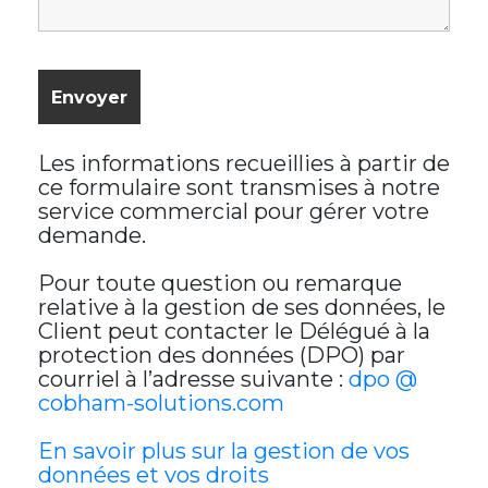
Les informations recueillies à partir de
ce formulaire sont transmises à notre
service commercial pour gérer votre
demande.
Pour toute question ou remarque
relative à la gestion de ses données, le
Client peut contacter le Délégué à la
protection des données (DPO) par
courriel à l’adresse suivante :
dpo @
cobham-solutions.com
En savoir plus sur la gestion de vos
données et vos droits