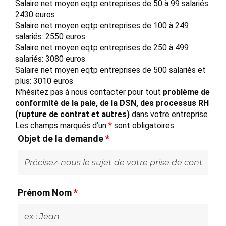
Salaire net moyen eqtp entreprises de 50 à 99 salariés:
2430 euros
Salaire net moyen eqtp entreprises de 100 à 249
salariés: 2550 euros
Salaire net moyen eqtp entreprises de 250 à 499
salariés: 3080 euros
Salaire net moyen eqtp entreprises de 500 salariés et
plus: 3010 euros
N'hésitez pas à nous contacter pour tout
problème de
conformité de la paie, de la DSN, des processus RH
(rupture de contrat et autres)
dans votre entreprise
Les champs marqués d’un
*
sont obligatoires
Objet de la demande
*
Prénom Nom
*