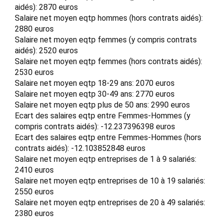
aidés): 2870 euros
Salaire net moyen eqtp hommes (hors contrats aidés):
2880 euros
Salaire net moyen eqtp femmes (y compris contrats
aidés): 2520 euros
Salaire net moyen eqtp femmes (hors contrats aidés):
2530 euros
Salaire net moyen eqtp 18-29 ans: 2070 euros
Salaire net moyen eqtp 30-49 ans: 2770 euros
Salaire net moyen eqtp plus de 50 ans: 2990 euros
Ecart des salaires eqtp entre Femmes-Hommes (y
compris contrats aidés): -12.237396398 euros
Ecart des salaires eqtp entre Femmes-Hommes (hors
contrats aidés): -12.103852848 euros
Salaire net moyen eqtp entreprises de 1 à 9 salariés:
2410 euros
Salaire net moyen eqtp entreprises de 10 à 19 salariés:
2550 euros
Salaire net moyen eqtp entreprises de 20 à 49 salariés:
2380 euros