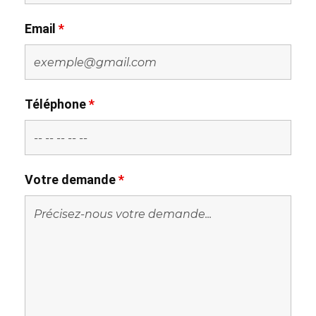
Email
*
Téléphone
*
Votre demande
*