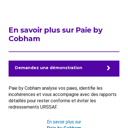
En savoir plus sur Paie by
Cobham
Demandez une démonstration
Paie by Cobham analyse vos paies, identifie les
incohérences et vous accompagne avec des rapports
détaillés pour rester conforme et éviter les
redressements URSSAF.
En savoir plus sur