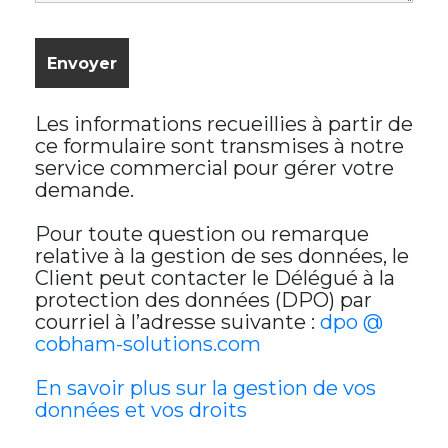
Les informations recueillies à partir de
ce formulaire sont transmises à notre
service commercial pour gérer votre
demande.
Pour toute question ou remarque
relative à la gestion de ses données, le
Client peut contacter le Délégué à la
protection des données (DPO) par
courriel à l’adresse suivante :
dpo @
cobham-solutions.com
En savoir plus sur la gestion de vos
données et vos droits