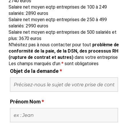
2740 euros
Salaire net moyen eqtp entreprises de 100 à 249
salariés: 2890 euros
Salaire net moyen eqtp entreprises de 250 à 499
salariés: 2990 euros
Salaire net moyen eqtp entreprises de 500 salariés et
plus: 3670 euros
N'hésitez pas à nous contacter pour tout
problème de
conformité de la paie, de la DSN, des processus RH
(rupture de contrat et autres)
dans votre entreprise
Les champs marqués d’un
*
sont obligatoires
Objet de la demande
*
Prénom Nom
*