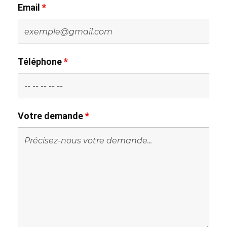
Email
*
Téléphone
*
Votre demande
*