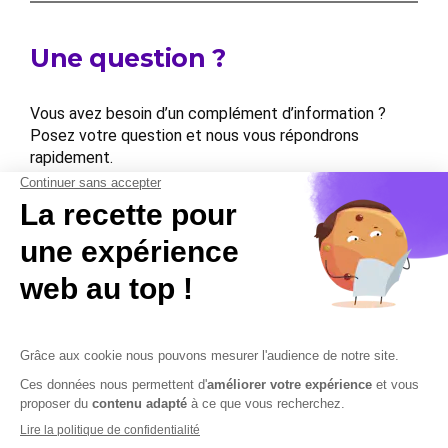
Une question ?
Vous avez besoin d’un complément d’information ?
Posez votre question et nous vous répondrons
rapidement.
Contactez-nous
Contactez-nous
Mentions légales
Plan du site
Sécurisation des données
Conditions Générales de Vente et d’Utilisation