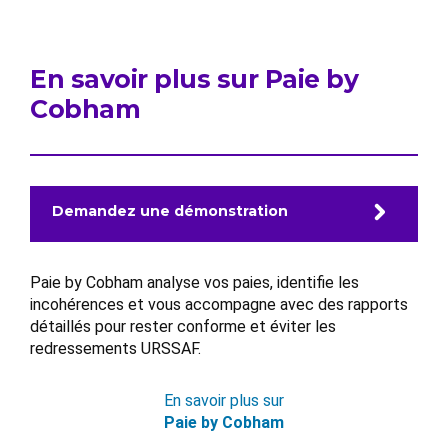
En savoir plus sur Paie by
Cobham
Demandez une démonstration
Paie by Cobham analyse vos paies, identifie les
incohérences et vous accompagne avec des rapports
détaillés pour rester conforme et éviter les
redressements URSSAF.
En savoir plus sur
Paie by Cobham