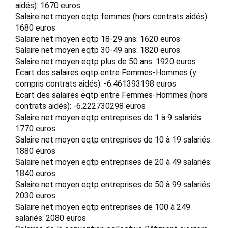
aidés): 1670 euros
Salaire net moyen eqtp femmes (hors contrats aidés):
1680 euros
Salaire net moyen eqtp 18-29 ans: 1620 euros
Salaire net moyen eqtp 30-49 ans: 1820 euros
Salaire net moyen eqtp plus de 50 ans: 1920 euros
Ecart des salaires eqtp entre Femmes-Hommes (y
compris contrats aidés): -6.461393198 euros
Ecart des salaires eqtp entre Femmes-Hommes (hors
contrats aidés): -6.222730298 euros
Salaire net moyen eqtp entreprises de 1 à 9 salariés:
1770 euros
Salaire net moyen eqtp entreprises de 10 à 19 salariés:
1880 euros
Salaire net moyen eqtp entreprises de 20 à 49 salariés:
1840 euros
Salaire net moyen eqtp entreprises de 50 à 99 salariés:
2030 euros
Salaire net moyen eqtp entreprises de 100 à 249
salariés: 2080 euros