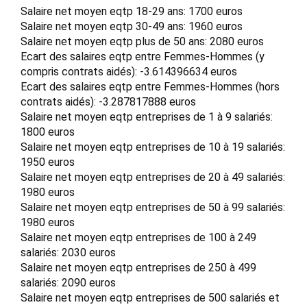
Salaire net moyen eqtp 18-29 ans: 1700 euros
Salaire net moyen eqtp 30-49 ans: 1960 euros
Salaire net moyen eqtp plus de 50 ans: 2080 euros
Ecart des salaires eqtp entre Femmes-Hommes (y
compris contrats aidés): -3.614396634 euros
Ecart des salaires eqtp entre Femmes-Hommes (hors
contrats aidés): -3.287817888 euros
Salaire net moyen eqtp entreprises de 1 à 9 salariés:
1800 euros
Salaire net moyen eqtp entreprises de 10 à 19 salariés:
1950 euros
Salaire net moyen eqtp entreprises de 20 à 49 salariés:
1980 euros
Salaire net moyen eqtp entreprises de 50 à 99 salariés:
1980 euros
Salaire net moyen eqtp entreprises de 100 à 249
salariés: 2030 euros
Salaire net moyen eqtp entreprises de 250 à 499
salariés: 2090 euros
Salaire net moyen eqtp entreprises de 500 salariés et