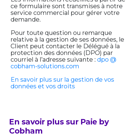
ce formulaire sont transmises à notre
service commercial pour gérer votre
demande.
Pour toute question ou remarque
relative à la gestion de ses données, le
Client peut contacter le Délégué à la
protection des données (DPO) par
courriel à l’adresse suivante :
dpo @
cobham-solutions.com
En savoir plus sur la gestion de vos
données et vos droits
En savoir plus sur Paie by
Cobham