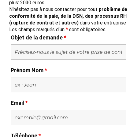
plus: 2030 euros
N'hésitez pas à nous contacter pour tout
problème de
conformité de la paie, de la DSN, des processus RH
(rupture de contrat et autres)
dans votre entreprise
Les champs marqués d’un
*
sont obligatoires
Objet de la demande
*
Prénom Nom
*
Email
*
Téléphone
*