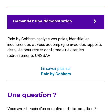
Demandez une démonstration
Paie by Cobham analyse vos paies, identifie les
incohérences et vous accompagne avec des rapports
détaillés pour rester conforme et éviter les
redressements URSSAF.
En savoir plus sur
Paie by Cobham
Une question ?
Vous avez besoin d’un complément d’information ?