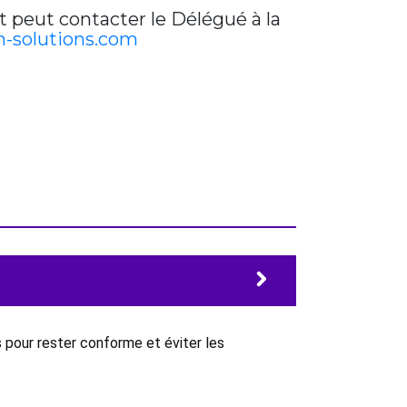
t peut contacter le Délégué à la
-solutions.com
 pour rester conforme et éviter les