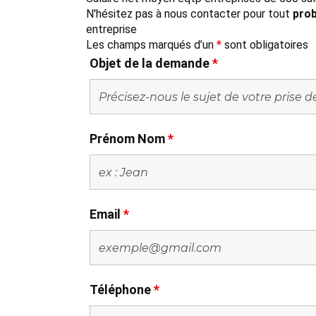
N'hésitez pas à nous contacter pour tout
prob
entreprise
Les champs marqués d’un
*
sont obligatoires
Objet de la demande
*
Prénom Nom
*
Email
*
Téléphone
*