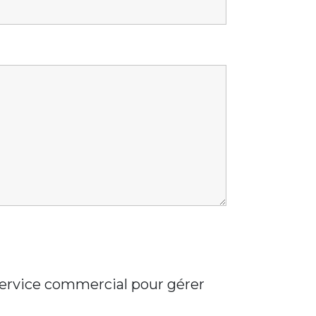
 service commercial pour gérer