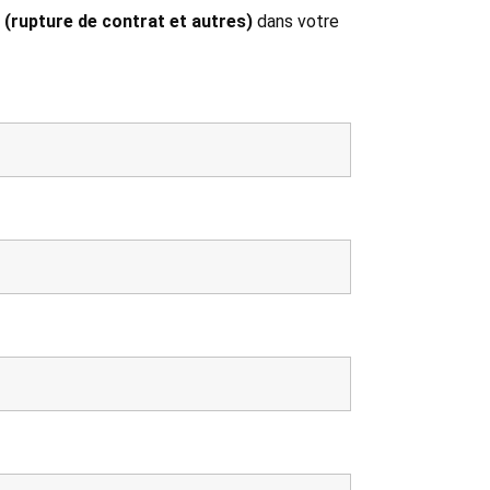
 (rupture de contrat et autres)
dans votre