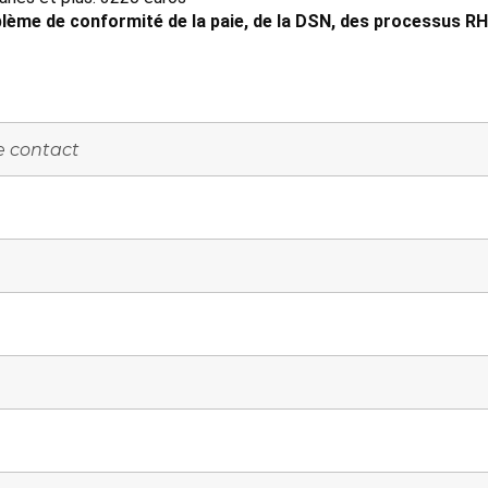
lème de conformité de la paie, de la DSN, des processus RH