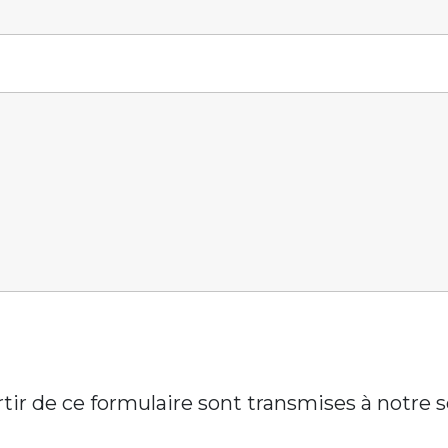
artir de ce formulaire sont transmises à notre