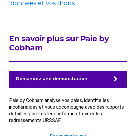
données et vos droits
En savoir plus sur Paie by
Cobham
Demandez une démonstration
Paie by Cobham analyse vos paies, identifie les
incohérences et vous accompagne avec des rapports
détaillés pour rester conforme et éviter les
redressements URSSAF.