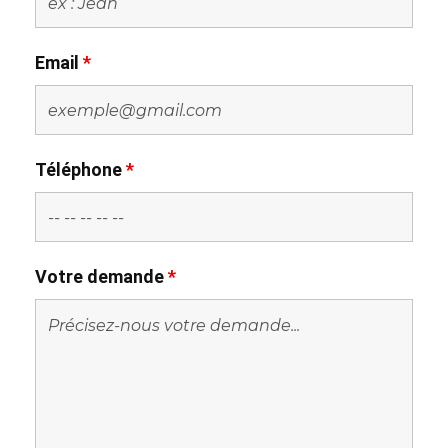
Email
*
Téléphone
*
Votre demande
*