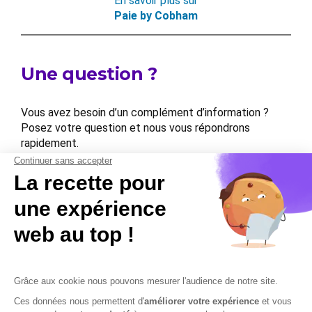
En savoir plus sur
Paie by Cobham
Une question ?
Vous avez besoin d’un complément d’information ?
Posez votre question et nous vous répondrons
rapidement.
Contactez-nous
Contactez-nous
Mentions légales
Plan du site