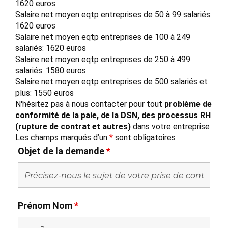
1620 euros
Salaire net moyen eqtp entreprises de 50 à 99 salariés:
1620 euros
Salaire net moyen eqtp entreprises de 100 à 249
salariés: 1620 euros
Salaire net moyen eqtp entreprises de 250 à 499
salariés: 1580 euros
Salaire net moyen eqtp entreprises de 500 salariés et
plus: 1550 euros
N'hésitez pas à nous contacter pour tout
problème de
conformité de la paie, de la DSN, des processus RH
(rupture de contrat et autres)
dans votre entreprise
Les champs marqués d’un
*
sont obligatoires
Objet de la demande
*
Prénom Nom
*