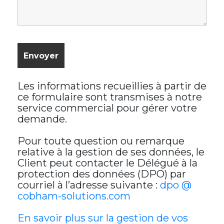
Les informations recueillies à partir de
ce formulaire sont transmises à notre
service commercial pour gérer votre
demande.
Pour toute question ou remarque
relative à la gestion de ses données, le
Client peut contacter le Délégué à la
protection des données (DPO) par
courriel à l’adresse suivante :
dpo @
cobham-solutions.com
En savoir plus sur la gestion de vos