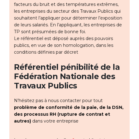
facteurs du bruit et des températures extrêmes,
les entreprises du secteur des Travaux Publics qui
souhaitent l’appliquer pour déterminer l’exposition
de leurs salariés. En l’appliquant, les entreprises de
TP sont présumées de bonne foi.
Le référentiel est déposé auprès des pouvoirs
publics, en vue de son homologation, dans les
conditions définies par décret
Référentiel pénibilité de la
Fédération Nationale des
Travaux Publics
N'hésitez pas à nous contacter pour tout
problème de conformité de la paie, de la DSN,
des processus RH (rupture de contrat et
autres)
dans votre entreprise