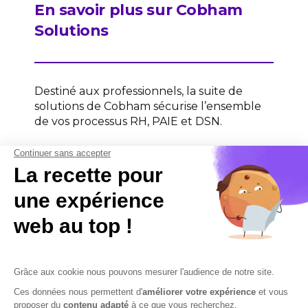
En savoir plus sur Cobham
Solutions
Destiné aux professionnels, la suite de
solutions de Cobham sécurise l’ensemble
de vos processus RH, PAIE et DSN.
Contactez-nous
Contactez-nous
Mentions légales
Plan du site
Sécurisation des données