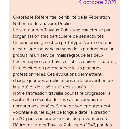
4 octobre 2021
Ci-après le Référentiel pénibilité de la Fédération
Nationale des Travaux Publics.
Le secteur des Travaux Publics se caractérise par
l’organisation très particulière de ses activités.
Chaque ouvrage est un prototype. Notre secteur
n’est ni une industrie au sens de la production d’un
produit, ni un service, mais regroupe les deux.
Les entreprises de Travaux Publics doivent adapter,
faire évoluer en permanence leurs pratiques
professionnelles. Ces évolutions permettent
chaque jour des améliorations de la prévention de
la santé et de la sécurité des salariés.
Notre Profession travaille pour faire progresser la
santé et la sécurité de nos salariés depuis de
nombreuses années. Signe de son engagement
volontaire sur le sujet de longue date, la création
de l’Organisme professionnel de prévention du
Bâtiment et des Travaux Publics, en 1947, par des