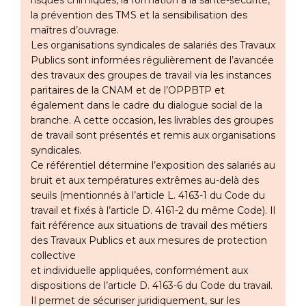
risques chimiques, la formation à la santé-sécurité,
la prévention des TMS et la sensibilisation des
maîtres d’ouvrage.
Les organisations syndicales de salariés des Travaux
Publics sont informées régulièrement de l’avancée
des travaux des groupes de travail via les instances
paritaires de la CNAM et de l’OPPBTP et
également dans le cadre du dialogue social de la
branche. A cette occasion, les livrables des groupes
de travail sont présentés et remis aux organisations
syndicales.
Ce référentiel détermine l’exposition des salariés au
bruit et aux températures extrêmes au-delà des
seuils (mentionnés à l’article L. 4163-1 du Code du
travail et fixés à l’article D. 4161-2 du même Code). Il
fait référence aux situations de travail des métiers
des Travaux Publics et aux mesures de protection
collective
et individuelle appliquées, conformément aux
dispositions de l’article D. 4163-6 du Code du travail.
Il permet de sécuriser juridiquement, sur les