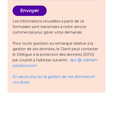
Les informations recueillies à partir de ce
formulaire sont transmises à notre service
commercial pour gérer votre demande.
Pour toute question ou remarque relative à la
gestion de ses données, le Client peut contacter
le Délégué à la protection des données (DPO)
par courriel à l’adresse suivante :
dpo @ cobham-
solutions.com
En savoir plus sur la gestion de vos données et
vos droits