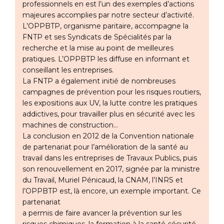
professionnels en est l’un des exemples d’actions
majeures accomplies par notre secteur d’activité.
L’OPPBTP, organisme paritaire, accompagne la
FNTP et ses Syndicats de Spécialités par la
recherche et la mise au point de meilleures
pratiques. L’OPPBTP les diffuse en informant et
conseillant les entreprises.
La FNTP a également initié de nombreuses
campagnes de prévention pour les risques routiers,
les expositions aux UV, la lutte contre les pratiques
addictives, pour travailler plus en sécurité avec les
machines de construction…
La conclusion en 2012 de la Convention nationale
de partenariat pour l’amélioration de la santé au
travail dans les entreprises de Travaux Publics, puis
son renouvellement en 2017, signée par la ministre
du Travail, Muriel Pénicaud, la CNAM, l’INRS et
l’OPPBTP est, là encore, un exemple important. Ce
partenariat
a permis de faire avancer la prévention sur les