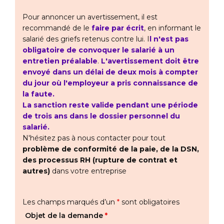
Pour annoncer un avertissement, il est
recommandé de le
faire par écrit
, en informant le
salarié des griefs retenus contre lui. I
l n'est pas
obligatoire de convoquer le salarié à un
entretien préalable
.
L'avertissement doit être
envoyé dans un délai de deux mois à compter
du jour où l'employeur a pris connaissance de
la faute.
La sanction reste valide pendant une période
de trois ans dans le dossier personnel du
salarié.
N'hésitez pas à nous contacter pour tout
problème de conformité de la paie, de la DSN,
des processus RH (rupture de contrat et
autres)
dans votre entreprise
Les champs marqués d’un
*
sont obligatoires
Objet de la demande
*