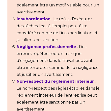
également être un motif valable pour un
avertissement.
Insubordination
: Le refus d'exécuter
des tâches liées à l'emploi peut être
considéré comme de l'insubordination et
justifier une sanction.
Négligence professionnelle
: Des
erreurs répétées ou un manque
d'engagement dans le travail peuvent
être interprétés comme de la négligence
et justifier un avertissement.
Non-respect du règlement intérieur
:
Le non-respect des règles établies dans le
règlement intérieur de l'entreprise peut
également être sanctionné par un
avertissement.