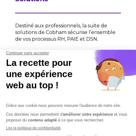
Destiné aux professionnels, la suite de
solutions de Cobham sécurise l’ensemble
de vos processus RH, PAIE et DSN.
Contactez-nous
Contactez-nous
Mentions légales
Plan du site
Sécurisation des données
Conditions Générales de Vente et d’Utilisation