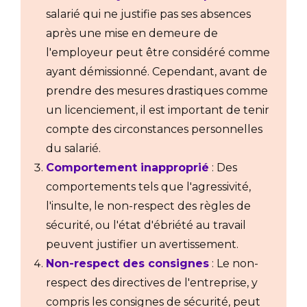
salarié qui ne justifie pas ses absences
après une mise en demeure de
l'employeur peut être considéré comme
ayant démissionné. Cependant, avant de
prendre des mesures drastiques comme
un licenciement, il est important de tenir
compte des circonstances personnelles
du salarié.
Comportement inapproprié
: Des
comportements tels que l'agressivité,
l'insulte, le non-respect des règles de
sécurité, ou l'état d'ébriété au travail
peuvent justifier un avertissement.
Non-respect des consignes
: Le non-
respect des directives de l'entreprise, y
compris les consignes de sécurité, peut