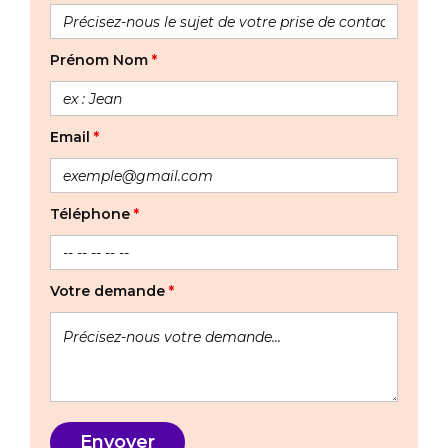
Prénom Nom
*
Email
*
Téléphone
*
Votre demande
*