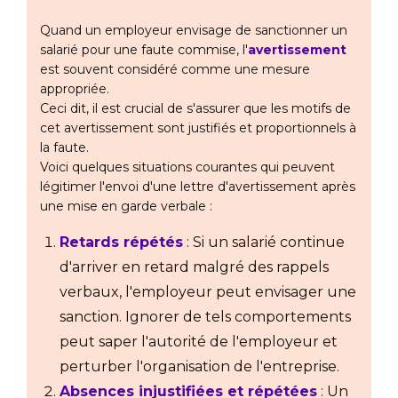
Quand un employeur envisage de sanctionner un
salarié pour une faute commise, l'
avertissement
est souvent considéré comme une mesure
appropriée.
Ceci dit, il est crucial de s'assurer que les motifs de
cet avertissement sont justifiés et proportionnels à
la faute.
Voici quelques situations courantes qui peuvent
légitimer l'envoi d'une lettre d'avertissement après
une mise en garde verbale :
Retards répétés
: Si un salarié continue
d'arriver en retard malgré des rappels
verbaux, l'employeur peut envisager une
sanction. Ignorer de tels comportements
peut saper l'autorité de l'employeur et
perturber l'organisation de l'entreprise.
Absences injustifiées et répétées
: Un