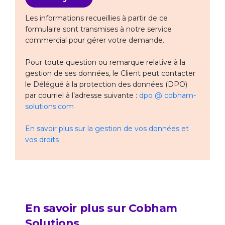
Les informations recueillies à partir de ce
formulaire sont transmises à notre service
commercial pour gérer votre demande.
Pour toute question ou remarque relative à la
gestion de ses données, le Client peut contacter
le Délégué à la protection des données (DPO)
par courriel à l’adresse suivante :
dpo @ cobham-
solutions.com
En savoir plus sur la gestion de vos données et
vos droits
En savoir plus sur Cobham
Solutions