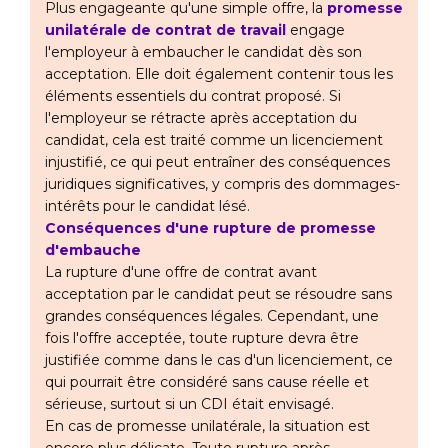
Plus engageante qu'une simple offre, la
promesse
unilatérale de contrat de travail
engage
l'employeur à embaucher le candidat dès son
acceptation. Elle doit également contenir tous les
éléments essentiels du contrat proposé. Si
l'employeur se rétracte après acceptation du
candidat, cela est traité comme un licenciement
injustifié, ce qui peut entraîner des conséquences
juridiques significatives, y compris des dommages-
intérêts pour le candidat lésé.
Conséquences d'une rupture de promesse
d'embauche
La rupture d'une offre de contrat avant
acceptation par le candidat peut se résoudre sans
grandes conséquences légales. Cependant, une
fois l'offre acceptée, toute rupture devra être
justifiée comme dans le cas d'un licenciement, ce
qui pourrait être considéré sans cause réelle et
sérieuse, surtout si un CDI était envisagé.
En cas de promesse unilatérale, la situation est