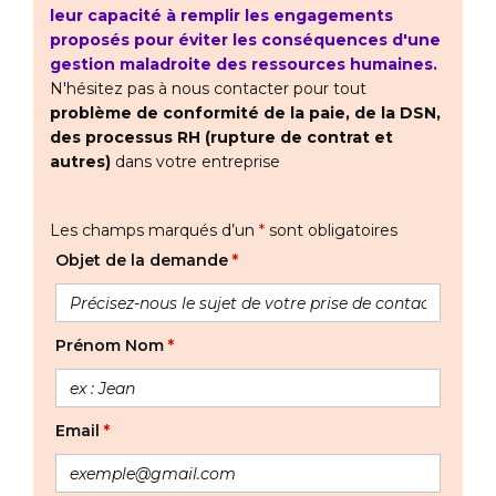
leur capacité à remplir les engagements
proposés pour éviter les conséquences d'une
gestion maladroite des ressources humaines.
N'hésitez pas à nous contacter pour tout
problème de conformité de la paie, de la DSN,
des processus RH (rupture de contrat et
autres)
dans votre entreprise
Les champs marqués d’un
*
sont obligatoires
Objet de la demande
*
Prénom Nom
*
Email
*