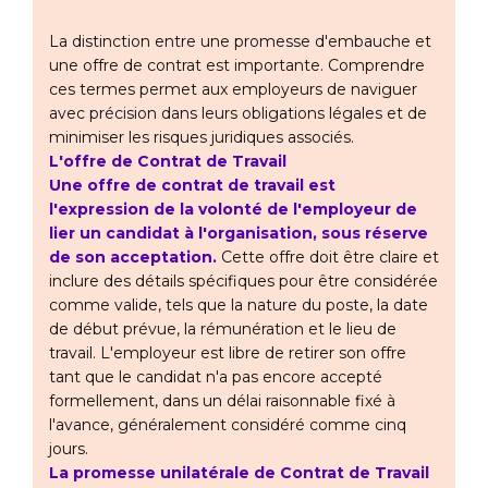
La distinction entre une promesse d'embauche et
une offre de contrat est importante. Comprendre
ces termes permet aux employeurs de naviguer
avec précision dans leurs obligations légales et de
minimiser les risques juridiques associés.
L'offre de Contrat de Travail
Une offre de contrat de travail est
l'expression de la volonté de l'employeur de
lier un candidat à l'organisation, sous réserve
de son acceptation.
Cette offre doit être claire et
inclure des détails spécifiques pour être considérée
comme valide, tels que la nature du poste, la date
de début prévue, la rémunération et le lieu de
travail. L'employeur est libre de retirer son offre
tant que le candidat n'a pas encore accepté
formellement, dans un délai raisonnable fixé à
l'avance, généralement considéré comme cinq
jours.
La promesse unilatérale de Contrat de Travail