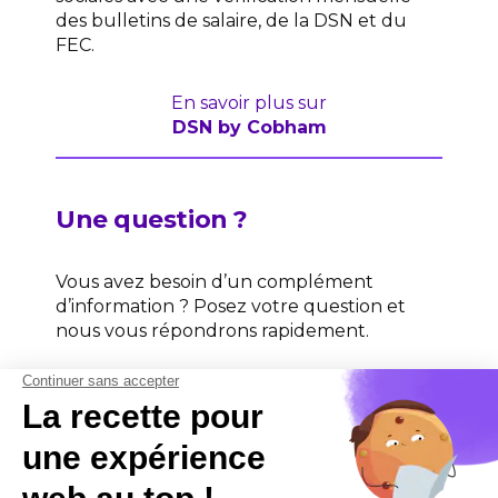
des bulletins de salaire, de la DSN et du
FEC.
En savoir plus sur
DSN by Cobham
Une question ?
Vous avez besoin d’un complément
d’information ? Posez votre question et
nous vous répondrons rapidement.
Contactez-nous