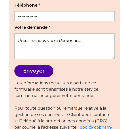
Téléphone
*
Votre demande
*
Les informations recueillies à partir de ce
formulaire sont transmises à notre service
commercial pour gérer votre demande.
Pour toute question ou remarque relative à la
gestion de ses données, le Client peut contacter
le Délégué à la protection des données (DPO)
par courriel à l’adresse suivante :
dpo @ cobham-