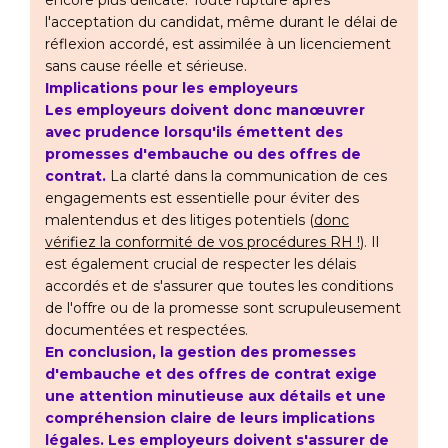
encore plus délicate. Toute rupture après
l'acceptation du candidat, même durant le délai de
réflexion accordé, est assimilée à un licenciement
sans cause réelle et sérieuse.
Implications pour les employeurs
Les employeurs doivent donc manœuvrer
avec prudence lorsqu'ils émettent des
promesses d'embauche ou des offres de
contrat.
La clarté dans la communication de ces
engagements est essentielle pour éviter des
malentendus et des litiges potentiels (
donc
vérifiez la conformité de vos procédures RH !
). Il
est également crucial de respecter les délais
accordés et de s'assurer que toutes les conditions
de l'offre ou de la promesse sont scrupuleusement
documentées et respectées.
En conclusion, la gestion des promesses
d'embauche et des offres de contrat exige
une attention minutieuse aux détails et une
compréhension claire de leurs implications
légales. Les employeurs doivent s'assurer de