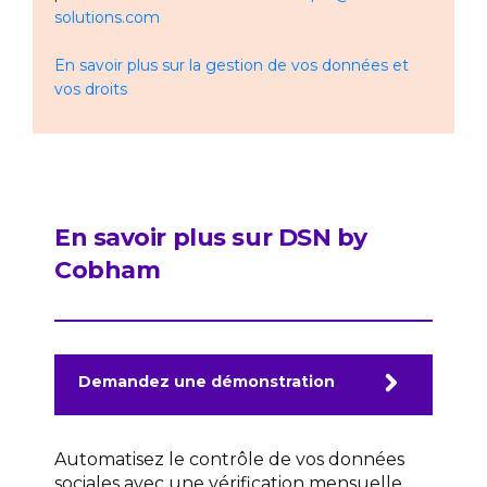
solutions.com
En savoir plus sur la gestion de vos données et
vos droits
En savoir plus sur DSN by
Cobham
Demandez une démonstration
Automatisez le contrôle de vos données
sociales avec une vérification mensuelle