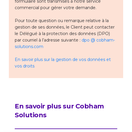
formulaire sont transmises à notre service
commercial pour gérer votre demande.
Pour toute question ou remarque relative à la
gestion de ses données, le Client peut contacter
le Délégué à la protection des données (DPO)
par courriel à l’adresse suivante :
dpo @ cobham-
solutions.com
En savoir plus sur la gestion de vos données et
vos droits
En savoir plus sur Cobham
Solutions