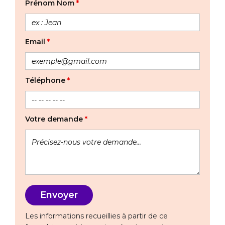
Prénom Nom
*
Email
*
Téléphone
*
Votre demande
*
Les informations recueillies à partir de ce