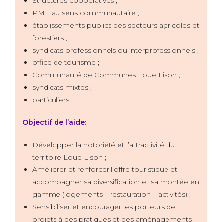
Structures coopératives ;
PME au sens communautaire ;
établissements publics des secteurs agricoles et
forestiers ;
syndicats professionnels ou interprofessionnels ;
office de tourisme ;
Communauté de Communes Loue Lison ;
syndicats mixtes ;
particuliers..
Objectif de l’aide:
Développer la notoriété et l’attractivité du
territoire Loue Lison ;
Améliorer et renforcer l’offre touristique et
accompagner sa diversification et sa montée en
gamme (logements – restauration – activités) ;
Sensibiliser et encourager les porteurs de
projets à des pratiques et des aménagements