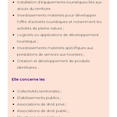
Installation d’équipements touristiques liés aux
atouts du territoire
Investissements matériels pour développer
l’offre d’activités touristiques et notamment les
activités de pleine nature ;
Logiciels ou applications de développement
touristique ;
Investissements matériels spécifiques aux
prestations de services aux touristes ;
Création et développement de produits
identitaires. .
Elle concerne les
Collectivités territoriales ;
Etablissements publics ;
Associations de droit privé ;
Associations de droit public ;