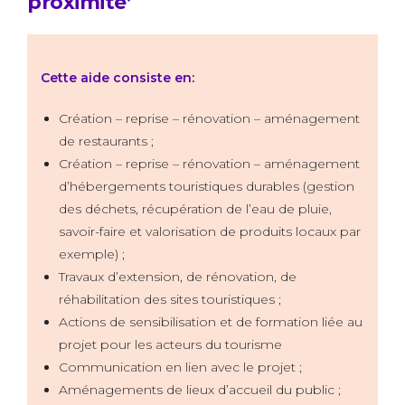
proximité’
Cette aide consiste en:
Création – reprise – rénovation – aménagement
de restaurants ;
Création – reprise – rénovation – aménagement
d’hébergements touristiques durables (gestion
des déchets, récupération de l’eau de pluie,
savoir-faire et valorisation de produits locaux par
exemple) ;
Travaux d’extension, de rénovation, de
réhabilitation des sites touristiques ;
Actions de sensibilisation et de formation liée au
projet pour les acteurs du tourisme
Communication en lien avec le projet ;
Aménagements de lieux d’accueil du public ;