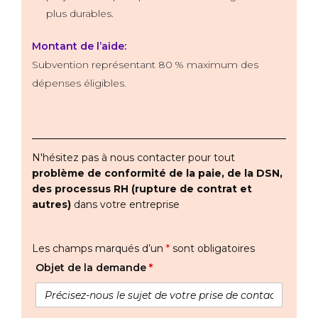
plus durables.
Montant de l’aide:
Subvention représentant 80 % maximum des
dépenses éligibles.
N'hésitez pas à nous contacter pour tout
problème de conformité de la paie, de la DSN,
des processus RH (rupture de contrat et
autres)
dans votre entreprise
Les champs marqués d’un
*
sont obligatoires
Objet de la demande
*