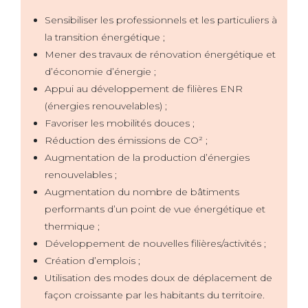
Sensibiliser les professionnels et les particuliers à
la transition énergétique ;
Mener des travaux de rénovation énergétique et
d’économie d’énergie ;
Appui au développement de filières ENR
(énergies renouvelables) ;
Favoriser les mobilités douces ;
Réduction des émissions de CO² ;
Augmentation de la production d’énergies
renouvelables ;
Augmentation du nombre de bâtiments
performants d’un point de vue énergétique et
thermique ;
Développement de nouvelles filières/activités ;
Création d’emplois ;
Utilisation des modes doux de déplacement de
façon croissante par les habitants du territoire.