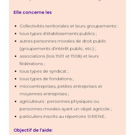
Elle concerne les
Collectivités territoriales et leurs groupements :
tous types d’établissements publics ;
autres personnes morales de droit public
(groupements d’intérêt public, etc.) ;
associations (lois 1901 et 1908) et leurs
fédérations ;
tous types de syndicat ;
tous types de fondations ;
microentreprises, petites entreprises et
moyennes entreprises ;
agriculteurs : personnes physiques ou
personnes morales ayant un objet agricole ;
particuliers inscrits au répertoire SIRENE..
Objectif de l’aide: