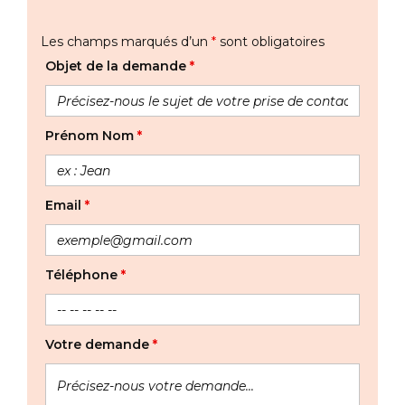
Les champs marqués d’un
*
sont obligatoires
Objet de la demande
*
Prénom Nom
*
Email
*
Téléphone
*
Votre demande
*