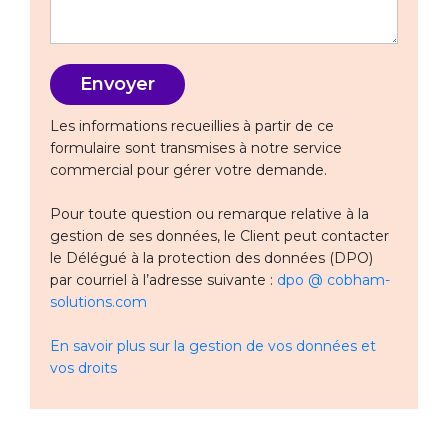
Les informations recueillies à partir de ce
formulaire sont transmises à notre service
commercial pour gérer votre demande.
Pour toute question ou remarque relative à la
gestion de ses données, le Client peut contacter
le Délégué à la protection des données (DPO)
par courriel à l’adresse suivante :
dpo @ cobham-
solutions.com
En savoir plus sur la gestion de vos données et
vos droits