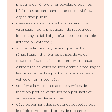
produire de l’énergie renouvelable pour les
bâtiments appartenant à une collectivité ou
organisme public ;
investissements pour la transformation, la
valorisation ou la production de ressources
locales, ayant fait l’objet d’une étude préalable
(interne ou externe) ;
soutien à la création, développement et
réhabilitation d’itinéraires balisés de voies
douces et/ou de Réseaux intercommunaux
d’itinéraires de voies douces visant à encourager
les déplacements à pied, à vélo, équestres, à
véhicule non-motorisés ;
soutien à la mise en place de services de
location/ prêt de véhicules non-polluants et
autres services décarbonés ;
développement des structures adaptées pour
le déploiement des bornes de recharge. .