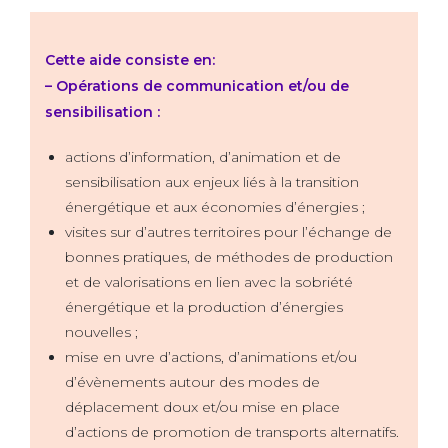
Cette aide consiste en:
– Opérations de communication et/ou de
sensibilisation :
actions d’information, d’animation et de
sensibilisation aux enjeux liés à la transition
énergétique et aux économies d’énergies ;
visites sur d’autres territoires pour l’échange de
bonnes pratiques, de méthodes de production
et de valorisations en lien avec la sobriété
énergétique et la production d’énergies
nouvelles ;
mise en uvre d’actions, d’animations et/ou
d’évènements autour des modes de
déplacement doux et/ou mise en place
d’actions de promotion de transports alternatifs.