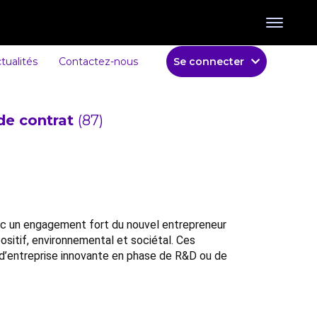
tualités
Contactez-nous
Se connecter
de contrat
(87)
vec un engagement fort du nouvel entrepreneur
ositif, environnemental et sociétal. Ces
on d’entreprise innovante en phase de R&D ou de