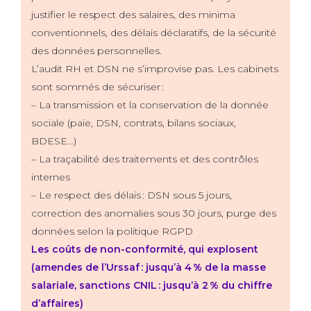
justifier le respect des salaires, des minima
conventionnels, des délais déclaratifs, de la sécurité
des données personnelles.
L’audit RH et DSN ne s’improvise pas. Les cabinets
sont sommés de sécuriser :
– La transmission et la conservation de la donnée
sociale (paie, DSN, contrats, bilans sociaux,
BDESE…)
– La traçabilité des traitements et des contrôles
internes
– Le respect des délais : DSN sous 5 jours,
correction des anomalies sous 30 jours, purge des
données selon la politique RGPD
Les coûts de non-conformité, qui explosent
(amendes de l’Urssaf : jusqu’à 4 % de la masse
salariale, sanctions CNIL : jusqu’à 2 % du chiffre
d’affaires)