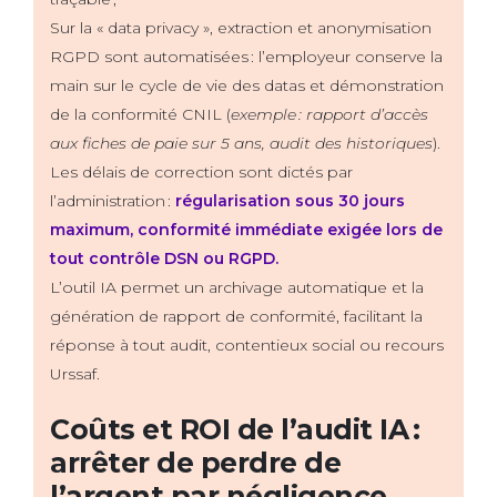
Sur la « data privacy », extraction et anonymisation
RGPD sont automatisées : l’employeur conserve la
main sur le cycle de vie des datas et démonstration
de la conformité CNIL (
exemple : rapport d’accès
aux fiches de paie sur 5 ans, audit des historiques
).
Les délais de correction sont dictés par
l’administration :
régularisation sous 30 jours
maximum, conformité immédiate exigée lors de
tout contrôle DSN ou RGPD.
L’outil IA permet un archivage automatique et la
génération de rapport de conformité, facilitant la
réponse à tout audit, contentieux social ou recours
Urssaf.
Coûts et ROI de l’audit IA :
arrêter de perdre de
l’argent par négligence