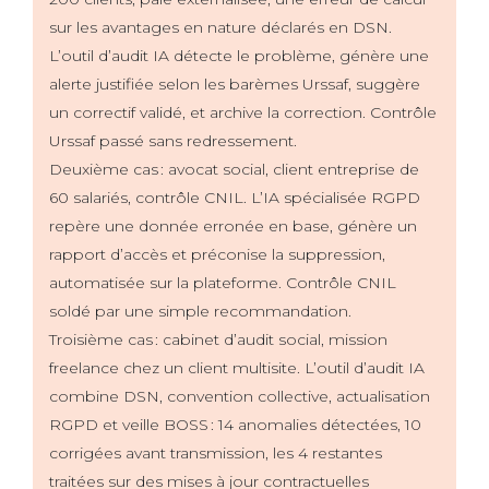
sur les avantages en nature déclarés en DSN.
L’outil d’audit IA détecte le problème, génère une
alerte justifiée selon les barèmes Urssaf, suggère
un correctif validé, et archive la correction. Contrôle
Urssaf passé sans redressement.
Deuxième cas : avocat social, client entreprise de
60 salariés, contrôle CNIL. L’IA spécialisée RGPD
repère une donnée erronée en base, génère un
rapport d’accès et préconise la suppression,
automatisée sur la plateforme. Contrôle CNIL
soldé par une simple recommandation.
Troisième cas : cabinet d’audit social, mission
freelance chez un client multisite. L’outil d’audit IA
combine DSN, convention collective, actualisation
RGPD et veille BOSS : 14 anomalies détectées, 10
corrigées avant transmission, les 4 restantes
traitées sur des mises à jour contractuelles