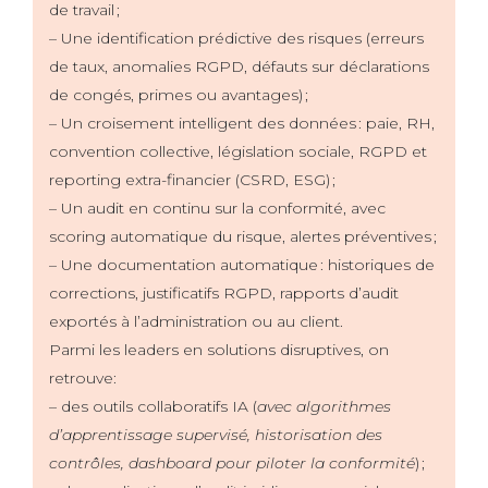
de travail ;
– Une identification prédictive des risques (erreurs
de taux, anomalies RGPD, défauts sur déclarations
de congés, primes ou avantages) ;
– Un croisement intelligent des données : paie, RH,
convention collective, législation sociale, RGPD et
reporting extra-financier (CSRD, ESG) ;
– Un audit en continu sur la conformité, avec
scoring automatique du risque, alertes préventives ;
– Une documentation automatique : historiques de
corrections, justificatifs RGPD, rapports d’audit
exportés à l’administration ou au client.
Parmi les leaders en solutions disruptives, on
retrouve:
– des outils collaboratifs IA (
avec algorithmes
d’apprentissage supervisé, historisation des
contrôles, dashboard pour piloter la conformité
) ;