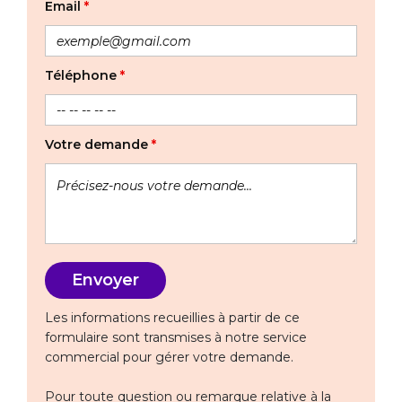
Email
*
Téléphone
*
Votre demande
*
Les informations recueillies à partir de ce
formulaire sont transmises à notre service
commercial pour gérer votre demande.
Pour toute question ou remarque relative à la