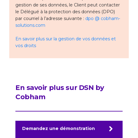
gestion de ses données, le Client peut contacter
le Délégué à la protection des données (DPO)
par courriel à l’adresse suivante :
dpo @ cobham-
solutions.com
En savoir plus sur la gestion de vos données et
vos droits
En savoir plus sur DSN by
Cobham
Demandez une démonstration