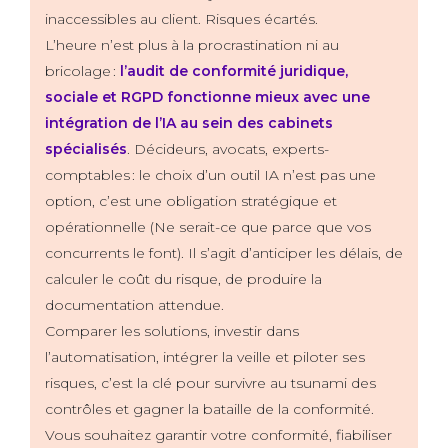
inaccessibles au client. Risques écartés.
L’heure n’est plus à la procrastination ni au
bricolage :
l’audit de conformité juridique,
sociale et RGPD fonctionne mieux avec une
intégration de l’IA au sein des cabinets
spécialisés
. Décideurs, avocats, experts-
comptables : le choix d’un outil IA n’est pas une
option, c’est une obligation stratégique et
opérationnelle (Ne serait-ce que parce que vos
concurrents le font). Il s’agit d’anticiper les délais, de
calculer le coût du risque, de produire la
documentation attendue.
Comparer les solutions, investir dans
l’automatisation, intégrer la veille et piloter ses
risques, c’est la clé pour survivre au tsunami des
contrôles et gagner la bataille de la conformité.
Vous souhaitez garantir votre conformité, fiabiliser