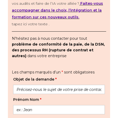
vos audits et faire de l’IA votre alliée ?
Faites-vous
accompagner dans le choix, l’intégration et la
formation sur ces nouveaux outils.
tapez ici votre texte .
N'hésitez pas à nous contacter pour tout
problème de conformité de la paie, de la DSN,
des processus RH (rupture de contrat et
autres)
dans votre entreprise
Les champs marqués d’un
*
sont obligatoires
Objet de la demande
*
Prénom Nom
*