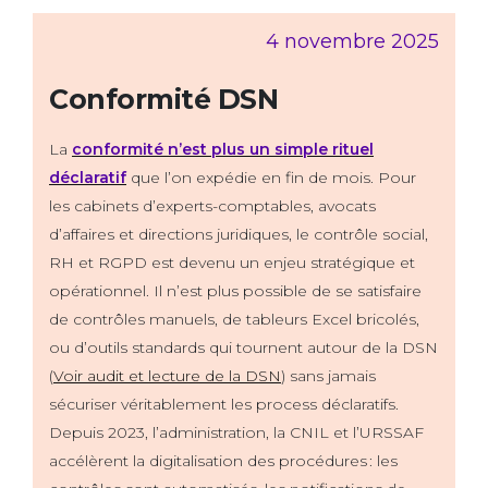
4 novembre 2025
Conformité DSN
La
conformité n’est plus un simple rituel
déclaratif
que l’on expédie en fin de mois. Pour
les cabinets d’experts-comptables, avocats
d’affaires et directions juridiques, le contrôle social,
RH et RGPD est devenu un enjeu stratégique et
opérationnel. Il n’est plus possible de se satisfaire
de contrôles manuels, de tableurs Excel bricolés,
ou d’outils standards qui tournent autour de la DSN
(
Voir audit et lecture de la DSN
) sans jamais
sécuriser véritablement les process déclaratifs.
Depuis 2023, l’administration, la CNIL et l’URSSAF
accélèrent la digitalisation des procédures : les