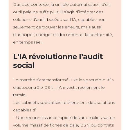
Dans ce contexte, la simple automatisation d’un
outil paie ne suffit plus. Il s’agit d’intégrer des
solutions d’audit basées sur l’IA, capables non
seulement de trouver les erreurs, mais aussi
d’anticiper, corriger et documenter la conformité,
en temps réel.
L’IA révolutionne l’audit
social
Le marché s’est transformé. Exit les pseudo-outils
d’autocontrôle DSN, l’IA investit réellement le
terrain.
Les cabinets spécialisés recherchent des solutions
capables d’ :
– Une reconnaissance rapide des anomalies sur un
volume massif de fiches de paie, DSN ou contrats