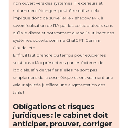
non ouvert vers des systèmes IT extérieurs et
notamment étrangers peut être utilisé. cela
implique donc de surveiller le « shadow IA », à
savoir l’utilisation de l’IA par les collaborateurs sans
qu’ils le disent et notamment quand ils utilisent des
systèmes ouverts comme ChatGPT, Gemini,
Claude, etc..
Enfin, il faut prendre du temps pour étudier les
solutions « IA » présentées par les éditeurs de
logiciels, afin de vérifier si elles ne sont pas
simplement de la cosmétique et ont vraiment une
valeur ajoutée justifiant une augmentation des
tarifs !
Obligations et risques
juridiques : le cabinet doit
anticiper, prouver, corriger