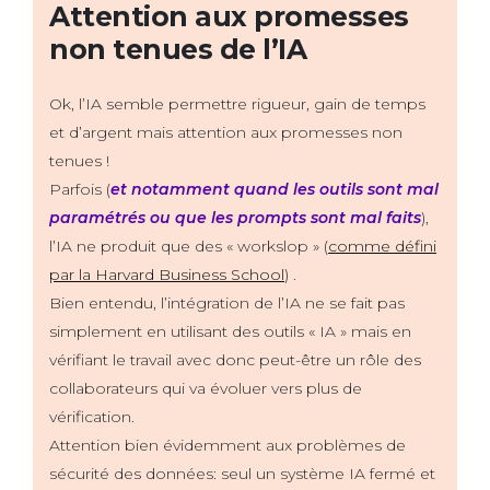
Attention aux promesses
non tenues de l’IA
Ok, l’IA semble permettre rigueur, gain de temps
et d’argent mais attention aux promesses non
tenues !
Parfois (
et notamment quand les outils sont mal
paramétrés ou que les prompts sont mal faits
),
l’IA ne produit que des « workslop » (
comme défini
par la Harvard Business School
) .
Bien entendu, l’intégration de l’IA ne se fait pas
simplement en utilisant des outils « IA » mais en
vérifiant le travail avec donc peut-être un rôle des
collaborateurs qui va évoluer vers plus de
vérification.
Attention bien évidemment aux problèmes de
sécurité des données: seul un système IA fermé et