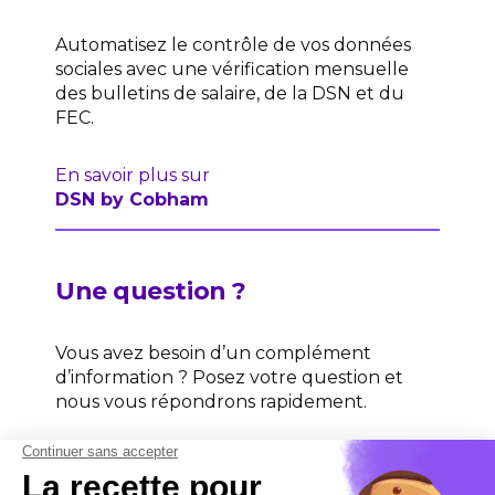
Automatisez le contrôle de vos données
sociales avec une vérification mensuelle
des bulletins de salaire, de la DSN et du
FEC.
En savoir plus sur
DSN by Cobham
Une question ?
Vous avez besoin d’un complément
d’information ? Posez votre question et
nous vous répondrons rapidement.
Contactez-nous