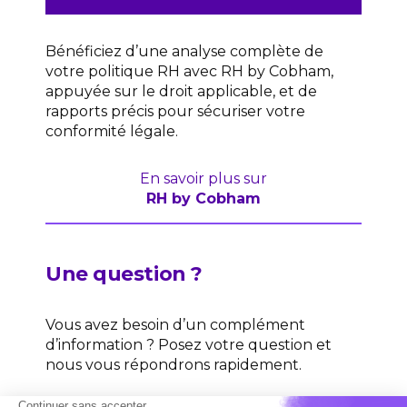
Bénéficiez d’une analyse complète de
votre politique RH avec RH by Cobham,
appuyée sur le droit applicable, et de
rapports précis pour sécuriser votre
conformité légale.
En savoir plus sur
RH by Cobham
Une question ?
Vous avez besoin d’un complément
d’information ? Posez votre question et
nous vous répondrons rapidement.