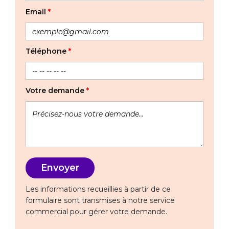
Email
*
Téléphone
*
Votre demande
*
Les informations recueillies à partir de ce
formulaire sont transmises à notre service
commercial pour gérer votre demande.