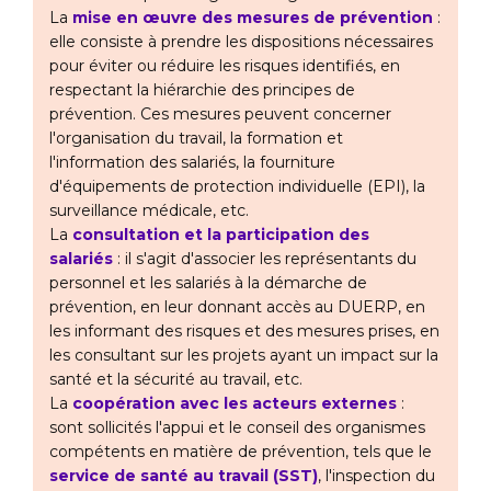
La
mise en œuvre des mesures de prévention
:
elle consiste à prendre les dispositions nécessaires
pour éviter ou réduire les risques identifiés, en
respectant la hiérarchie des principes de
prévention. Ces mesures peuvent concerner
l'organisation du travail, la formation et
l'information des salariés, la fourniture
d'équipements de protection individuelle (EPI), la
surveillance médicale, etc.
La
consultation et la participation des
salariés
: il s'agit d'associer les représentants du
personnel et les salariés à la démarche de
prévention, en leur donnant accès au DUERP, en
les informant des risques et des mesures prises, en
les consultant sur les projets ayant un impact sur la
santé et la sécurité au travail, etc.
La
coopération avec les acteurs externes
:
sont sollicités l'appui et le conseil des organismes
compétents en matière de prévention, tels que le
service de santé au travail (SST)
, l'inspection du