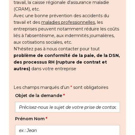
travail, la caisse régionale d'assurance maladie
(CRAM), etc.
Avec une bonne prévention des accidents du
travail et des
maladies professionnelles
, les
entreprises peuvent notamment réduire les coûts
liés à l'absentéisme, aux indemnités journalières,
aux cotisations sociales, etc.
N'hésitez pas à nous contacter pour tout
problème de conformité de la paie, de la DSN,
des processus RH (rupture de contrat et
autres)
dans votre entreprise
Les champs marqués d’un
*
sont obligatoires
Objet de la demande
*
Prénom Nom
*