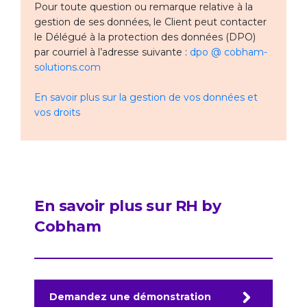
Pour toute question ou remarque relative à la
gestion de ses données, le Client peut contacter
le Délégué à la protection des données (DPO)
par courriel à l’adresse suivante :
dpo @ cobham-
solutions.com
En savoir plus sur la gestion de vos données et
vos droits
En savoir plus sur RH by
Cobham
Demandez une démonstration