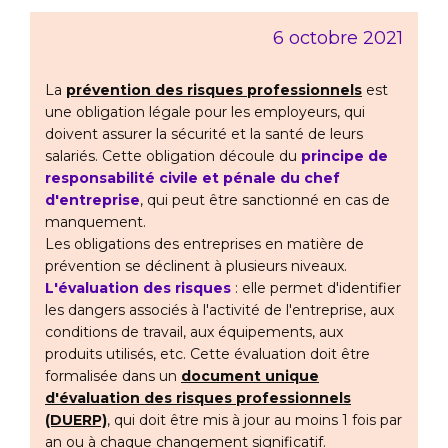
6 octobre 2021
La
prévention des risques professionnels
est
une obligation légale pour les employeurs, qui
doivent assurer la sécurité et la santé de leurs
salariés. Cette obligation découle du
principe de
responsabilité civile et pénale du chef
d'entreprise
, qui peut être sanctionné en cas de
manquement.
Les obligations des entreprises en matière de
prévention se déclinent à plusieurs niveaux.
L'évaluation des risques
: elle permet d'identifier
les dangers associés à l'activité de l'entreprise, aux
conditions de travail, aux équipements, aux
produits utilisés, etc. Cette évaluation doit être
formalisée dans un
document unique
d'évaluation des risques professionnels
(DUERP)
, qui doit être mis à jour au moins 1 fois par
an ou à chaque changement significatif.