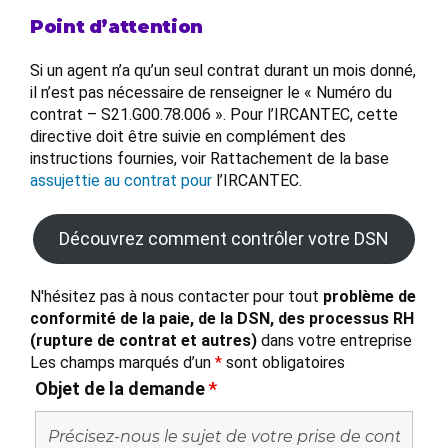
Point d’attention
Si un agent n’a qu’un seul contrat durant un mois donné,
il n’est pas nécessaire de renseigner le « Numéro du
contrat – S21.G00.78.006 ». Pour l’IRCANTEC, cette
directive doit être suivie en complément des
instructions fournies, voir Rattachement de la base
assujettie au contrat pour
l’IRCANTEC.
Découvrez comment contrôler votre DSN
N'hésitez pas à nous contacter pour tout
problème de
conformité de la paie, de la DSN, des processus RH
(rupture de contrat et autres)
dans votre entreprise
Les champs marqués d’un
*
sont obligatoires
Objet de la demande
*