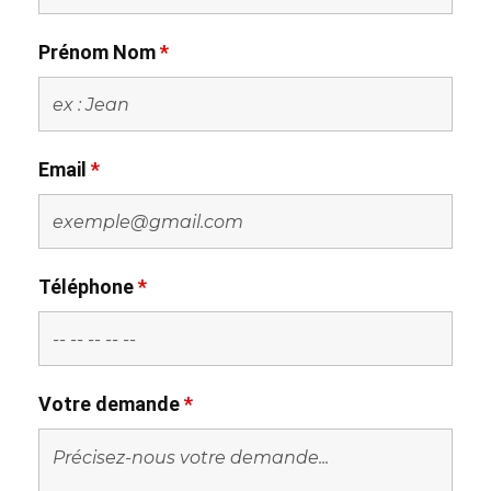
Prénom Nom
*
Email
*
Téléphone
*
Votre demande
*