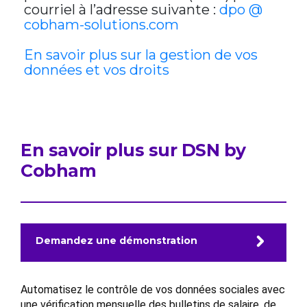
courriel à l’adresse suivante :
dpo @
cobham-solutions.com
En savoir plus sur la gestion de vos
données et vos droits
En savoir plus sur DSN by
Cobham
Demandez une démonstration
Automatisez le contrôle de vos données sociales avec
une vérification mensuelle des bulletins de salaire, de