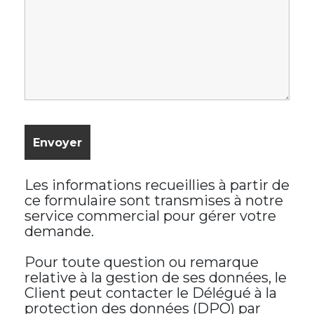
Les informations recueillies à partir de
ce formulaire sont transmises à notre
service commercial pour gérer votre
demande.
Pour toute question ou remarque
relative à la gestion de ses données, le
Client peut contacter le Délégué à la
protection des données (DPO) par