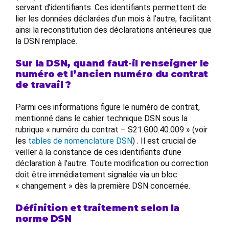
servant d’identifiants. Ces identifiants permettent de
lier les données déclarées d’un mois à l’autre, facilitant
ainsi la reconstitution des déclarations antérieures que
la DSN remplace.
Sur la DSN, quand faut-il renseigner le
numéro et l’ancien numéro du contrat
de travail ?
Parmi ces informations figure le numéro de contrat,
mentionné dans le cahier technique DSN sous la
rubrique « numéro du contrat – S21.G00.40.009 » (voir
les
tables de nomenclature DSN
) . Il est crucial de
veiller à la constance de ces identifiants d’une
déclaration à l’autre. Toute modification ou correction
doit être immédiatement signalée via un bloc
« changement » dès la première DSN concernée.
Définition et traitement selon la
norme DSN