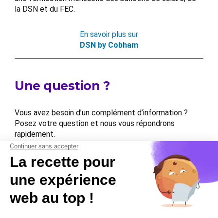
la DSN et du FEC.
En savoir plus sur
DSN by Cobham
Une question ?
Vous avez besoin d’un complément d’information ?
Posez votre question et nous vous répondrons
rapidement.
Contactez-nous