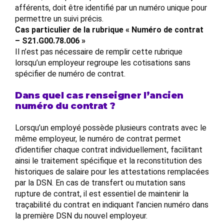
afférents, doit être identifié par un numéro unique pour
permettre un suivi précis.
Cas particulier de la rubrique « Numéro de contrat
– S21.G00.78.006 »
Il n’est pas nécessaire de remplir cette rubrique
lorsqu’un employeur regroupe les cotisations sans
spécifier de numéro de contrat.
Dans quel cas renseigner l’ancien
numéro du contrat ?
Lorsqu’un employé possède plusieurs contrats avec le
même employeur, le numéro de contrat permet
d’identifier chaque contrat individuellement, facilitant
ainsi le traitement spécifique et la reconstitution des
historiques de salaire pour les attestations remplacées
par la DSN. En cas de transfert ou mutation sans
rupture de contrat, il est essentiel de maintenir la
traçabilité du contrat en indiquant l’ancien numéro dans
la première DSN du nouvel employeur.