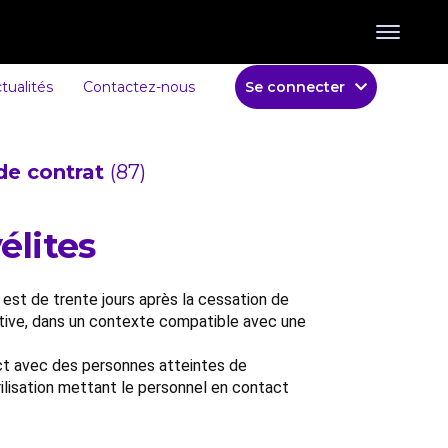
tualités
Contactez-nous
Se connecter
de contrat
(87)
élites
 est de trente jours après la cessation de
nsitive, dans un contexte compatible avec une
tact avec des personnes atteintes de
rilisation mettant le personnel en contact