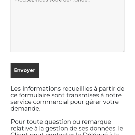
Les informations recueillies à partir de
ce formulaire sont transmises à notre
service commercial pour gérer votre
demande.
Pour toute question ou remarque
relative à la gestion de ses données, le