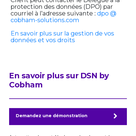
Client peut contacter le Délégué à la
protection des données (DPO) par
courriel à l’adresse suivante :
dpo @
cobham-solutions.com
En savoir plus sur la gestion de vos
données et vos droits
En savoir plus sur DSN by
Cobham
Demandez une démonstration