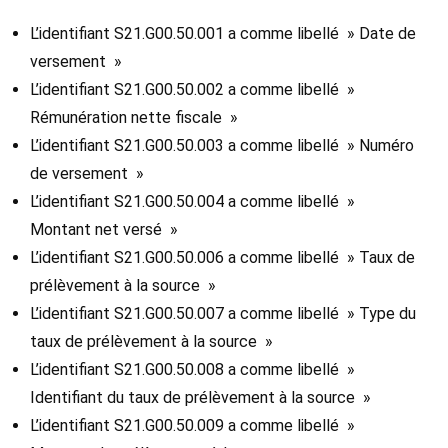
L’identifiant S21.G00.50.001 a comme libellé » Date de
versement »
L’identifiant S21.G00.50.002 a comme libellé »
Rémunération nette fiscale »
L’identifiant S21.G00.50.003 a comme libellé » Numéro
de versement »
L’identifiant S21.G00.50.004 a comme libellé »
Montant net versé »
L’identifiant S21.G00.50.006 a comme libellé » Taux de
prélèvement à la source »
L’identifiant S21.G00.50.007 a comme libellé » Type du
taux de prélèvement à la source »
L’identifiant S21.G00.50.008 a comme libellé »
Identifiant du taux de prélèvement à la source »
L’identifiant S21.G00.50.009 a comme libellé »