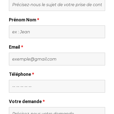
Prénom Nom
*
Email
*
Téléphone
*
Votre demande
*