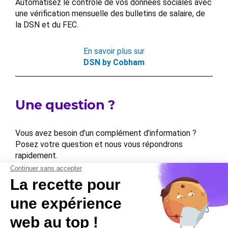
Automatisez le contrôle de vos données sociales avec
une vérification mensuelle des bulletins de salaire, de
la DSN et du FEC.
En savoir plus sur
DSN by Cobham
Une question ?
Vous avez besoin d’un complément d’information ?
Posez votre question et nous vous répondrons
rapidement.
Contactez-nous