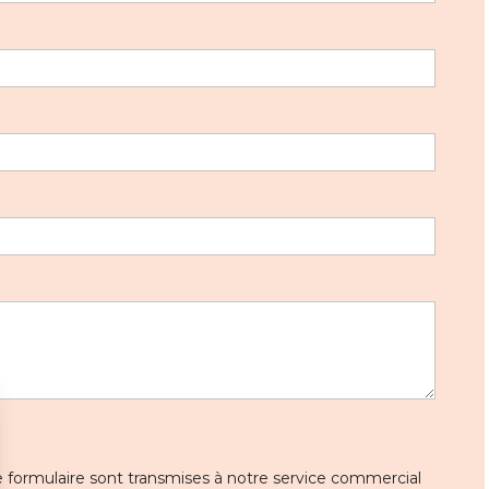
 ce formulaire sont transmises à notre service commercial