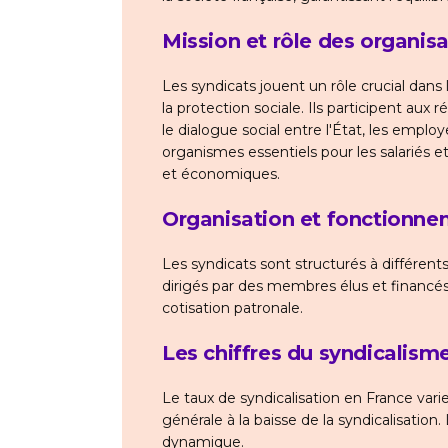
Mission et rôle des organis
Les syndicats jouent un rôle crucial dans 
la protection sociale. Ils participent au
le dialogue social entre l'État, les emplo
organismes essentiels pour les salariés 
et économiques.
Organisation et fonctionne
Les syndicats sont structurés à différents 
dirigés par des membres élus et financés 
cotisation patronale.
Les chiffres du syndicalism
Le taux de syndicalisation en France vari
générale à la baisse de la syndicalisation
dynamique.