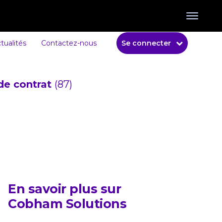
tualités
Contactez-nous
Se connecter
de contrat
(87)
En savoir plus sur
Cobham Solutions