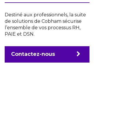
Destiné aux professionnels, la suite
de solutions de Cobham sécurise
l’ensemble de vos processus RH,
PAIE et DSN.
Contactez-nous