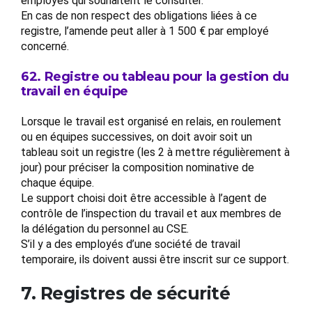
employés qui souhaitent le consulter.
En cas de non respect des obligations liées à ce
registre, l’amende peut aller à 1 500 € par employé
concerné.
62. Registre ou tableau pour la gestion du
travail en équipe
Lorsque le travail est organisé en relais, en roulement
ou en équipes successives, on doit avoir soit un
tableau soit un registre (les 2 à mettre régulièrement à
jour) pour préciser la composition nominative de
chaque équipe.
Le support choisi doit être accessible à l’agent de
contrôle de l’inspection du travail et aux membres de
la délégation du personnel au CSE.
S’il y a des employés d’une société de travail
temporaire, ils doivent aussi être inscrit sur ce support.
7. Registres de sécurité