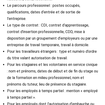
Le parcours professionnel : postes occupés,
qualifications, dates d’entrée et de sortie de
l’entreprise.
Le type de contrat : CDI, contrat d’apprentissage,
contrat d’insertion professionnelle, CDD, mise à
disposition par un groupement d’employeurs ou par une
entreprise de travail temporaire, travail à domicile.
Pour les travailleurs étrangers : type et numéro d’ordre
du titre valant autorisation de travail.
Pour les stagiaires et les volontaires en service civique
: nom et prénoms, dates de début et de fin du stage ou
de la formation en milieu professionnel, nom et
prénoms du tuteur, lieu de présence du stagiaire.
Pour les employés à temps partiel : mention « employé
à temps partiel ».
Pour les employés dont l’autorisation d’embauche ou