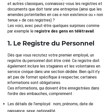
et autres classiques, connaissez-vous les registres et
documents que doit tenir une entreprise (ainsi que les
amendes potentielles en cas e non existence ou « non
tenue » de ces registres) ?
Les voici, avec peut-être quelques surprises comme
par exemple le
registre des gens en télétravail
.
1. Le Registre du Personnel
Dès que vous recrutez votre premier employé, un
registre du personnel doit être créé. Ce registre doit
également inclure les stagiaires et les volontaires en
service civique dans une section dédiée. Bien qu’il n’y
ait pas de format spécifique à respecter, certaines
informations sont obligatoires.
Ces informations, qui doivent être enregistrées dans
l’ordre des embauches, comprennent :
Les détails de l’employé : nom, prénoms, date de
naissance, sexe, nationalité.