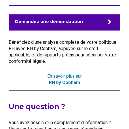
Demandez une démonstration
Bénéficiez d’une analyse complète de votre politique
RH avec RH by Cobham, appuyée sur le droit
applicable, et de rapports précis pour sécuriser votre
conformité légale.
En savoir plus sur
RH by Cobham
Une question ?
Vous avez besoin d’un complément d’information ?
Posez votre question et nous vous répondrons