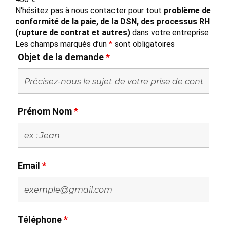
N'hésitez pas à nous contacter pour tout
problème de
conformité de la paie, de la DSN, des processus RH
(rupture de contrat et autres)
dans votre entreprise
Les champs marqués d’un
*
sont obligatoires
Objet de la demande
*
Prénom Nom
*
Email
*
Téléphone
*