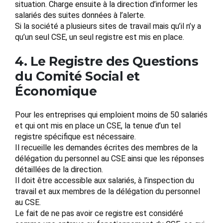
situation. Charge ensuite à la direction d’informer les
salariés des suites données à l’alerte.
Si la société a plusieurs sites de travail mais qu’il n’y a
qu’un seul CSE, un seul registre est mis en place.
4. Le Registre des Questions
du Comité Social et
Économique
Pour les entreprises qui emploient moins de 50 salariés
et qui ont mis en place un CSE, la tenue d’un tel
registre spécifique est nécessaire.
Il recueille les demandes écrites des membres de la
délégation du personnel au CSE ainsi que les réponses
détaillées de la direction.
Il doit être accessible aux salariés, à l’inspection du
travail et aux membres de la délégation du personnel
au CSE.
Le fait de ne pas avoir ce registre est considéré