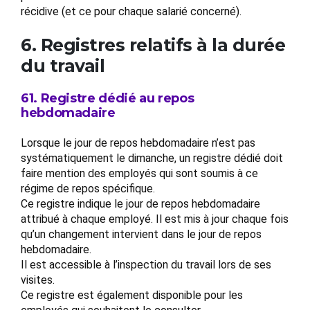
récidive (et ce pour chaque salarié concerné).
6. Registres relatifs à la durée
du travail
61. Registre dédié au repos
hebdomadaire
Lorsque le jour de repos hebdomadaire n’est pas
systématiquement le dimanche, un registre dédié doit
faire mention des employés qui sont soumis à ce
régime de repos spécifique.
Ce registre indique le jour de repos hebdomadaire
attribué à chaque employé. Il est mis à jour chaque fois
qu’un changement intervient dans le jour de repos
hebdomadaire.
Il est accessible à l’inspection du travail lors de ses
visites.
Ce registre est également disponible pour les