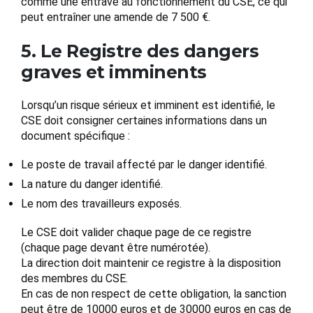
comme une entrave au fonctionnement du CSE, ce qui
peut entraîner une amende de 7 500 €.
5. Le Registre des dangers
graves et imminents
Lorsqu’un risque sérieux et imminent est identifié, le
CSE doit consigner certaines informations dans un
document spécifique :
Le poste de travail affecté par le danger identifié.
La nature du danger identifié.
Le nom des travailleurs exposés.
Le CSE doit valider chaque page de ce registre
(chaque page devant être numérotée).
La direction doit maintenir ce registre à la disposition
des membres du CSE.
En cas de non respect de cette obligation, la sanction
peut être de 10000 euros et de 30000 euros en cas de