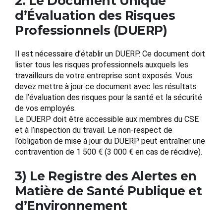
2. Le Document Unique
d’Évaluation des Risques
Professionnels (DUERP)
Il est nécessaire d’établir un DUERP. Ce document doit
lister tous les risques professionnels auxquels les
travailleurs de votre entreprise sont exposés. Vous
devez mettre à jour ce document avec les résultats
de l’évaluation des risques pour la santé et la sécurité
de vos employés.
Le DUERP doit être accessible aux membres du CSE
et à l’inspection du travail. Le non-respect de
l’obligation de mise à jour du DUERP peut entraîner une
contravention de 1 500 € (3 000 € en cas de récidive).
3) Le Registre des Alertes en
Matière de Santé Publique et
d’Environnement