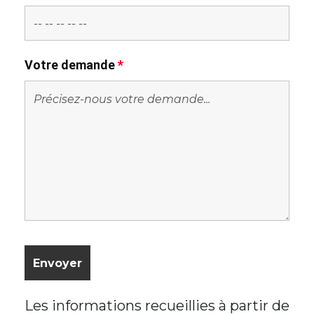
Votre demande
*
Les informations recueillies à partir de