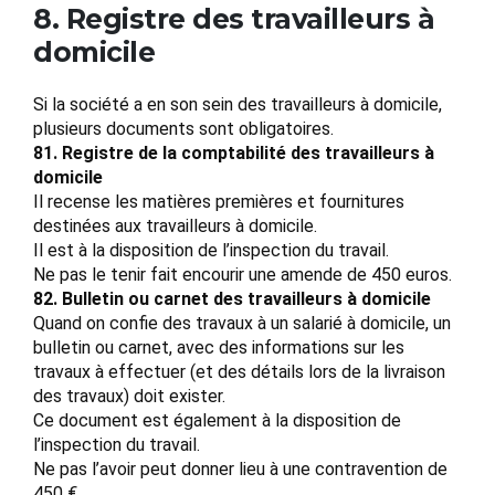
8. Registre des travailleurs à
domicile
Si la société a en son sein des travailleurs à domicile,
plusieurs documents sont obligatoires.
81. Registre de la comptabilité des travailleurs à
domicile
Il recense les matières premières et fournitures
destinées aux travailleurs à domicile.
Il est à la disposition de l’inspection du travail.
Ne pas le tenir fait encourir une amende de 450 euros.
82. Bulletin ou carnet des travailleurs à domicile
Quand on confie des travaux à un salarié à domicile, un
bulletin ou carnet, avec des informations sur les
travaux à effectuer (et des détails lors de la livraison
des travaux) doit exister.
Ce document est également à la disposition de
l’inspection du travail.
Ne pas l’avoir peut donner lieu à une contravention de
450 €.