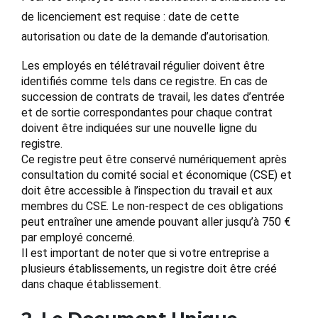
de licenciement est requise : date de cette
autorisation ou date de la demande d’autorisation.
Les employés en télétravail régulier doivent être
identifiés comme tels dans ce registre. En cas de
succession de contrats de travail, les dates d’entrée
et de sortie correspondantes pour chaque contrat
doivent être indiquées sur une nouvelle ligne du
registre.
Ce registre peut être conservé numériquement après
consultation du comité social et économique (CSE) et
doit être accessible à l’inspection du travail et aux
membres du CSE. Le non-respect de ces obligations
peut entraîner une amende pouvant aller jusqu’à 750 €
par employé concerné.
Il est important de noter que si votre entreprise a
plusieurs établissements, un registre doit être créé
dans chaque établissement.