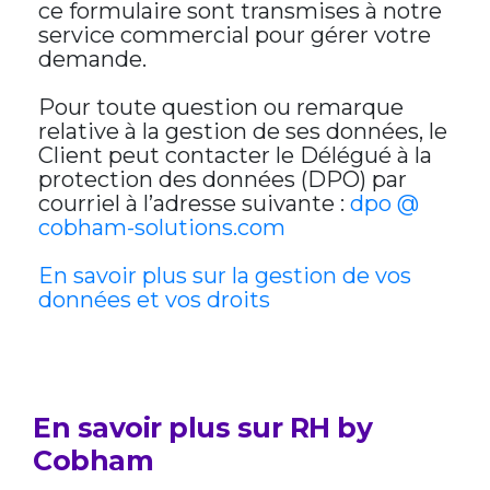
ce formulaire sont transmises à notre
service commercial pour gérer votre
demande.
Pour toute question ou remarque
relative à la gestion de ses données, le
Client peut contacter le Délégué à la
protection des données (DPO) par
courriel à l’adresse suivante :
dpo @
cobham-solutions.com
En savoir plus sur la gestion de vos
données et vos droits
En savoir plus sur RH by
Cobham