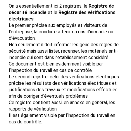
On a essentiellement ici 2 registres, le
Registre de
sécurité incendie
et le
Registre des vérifications
électriques
.
Le premier précise aux employés et visiteurs de
l’entreprise, la conduite à tenir en cas d’incendie ou
d’évacuation.
Non seulement il doit informer les gens des règles de
sécurité mais aussi lister, recenser, les matériels anti-
incendie qui sont dans l’établissement considéré.
Ce document est bien évidemment visible par
l’inspection du travail en cas de contrôle.
Le second registre, celui des vérifications électriques
précise les résultats des vérifications électriques et
justifications des travaux et modifications effectués
afin de corriger d’éventuels problèmes.
Ce registre contient aussi, en annexe en général, les
rapports de vérification.
Il est également visible par l’inspection du travail en
cas de contrôle.