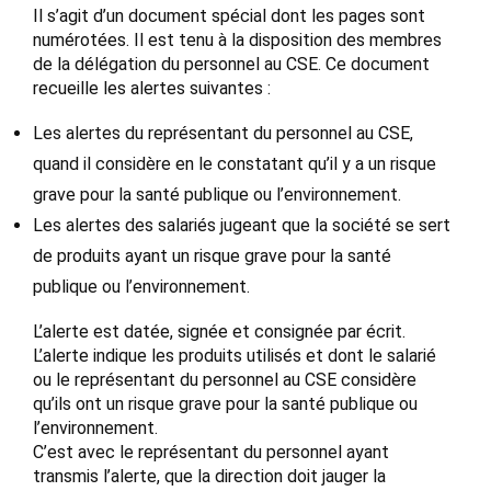
Il s’agit d’un document spécial dont les pages sont
numérotées. Il est tenu à la disposition des membres
de la délégation du personnel au CSE. Ce document
recueille les alertes suivantes :
Les alertes du représentant du personnel au CSE,
quand il considère en le constatant qu’il y a un risque
grave pour la santé publique ou l’environnement.
Les alertes des salariés jugeant que la société se sert
de produits ayant un risque grave pour la santé
publique ou l’environnement.
L’alerte est datée, signée et consignée par écrit.
L’alerte indique les produits utilisés et dont le salarié
ou le représentant du personnel au CSE considère
qu’ils ont un risque grave pour la santé publique ou
l’environnement.
C’est avec le représentant du personnel ayant
transmis l’alerte, que la direction doit jauger la