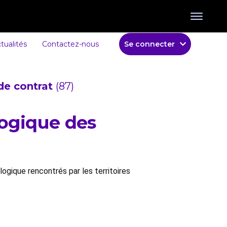
tualités
Contactez-nous
Se connecter
de contrat
(87)
logique des
ogique rencontrés par les territoires