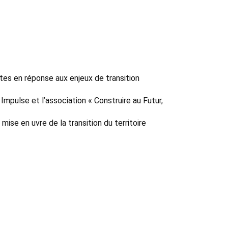
tes en réponse aux enjeux de transition
r Impulse et l’association « Construire au Futur,
se en uvre de la transition du territoire