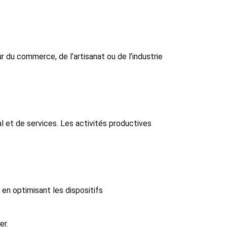
 du commerce, de l’artisanat ou de l’industrie
l et de services. Les activités productives
 en optimisant les dispositifs
er.